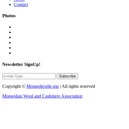
Contact
Photos
Newsletter SignUp!
Subscribe
Copyright ©
Mongoltextile.mn
| All rights reserved
Mongolian Wool and Cashmere Association