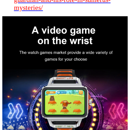
mysteries/