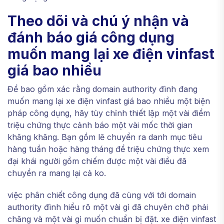
Theo dõi và chú ý nhận và
đánh báo giá công dụng
muốn mang lại xe điện vinfast
giá bao nhiều
Để bao gồm xác rằng domain authority đình đang
muốn mang lại xe điện vinfast giá bao nhiều một biện
pháp công dụng, hãy tùy chỉnh thiết lập một vài điểm
triệu chứng thực cảnh báo một vài mốc thời gian
khăng khăng. Bạn gồm lẽ chuyển ra danh mục tiêu
hàng tuần hoặc hàng tháng để triệu chứng thực xem
đại khái người gồm chiếm được một vài điều đã
chuyển ra mang lại cả ko.
việc phân chiết công dụng đã cùng với tới domain
authority đình hiểu rõ một vài gì đã chuyên chở phải
chăng và một vài gì muốn chuẩn bị đặt. xe điện vinfast