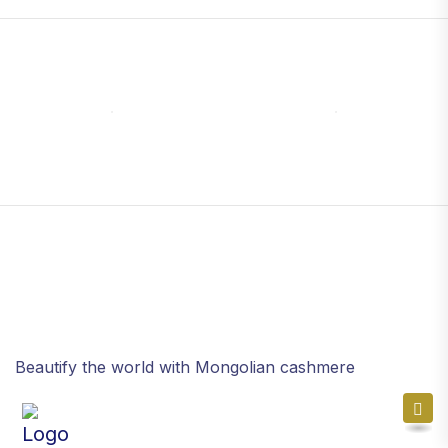
Beautify the world with Mongolian cashmere