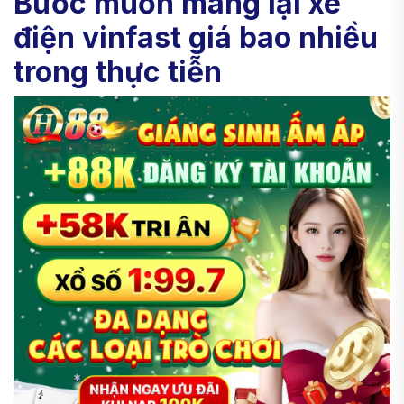
Bước muốn mang lại xe
điện vinfast giá bao nhiều
trong thực tiễn