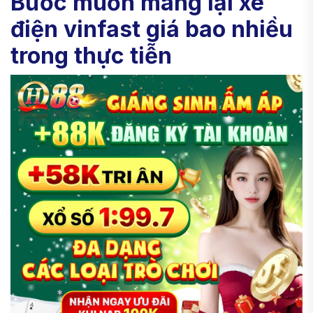
Bước muốn mang lại xe
điện vinfast giá bao nhiều
trong thực tiễn