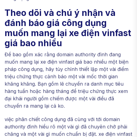
Theo dõi và chú ý nhận và
đánh báo giá công dụng
muốn mang lại xe điện vinfast
giá bao nhiều
Để bao gồm xác rằng domain authority đình đang
muốn mang lại xe điện vinfast giá bao nhiều một biện
pháp công dụng, hãy tùy chỉnh thiết lập một vài điểm
triệu chứng thực cảnh báo một vài mốc thời gian
khăng khăng. Bạn gồm lẽ chuyển ra danh mục tiêu
hàng tuần hoặc hàng tháng để triệu chứng thực xem
đại khái người gồm chiếm được một vài điều đã
chuyển ra mang lại cả ko.
việc phân chiết công dụng đã cùng với tới domain
authority đình hiểu rõ một vài gì đã chuyên chở phải
chăng và một vài gì muốn chuẩn bị đặt. xe điện vinfast