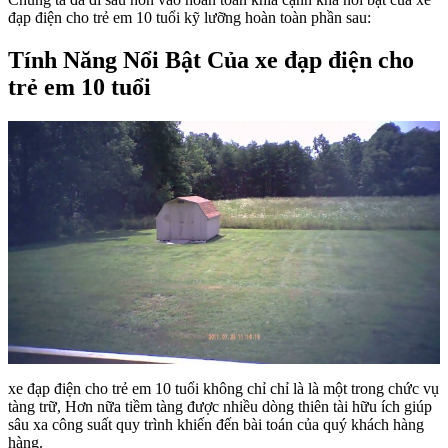
đạp điện cho trẻ em 10 tuổi kỹ lưỡng hoàn toàn phần sau:
Tính Năng Nổi Bật Của xe đạp điện cho
trẻ em 10 tuổi
xe đạp điện cho trẻ em 10 tuổi không chỉ chỉ là là một trong chức vụ
tàng trữ, Hơn nữa tiềm tàng được nhiều dòng thiên tài hữu ích giúp
sâu xa công suất quy trình khiến đến bài toán của quý khách hàng
hàng.