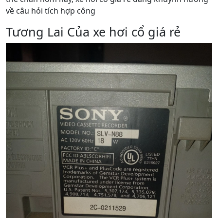
về câu hỏi tích hợp công
Tương Lai Của xe hơi cổ giá rẻ