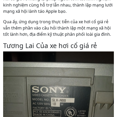
kinh nghiệm cùng hỗ trợ lẫn nhau, thành lập mạng lưới
mạng xã hội lành táo Apple bạo.
Qua ấy, ứng dụng trong thực tiễn của xe hơi cổ giá rẻ
vẫn thêm phần vào câu hỏi thành lập một mạng xã hội
tốt lành hơn, địa điểm kỹ thuật phân phối loài gia đình.
Tương Lai Của xe hơi cổ giá rẻ