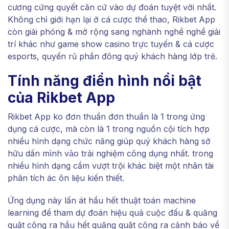
cương cứng quyết căn cứ vào dự đoán tuyệt vời nhất.
Không chỉ giới hạn lại ở cá cược thể thao, Rikbet App
còn giải phóng & mở rộng sang nghành nghề nghề giải
trí khác như game show casino trực tuyến & cá cược
esports, quyến rũ phần đông quý khách hàng lớp trẻ.
Tính năng điển hình nổi bật
của Rikbet App
Rikbet App ko đơn thuần đơn thuần là 1 trong ứng
dụng cá cược, mà còn là 1 trong nguồn cội tích hợp
nhiều hình dạng chức năng giúp quý khách hàng sở
hữu dấn mình vào trải nghiệm công dụng nhất. trong
nhiều hình dạng cầm vượt trội khác biệt một nhân tài
phân tích ác ôn liệu kiến thiết.
Ứng dụng này lấn át hầu hết thuật toán machine
learning để tham dự đoán hiệu quả cuộc đấu & quăng
quật công ra hầu hết quăng quật công ra cảnh báo về