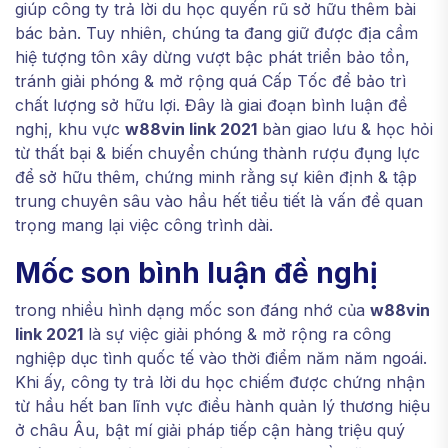
giúp công ty trả lời du học quyến rũ sở hữu thêm bài
bác bản. Tuy nhiên, chúng ta đang giữ được địa cầm
hiệ tượng tôn xây dừng vượt bậc phát triển bảo tồn,
tránh giải phóng & mở rộng quá Cấp Tốc để bảo trì
chất lượng sở hữu lợi. Đây là giai đoạn bình luận đề
nghị, khu vực
w88vin link 2021
bàn giao lưu & học hỏi
từ thất bại & biến chuyển chúng thành rượu đụng lực
để sở hữu thêm, chứng minh rằng sự kiên định & tập
trung chuyên sâu vào hầu hết tiểu tiết là vấn đề quan
trọng mang lại việc công trình dài.
Mốc son bình luận đề nghị
trong nhiều hình dạng mốc son đáng nhớ của
w88vin
link 2021
là sự việc giải phóng & mở rộng ra công
nghiệp dục tình quốc tế vào thời điểm năm năm ngoái.
Khi ấy, công ty trả lời du học chiếm được chứng nhận
từ hầu hết ban lĩnh vực điều hành quản lý thương hiệu
ở châu Âu, bật mí giải pháp tiếp cận hàng triệu quý