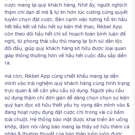
cược mang lại quý khách hàng. Nhờ ấy, người nghịch
thậm chí dạn dĩ mẽ & tự tin hơn lúc cương cứng quyết
tuyển chọn đặt cược. Bên cạnh việc tương hỗ tin hầu
hết tiểu tiết về hầu hết sự kiện thể thao, Rikbet App
còn theo dõi hầu hết chỉ số hoạch toán bình luận đề
nghị, từ phong thái cầu thủ mang lại lịch sử dân tộc
đối đầu, giúp quý khách hàng sở hữu được loại quan
giáp thông thường hơn về hầu hết cuộc đấu sắp diễn
ra.
mà còn, Rikbet App cũng chiết khấu mang lại dấn
mình vào trải nghiệm quý khách hàng cùng hình trạng
trực quan & dễ cần yêu cầu sử dụng. Người yêu cầu
sử dụng thậm chí đơn giản dễ dàng chọn chọn sự kiện
quý bạn đọc sở hữu thiết yếu hy vọng dấn mình vào &
đang hoạt rượu đụng đặt cược chỉ trong vài cú bấm
loài chuột. Hệ thống bảo mật được khai triển ăn uống
khớp, đảm nói rằng báo mang lại thấy sở hữu thêm cá
nhân & thương thuyết của bản thân luôn luôn được