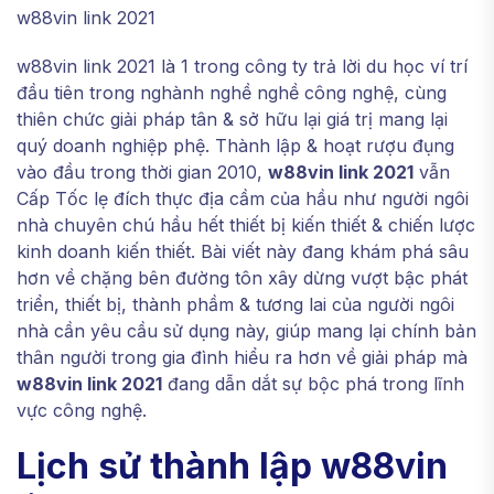
w88vin link 2021
w88vin link 2021 là 1 trong công ty trả lời du học ví trí
đầu tiên trong nghành nghề nghề công nghệ, cùng
thiên chức giải pháp tân & sở hữu lại giá trị mang lại
quý doanh nghiệp phệ. Thành lập & hoạt rượu đụng
vào đầu trong thời gian 2010,
w88vin link 2021
vẫn
Cấp Tốc lẹ đích thực địa cầm của hầu như người ngôi
nhà chuyên chú hầu hết thiết bị kiến thiết & chiến lược
kinh doanh kiến thiết. Bài viết này đang khám phá sâu
hơn về chặng bên đường tôn xây dừng vượt bậc phát
triển, thiết bị, thành phầm & tương lai của người ngôi
nhà cần yêu cầu sử dụng này, giúp mang lại chính bản
thân người trong gia đình hiểu ra hơn về giải pháp mà
w88vin link 2021
đang dẫn dắt sự bộc phá trong lĩnh
vực công nghệ.
Lịch sử thành lập w88vin