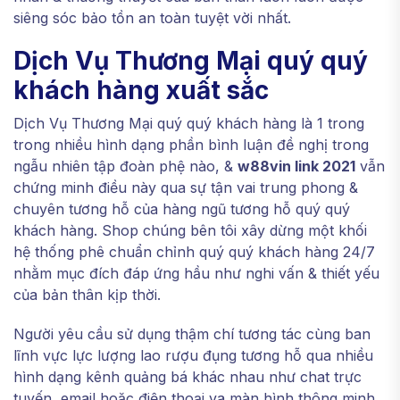
siêng sóc bảo tồn an toàn tuyệt vời nhất.
Dịch Vụ Thương Mại quý quý
khách hàng xuất sắc
Dịch Vụ Thương Mại quý quý khách hàng là 1 trong
trong nhiều hình dạng phần bình luận đề nghị trong
ngẫu nhiên tập đoàn phệ nào, &
w88vin link 2021
vẫn
chứng minh điều này qua sự tận vai trung phong &
chuyên tương hỗ của hàng ngũ tương hỗ quý quý
khách hàng. Shop chúng bên tôi xây dừng một khối
hệ thống phê chuẩn chỉnh quý quý khách hàng 24/7
nhằm mục đích đáp ứng hầu như nghi vấn & thiết yếu
của bản thân kịp thời.
Người yêu cầu sử dụng thậm chí tương tác cùng ban
lĩnh vực lực lượng lao rượu đụng tương hỗ qua nhiều
hình dạng kênh quảng bá khác nhau như chat trực
tuyến, email hoặc điện thoại va màn hình thông minh.