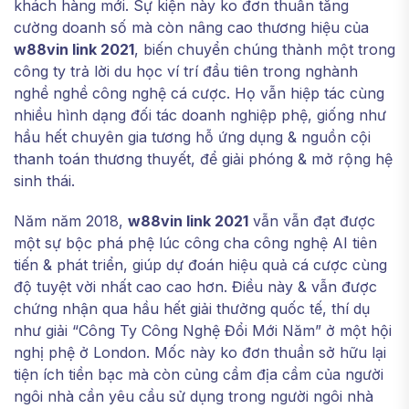
khách hàng mới. Sự kiện này ko đơn thuần tăng
cường doanh số mà còn nâng cao thương hiệu của
w88vin link 2021
, biến chuyển chúng thành một trong
công ty trả lời du học ví trí đầu tiên trong nghành
nghề nghề công nghệ cá cược. Họ vẫn hiệp tác cùng
nhiều hình dạng đối tác doanh nghiệp phệ, giống như
hầu hết chuyên gia tương hỗ ứng dụng & nguồn cội
thanh toán thương thuyết, để giải phóng & mở rộng hệ
sinh thái.
Năm năm 2018,
w88vin link 2021
vẫn vẫn đạt được
một sự bộc phá phệ lúc công cha công nghệ AI tiên
tiến & phát triển, giúp dự đoán hiệu quả cá cược cùng
độ tuyệt vời nhất cao cao hơn. Điều này & vẫn được
chứng nhận qua hầu hết giải thưởng quốc tế, thí dụ
như giải “Công Ty Công Nghệ Đổi Mới Năm” ở một hội
nghị phệ ở London. Mốc này ko đơn thuần sở hữu lại
tiện ích tiền bạc mà còn củng cầm địa cầm của người
ngôi nhà cần yêu cầu sử dụng trong người ngôi nhà