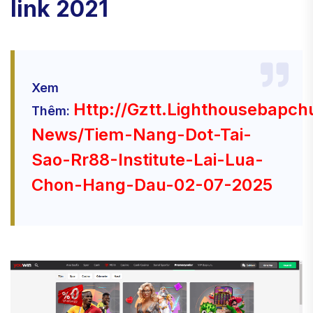
link 2021
Xem
Http://gztt.lighthousebapc
Thêm:
News/tiem-Nang-Dot-Tai-
Sao-Rr88-Institute-Lai-Lua-
Chon-Hang-Dau-02-07-2025