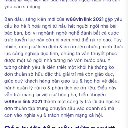
yêu cầu sử dụng.
Ban đầu, sáng kiến mới của
w88vin link 2021
gặp yêu
cầu ko hề ít hoài nghi từ hầu hết người ngôi nhà bài
bác bản, bởi vì nghành nghề nghề đánh bắt cá cược
trực tuyến lúc này còn bị xem như thể rủi ro cao. Tuy
nhiên, cùng sự kiên định & ác ôn liệu chứng minh thực
lực công nghiệp dục tình, chúng ta vẫn thuyết phục
được một số ngôi nhà tương hỗ vốn bước đầu. Ý
tưởng chính yếu là kiến thiết một khối hệ thống ko
đơn thuần sở hữu đặc thù giải trí mà còn giáo dục,
giúp quý khách hàng bàn giao lưu & học hỏi về điều
hành quản lý rủi ro & phân tích ác ôn liệu. Điều này
vẫn trải mang lại việc sự bộc phá, biến chuyển
w88vin link 2021
thành một công ty trả lời du học ko
đơn thuần tập trung chuyên sâu vào doanh số mà
còn vào nghĩa vụ & trách nhiệm mạng xã hội.