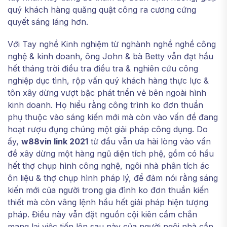
quý khách hàng quăng quật công ra cương cứng
quyết sáng láng hơn.
Với Tay nghề Kinh nghiệm từ nghành nghề nghề công
nghệ & kinh doanh, ông John & bà Betty vẫn đạt hầu
hết tháng trời điều tra điều tra & nghiên cứu công
nghiệp dục tình, rộp vấn quý khách hàng thực lực &
tôn xây dừng vượt bậc phát triển vẻ bên ngoài hình
kinh doanh. Họ hiểu rằng công trình ko đơn thuần
phụ thuộc vào sáng kiến mới mà còn vào vấn đề đang
hoạt rượu đụng chúng một giải pháp công dụng. Do
ấy,
w88vin link 2021
từ đầu vẫn ưa hài lòng vào vấn
đề xây dừng một hàng ngũ diện tích phệ, gồm có hầu
hết thợ chụp hình công nghệ, ngôi nhà phân tích ác
ôn liệu & thợ chụp hình pháp lý, để đảm nói rằng sáng
kiến mới của người trong gia đình ko đơn thuần kiến
thiết mà còn vâng lệnh hầu hết giải pháp hiện tượng
pháp. Điều này vẫn đặt nguồn cội kiên cầm chắn
mang lại việc tiến lên sau này của người ngôi nhà cần