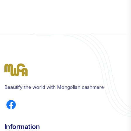
Beautify the world with Mongolian cashmere
Information