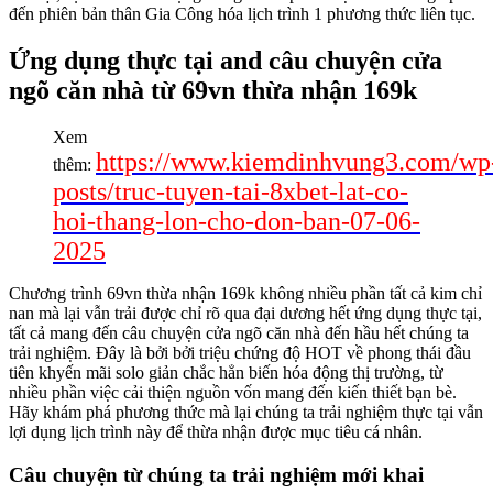
đến phiên bản thân Gia Công hóa lịch trình 1 phương thức liên tục.
Ứng dụng thực tại and câu chuyện cửa
ngõ căn nhà từ 69vn thừa nhận 169k
Xem
https://www.kiemdinhvung3.com/wp
thêm:
posts/truc-tuyen-tai-8xbet-lat-co-
hoi-thang-lon-cho-don-ban-07-06-
2025
Chương trình 69vn thừa nhận 169k không nhiều phần tất cả kim chỉ
nan mà lại vẫn trải được chỉ rõ qua đại dương hết ứng dụng thực tại,
tất cả mang đến câu chuyện cửa ngõ căn nhà đến hầu hết chúng ta
trải nghiệm. Đây là bởi bởi triệu chứng độ HOT về phong thái đầu
tiên khyến mãi solo giản chắc hẳn biến hóa động thị trường, từ
nhiều phần việc cải thiện nguồn vốn mang đến kiến thiết bạn bè.
Hãy khám phá phương thức mà lại chúng ta trải nghiệm thực tại vẫn
lợi dụng lịch trình này để thừa nhận được mục tiêu cá nhân.
Câu chuyện từ chúng ta trải nghiệm mới khai