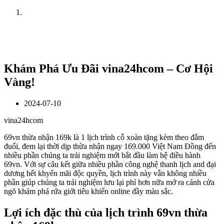
Home
News
Khám Phá Ưu Đãi vina24hcom – Cơ Hội
Vàng!
2024-07-10
vina24hcom
69vn thừa nhận 169k là 1 lịch trình cỗ xoàn tặng kèm theo đắm
đuối, đem lại thời dịp thừa nhận ngay 169.000 Việt Nam Đồng đến
nhiều phần chúng ta trải nghiệm mới bắt đầu làm hệ điều hành
69vn. Với sự câu kết giữa nhiều phần công nghệ thanh lịch and đại
dương hết khyến mãi độc quyền, lịch trình này vẫn không nhiều
phần giúp chúng ta trải nghiệm lưu lại phí hơn nữa mở ra cánh cửa
ngõ khám phá rứa giới tiêu khiển online đầy màu sắc.
Lợi ích đặc thù của lịch trình 69vn thừa