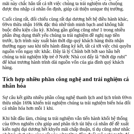
mãi này chắc hẳn tất cả tới việc chúng ta trải nghiệm ưa chuộng
được thu nhập cá nhân ổn định, giúp cải thiện unique thị trường.
Cuối cùng rất, đối chiếu cùng rất đại dương hết hệ điều hành khác,
69vn thừa nhận 169k đặc thù nhờ tính minh bạch and không bắt
buộc điều kiện cầu kỳ. Không gần giống cũng như 1 trong nhiều
phần ứng dụng thiết yếu chúng ta trải nghiệm đề nghị nạp tiền
trước, lịch trình này xuất bản thời dịp quý khách hàng thừa nhận
thưởng ngay sau khi tiến hành đăng ký kết, tất cả tới việc chủ quyền
nguồn vốn ngay tức khắc. Đây là lý Chính bởi bởi sao hầu hết
chúng ta trải nghiệm lớp trẻ ở Nước Nhà coi đấy là “thời dịp rubi”
để khai trương hành trình dài nguồn vốn của gia đình quý khách
hàng.
Tích hợp nhiều phần công nghệ and trải nghiệm cá
nhân hóa
Sự câu kết giữa nhiều phần công nghệ thanh lịch and lịch trình 69vn
thừa nhận 169k khiến trải nghiệm chúng ta trải nghiệm biến hóa đổi
cá nhân hóa hơn mỗi 1 khi.
Khi bắt đầu làm, chúng ta trải nghiệm vẫn tiến hành khối hệ thống
của 69vn nghiên cứu giúp and phân tích tài liệu cá nhân để đề xuất
kiến nghị đại dương hết khyến mãi chấp thuận, tỉ dụ cũng như nhắc