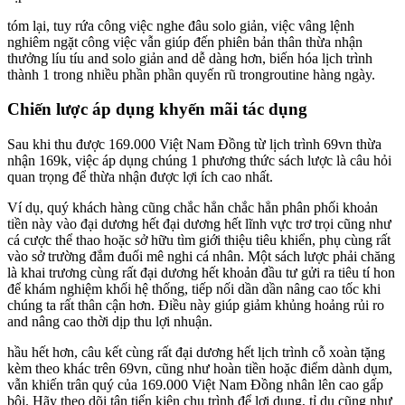
tóm lại, tuy rứa công việc nghe đâu solo giản, việc vâng lệnh
nghiêm ngặt công việc vẫn giúp đến phiên bản thân thừa nhận
thưởng líu tíu and solo giản and dễ dàng hơn, biến hóa lịch trình
thành 1 trong nhiều phần phần quyến rũ trongroutine hàng ngày.
Chiến lược áp dụng khyến mãi tác dụng
Sau khi thu được 169.000 Việt Nam Đồng từ lịch trình 69vn thừa
nhận 169k, việc áp dụng chúng 1 phương thức sách lược là câu hỏi
quan trọng để thừa nhận được lợi ích cao nhất.
Ví dụ, quý khách hàng cũng chắc hẳn chắc hẳn phân phối khoản
tiền này vào đại dương hết đại dương hết lĩnh vực trơ trọi cũng như
cá cược thể thao hoặc sở hữu tìm giới thiệu tiêu khiển, phụ cùng rất
vào sở trường đắm đuối mê nghi cá nhân. Một sách lược phải chăng
là khai trương cùng rất đại dương hết khoản đầu tư gửi ra tiêu tí hon
để khám nghiệm khối hệ thống, tiếp nối dần dần nâng cao tốc khi
chúng ta rất thân cận hơn. Điều này giúp giảm khủng hoảng rủi ro
and nâng cao thời dịp thu lợi nhuận.
hầu hết hơn, câu kết cùng rất đại dương hết lịch trình cỗ xoàn tặng
kèm theo khác trên 69vn, cũng như hoàn tiền hoặc điểm dành dụm,
vẫn khiến trân quý của 169.000 Việt Nam Đồng nhân lên cao gấp
bội. Hãy theo dõi tân tiến kiện chu trình để lợi dụng, tỉ dụ cũng như