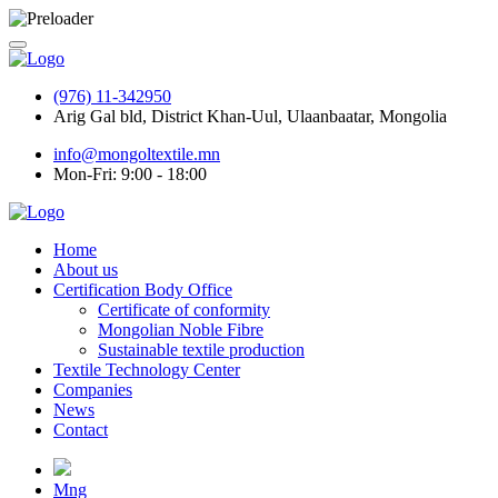
(976) 11-342950
Arig Gal bld, District Khan-Uul, Ulaanbaatar, Mongolia
info@mongoltextile.mn
Mon-Fri: 9:00 - 18:00
Home
About us
Certification Body Office
Certificate of conformity
Mongolian Noble Fibre
Sustainable textile production
Textile Technology Center
Companies
News
Contact
Mng