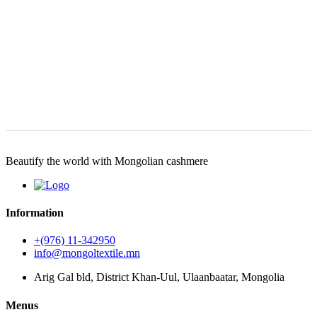
Beautify the world with Mongolian cashmere
Information
+(976) 11-342950
info@mongoltextile.mn
Arig Gal bld, District Khan-Uul, Ulaanbaatar, Mongolia
Menus