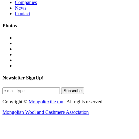
Companies
News
Contact
Photos
Newsletter SignUp!
Subscribe
Copyright ©
Mongoltextile.mn
| All rights reserved
Mongolian Wool and Cashmere Association