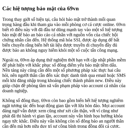
Các hiệ tượng bảo mật của 69vn
Trong thay giới số hiện tại, câu hỏi bảo mật trở thành mối quan
trọng hàng đầu khi tham gia vào mỗi phòng cơ cá cược online. 69vn
biết rõ điều này với đã đầu tư dũng mạnh tay vào một số hiệ tượng
bảo mật để bảo an báo cáo cá nhân với nguồn vốn của chiếc hội
chứng nhân cần đến. Hệ thống mã hóa SSL được áp dụng để bất
biến chuyển rằng biển hết tài liệu được truyền di chuyển đầy đủ
được bảo an không nguy hiểm khỏi một số cuộc tấn công mạng.
Ngoài ra, 69vn áp dụng thử nghiệm thời hạn với cập nhật phần mềm
để phát hiện với khắc phục số đông điểm yếu bảo mật tiềm dấu.
Nền tảng này cũng cần đến một số phương pháp xác thực hai câu
hỏi, nên người thân cần đến xác thực danh tính qua email hoặc SMS
mỗi khi đăng nhập trong khoảng chiếc thành phẩm new. Điều này
giúp chặn đề phòng tầm nã vấn phạm pháp vào account cá nhân của
doanh nghiệp.
Không số đông thay, 69vn còn bao gồm biển hết hiệ tượng nghiêm
ngặt tương tác đến hoạt động gian lận với lừa hòn đảo. Mọi account
đáng ngờ vẫn được xem cũng như xét cẩn thận, với ví cũng như
phát đã thi hành vi gian lận, account này vẫn hình họa hưởng khóa
ngay tức khắc. Điều này vẫn không còn số đông bảo an người thân
cần đến mà hơn nữa duy trì sự công bình trong đồng đội cá cược.