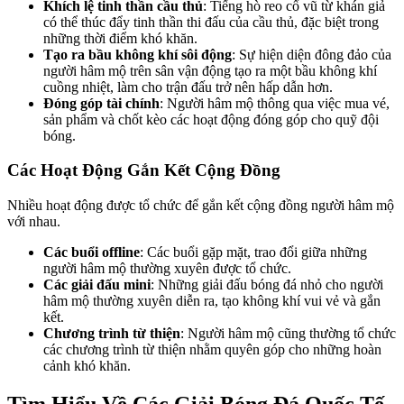
Khích lệ tinh thần cầu thủ
: Tiếng hò reo cổ vũ từ khán giả
có thể thúc đẩy tinh thần thi đấu của cầu thủ, đặc biệt trong
những thời điểm khó khăn.
Tạo ra bầu không khí sôi động
: Sự hiện diện đông đảo của
người hâm mộ trên sân vận động tạo ra một bầu không khí
cuồng nhiệt, làm cho trận đấu trở nên hấp dẫn hơn.
Đóng góp tài chính
: Người hâm mộ thông qua việc mua vé,
sản phẩm và chốt kèo các hoạt động đóng góp cho quỹ đội
bóng.
Các Hoạt Động Gắn Kết Cộng Đồng
Nhiều hoạt động được tổ chức để gắn kết cộng đồng người hâm mộ
với nhau.
Các buổi offline
: Các buổi gặp mặt, trao đổi giữa những
người hâm mộ thường xuyên được tổ chức.
Các giải đấu mini
: Những giải đấu bóng đá nhỏ cho người
hâm mộ thường xuyên diễn ra, tạo không khí vui vẻ và gắn
kết.
Chương trình từ thiện
: Người hâm mộ cũng thường tổ chức
các chương trình từ thiện nhằm quyên góp cho những hoàn
cảnh khó khăn.