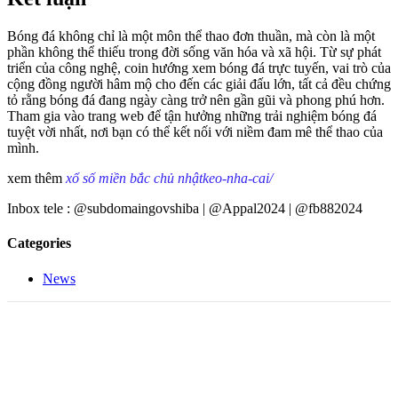
Bóng đá không chỉ là một môn thể thao đơn thuần, mà còn là một
phần không thể thiếu trong đời sống văn hóa và xã hội. Từ sự phát
triển của công nghệ, coin hướng xem bóng đá trực tuyến, vai trò của
cộng đồng người hâm mộ cho đến các giải đấu lớn, tất cả đều chứng
tỏ rằng bóng đá đang ngày càng trở nên gần gũi và phong phú hơn.
Tham gia vào trang web để tận hưởng những trải nghiệm bóng đá
tuyệt vời nhất, nơi bạn có thể kết nối với niềm đam mê thể thao của
mình.
xem thêm
xổ số miền bắc chủ nhậtkeo-nha-cai/
Inbox tele : @subdomaingovshiba | @Appal2024 | @fb882024
Categories
News