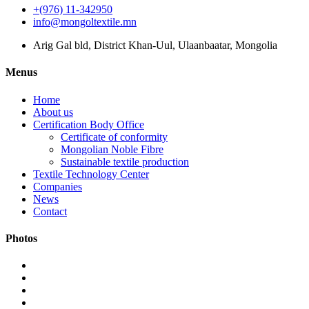
+(976) 11-342950
info@mongoltextile.mn
Arig Gal bld, District Khan-Uul, Ulaanbaatar, Mongolia
Menus
Home
About us
Certification Body Office
Certificate of conformity
Mongolian Noble Fibre
Sustainable textile production
Textile Technology Center
Companies
News
Contact
Photos