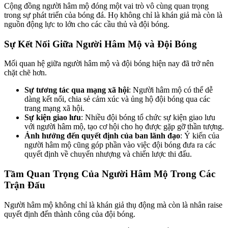
Cộng đồng người hâm mộ đóng một vai trò vô cùng quan trọng
trong sự phát triển của bóng đá. Họ không chỉ là khán giả mà còn là
nguồn động lực to lớn cho các cầu thủ và đội bóng.
Sự Kết Nối Giữa Người Hâm Mộ và Đội Bóng
Mối quan hệ giữa người hâm mộ và đội bóng hiện nay đã trở nên
chặt chẽ hơn.
Sự tương tác qua mạng xã hội
: Người hâm mộ có thể dễ
dàng kết nối, chia sẻ cảm xúc và ủng hộ đội bóng qua các
trang mạng xã hội.
Sự kiện giao lưu
: Nhiều đội bóng tổ chức sự kiện giao lưu
với người hâm mộ, tạo cơ hội cho họ được gặp gỡ thần tượng.
Ảnh hưởng đến quyết định của ban lãnh đạo
: Ý kiến của
người hâm mộ cũng góp phần vào việc đội bóng đưa ra các
quyết định về chuyển nhượng và chiến lược thi đấu.
Tầm Quan Trọng Của Người Hâm Mộ Trong Các
Trận Đấu
Người hâm mộ không chỉ là khán giả thụ động mà còn là nhân raise
quyết định đến thành công của đội bóng.