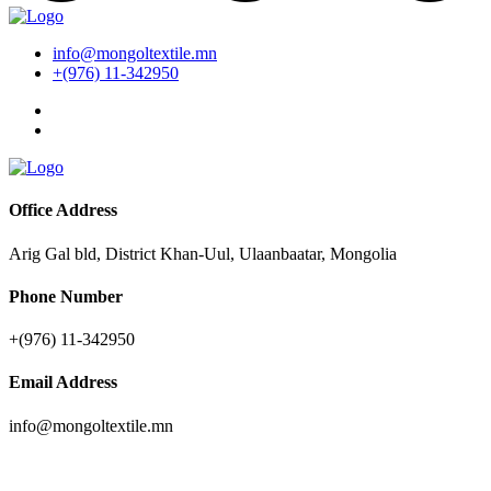
info@mongoltextile.mn
+(976) 11-342950
Office Address
Arig Gal bld, District Khan-Uul, Ulaanbaatar, Mongolia
Phone Number
+(976) 11-342950
Email Address
info@mongoltextile.mn
News