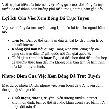
Với sự phát triển của internet, việc bằng gửi cược dõi bóng đá trực
tuyến đã trở thành coin hướng phổ biến trong những năm gần đây.
Lợi Ích Của Việc Xem Bóng Đá Trực Tuyến
Việc xem bóng đá trực tuyến mang lại nhiều lợi ích cho người hâm
mộ.
Tiện lợi
: Bạn có thể xem trận đấu tại bất kỳ đâu, miễn là có
kết nối internet.
Không giới hạn nội dung
: Trang web như cung cấp đa
dạng các trận đấu, từ giải quốc nội đến giải quốc tế.
Thời gian xem linh hoạt
: Bạn có thể chọn thời điểm phù hợp
để thưởng thức trận đấu mà không phải bận tâm về lịch trình
của kênh truyền hình.
Nhược Điểm Của Việc Xem Bóng Đá Trực Tuyến
Mặc dù có nhiều lợi ích, nhưng việc xem bóng đá trực tuyến cũng
tồn tại một số hạn chế.
Chất lượng đường truyền
: Nếu đường truyền internet
không ổn định, bạn có thể gặp khó khăn trong việc bằng gửi
cược dõi trận đấu.