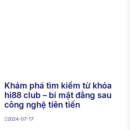
khám phá tìm kiếm từ khóa
hi88 club – bí mật đằng sau
công nghệ tiên tiến
2024-07-17