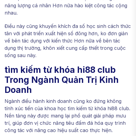
năng lượng cá nhân Hơn nữa hào kiệt công tác cộng
nhau.
Điều này cũng khuyến khích đa số học sinh cách thức
tân với phát triển xuất hiện số đông hơn, ko đơn giản
về bên tác dụng với kiến thức Hơn nữa về bên tác
dụng thị trường, khôn xiết cung cấp thiết trong cuộc
sống sau này.
tìm kiếm từ khóa hi88 club
Trong Ngành Quản Trị Kinh
Doanh
Ngành điều hành kinh doanh cũng ko đứng không
tính xúc tiến của khoa học tìm kiếm từ khóa hi88 club.
Nền tảng này được mang lại phổ quát giải pháp mưu
trí, giúp đơn vị chức năng tiêu đấm đá hóa quy trình
công tác với nâng cao hiệu suất cao thực hiện.