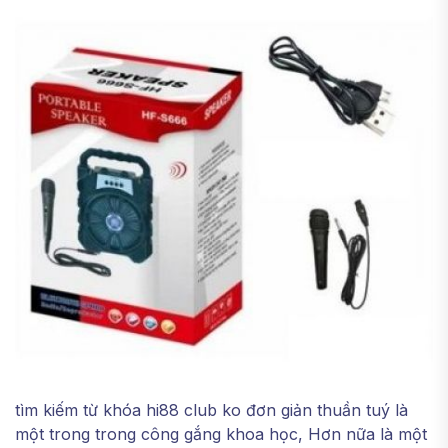
tìm kiếm từ khóa hi88 club ko đơn giản thuần tuý là
một trong trong công gắng khoa học, Hơn nữa là một