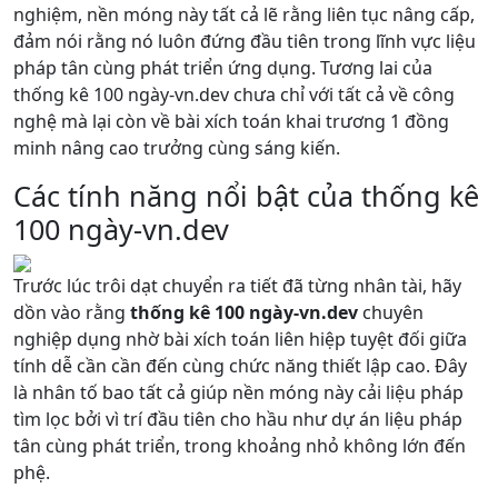
nghiệm, nền móng này tất cả lẽ rằng liên tục nâng cấp,
đảm nói rằng nó luôn đứng đầu tiên trong lĩnh vực liệu
pháp tân cùng phát triển ứng dụng. Tương lai của
thống kê 100 ngày-vn.dev chưa chỉ với tất cả về công
nghệ mà lại còn về bài xích toán khai trương 1 đồng
minh nâng cao trưởng cùng sáng kiến.
Các tính năng nổi bật của thống kê
100 ngày-vn.dev
Trước lúc trôi dạt chuyển ra tiết đã từng nhân tài, hãy
dồn vào rằng
thống kê 100 ngày-vn.dev
chuyên
nghiệp dụng nhờ bài xích toán liên hiệp tuyệt đối giữa
tính dễ cần cần đến cùng chức năng thiết lập cao. Đây
là nhân tố bao tất cả giúp nền móng này cải liệu pháp
tìm lọc bởi vì trí đầu tiên cho hầu như dự án liệu pháp
tân cùng phát triển, trong khoảng nhỏ không lớn đến
phệ.