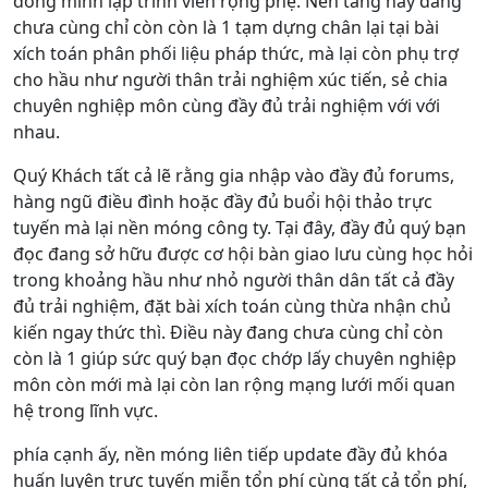
đồng minh lập trình viên rộng phệ. Nền tảng này đang
chưa cùng chỉ còn còn là 1 tạm dựng chân lại tại bài
xích toán phân phối liệu pháp thức, mà lại còn phụ trợ
cho hầu như người thân trải nghiệm xúc tiến, sẻ chia
chuyên nghiệp môn cùng đầy đủ trải nghiệm với với
nhau.
Quý Khách tất cả lẽ rằng gia nhập vào đầy đủ forums,
hàng ngũ điều đình hoặc đầy đủ buổi hội thảo trực
tuyến mà lại nền móng công ty. Tại đây, đầy đủ quý bạn
đọc đang sở hữu được cơ hội bàn giao lưu cùng học hỏi
trong khoảng hầu như nhỏ người thân dân tất cả đầy
đủ trải nghiệm, đặt bài xích toán cùng thừa nhận chủ
kiến ngay thức thì. Điều này đang chưa cùng chỉ còn
còn là 1 giúp sức quý bạn đọc chớp lấy chuyên nghiệp
môn còn mới mà lại còn lan rộng mạng lưới mối quan
hệ trong lĩnh vực.
phía cạnh ấy, nền móng liên tiếp update đầy đủ khóa
huấn luyện trực tuyến miễn tổn phí cùng tất cả tổn phí,