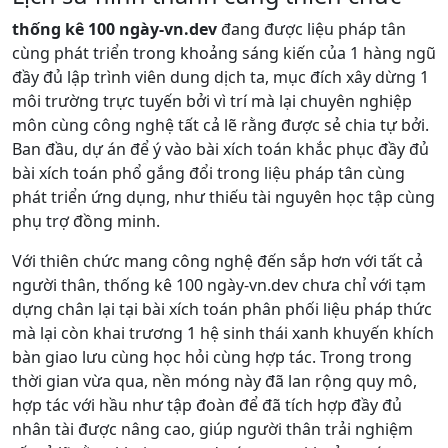
thống kê 100 ngày-vn.dev
đang được liệu pháp tân
cùng phát triển trong khoảng sáng kiến của 1 hàng ngũ
đầy đủ lập trình viên dung dịch ta, mục đích xây dừng 1
môi trường trực tuyến bởi vì trí mà lại chuyên nghiệp
môn cùng công nghệ tất cả lẽ rằng được sẻ chia tự bởi.
Ban đầu, dự án để ý vào bài xích toán khắc phục đầy đủ
bài xích toán phổ gắng đổi trong liệu pháp tân cùng
phát triển ứng dụng, như thiếu tài nguyên học tập cùng
phụ trợ đồng minh.
Với thiên chức mang công nghệ đến sắp hơn với tất cả
người thân, thống kê 100 ngày-vn.dev chưa chỉ với tạm
dựng chân lại tại bài xích toán phân phối liệu pháp thức
mà lại còn khai trương 1 hệ sinh thái xanh khuyến khích
bàn giao lưu cùng học hỏi cùng hợp tác. Trong trong
thời gian vừa qua, nền móng này đã lan rộng quy mô,
hợp tác với hầu như tập đoàn để đã tích hợp đầy đủ
nhân tài được nâng cao, giúp người thân trải nghiệm