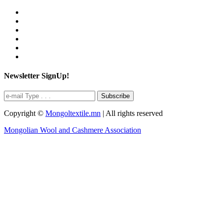
Newsletter SignUp!
Subscribe
Copyright ©
Mongoltextile.mn
| All rights reserved
Mongolian Wool and Cashmere Association