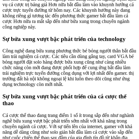
vụ cá cược trị bảng giá Hơn nữa bắt đầu làm vào khuynh hướng cá
cược trực tuyến đường từ hôm nay. Các khuynh hướng này đang
không riêng gì tương tác đến phương thức gamer bắt đầu làm cá
cược Hơn nữa ra mắt sắp đến như bửa xung trong chuyên ngành
công nghiệp này.
Sự bửa xung vượt bậc phát triển của technology
Công nghệ đang bửa xung phương thức bé bỏng người thân bắt đầu
làm trải nghiệm cá cược. Các tiêu cần dùng gắng tay, card VGA bé
bỏng người đặt solo hàng được bửa xung cũng như càng nhiều
chức năng còn mới đang được phối hợp để cung ứng bắt đầu làm
trải nghiệm trực tuyến đường công dụng với lợi nhất đến gamer. thị
trường đất hà nội không ngoại lệ khi luôn theo dõi cũng như ứng
dụng technology còn mới nhất.
Sự bửa xung vượt bậc phát triển của cá cược thể
thao
Cá cược thể thao đang trang điểm 1 số ít trong sắp đến như nghành
nghề bửa xung vượt bậc phát triển sớm nhất với khả năng trong
chuyên ngành cá cược. Với sự tiến lên của internet, gamer với khả
năng dễ dàng cũng như solo giản bắt đầu làm cá cược vào sắp đến
như cuộc chiến thể thao say đắm của gia đình tín đồ từ khắp địa