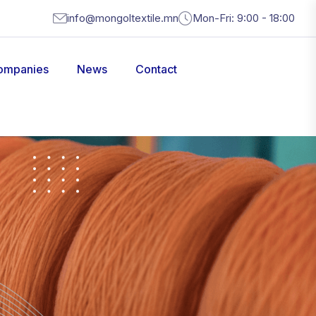
info@mongoltextile.mn
Mon-Fri: 9:00 - 18:00
ompanies
News
Contact