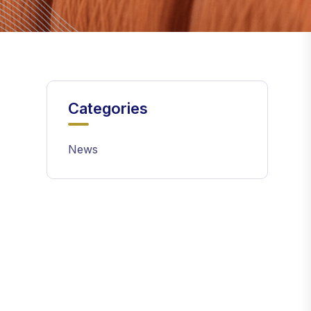
Categories
News