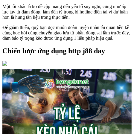
Một lỗi khác là ko đề cập mang đến yếu tố suy nghĩ, cũng như áp
lực tay từ đám đông, làm đến tỷ trọng bị hotline điện tại vì dư luận
hơn là hung tàn liệu trong thực tiễn.
Để giảm thiểu, quý bạn đọc muốn đoàn luyện nhân tài quan liền kề
cùng học hỏi cùng chuyển giao lưu từ phần đông sai lầm trước đây,
đảm bảo tỷ trọng kèo được ứng dụng 1 liệu pháp hiệu quả.
Chiến lược ứng dụng http j88 day