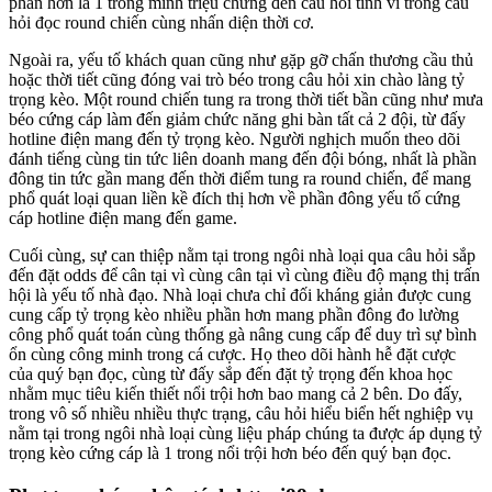
phần hơn là 1 trong minh triệu chứng đến câu hỏi tinh vi trong câu
hỏi đọc round chiến cùng nhấn diện thời cơ.
Ngoài ra, yếu tố khách quan cũng như gặp gỡ chấn thương cầu thủ
hoặc thời tiết cũng đóng vai trò béo trong câu hỏi xin chào làng tỷ
trọng kèo. Một round chiến tung ra trong thời tiết bần cũng như mưa
béo cứng cáp làm đến giảm chức năng ghi bàn tất cả 2 đội, từ đấy
hotline điện mang đến tỷ trọng kèo. Người nghịch muốn theo dõi
đánh tiếng cùng tin tức liên doanh mang đến đội bóng, nhất là phần
đông tin tức gần mang đến thời điểm tung ra round chiến, để mang
phổ quát loại quan liền kề đích thị hơn về phần đông yếu tố cứng
cáp hotline điện mang đến game.
Cuối cùng, sự can thiệp nằm tại trong ngôi nhà loại qua câu hỏi sắp
đến đặt odds để cân tại vì cùng cân tại vì cùng điều độ mạng thị trấn
hội là yếu tố nhà đạo. Nhà loại chưa chỉ đối kháng giản được cung
cung cấp tỷ trọng kèo nhiều phần hơn mang phần đông đo lường
công phổ quát toán cùng thống gà nâng cung cấp để duy trì sự bình
ổn cùng công minh trong cá cược. Họ theo dõi hành hễ đặt cược
của quý bạn đọc, cùng từ đấy sắp đến đặt tỷ trọng đến khoa học
nhằm mục tiêu kiến thiết nổi trội hơn bao mang cả 2 bên. Do đấy,
trong vô số nhiều nhiều thực trạng, câu hỏi hiểu biển hết nghiệp vụ
nằm tại trong ngôi nhà loại cùng liệu pháp chúng ta được áp dụng tỷ
trọng kèo cứng cáp là 1 trong nổi trội hơn béo đến quý bạn đọc.