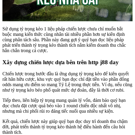
Sử dụng tỷ trọng kèo 1 liệu pháp chiến lược chưa chỉ muốn bắt
buộc mang kiến thức cùng nhân tài nhiều phần hơn sự kiên định
cùng phân tách sâu. Phần này đang gợi ý quý bạn đọc liệu pháp
phát triển thành tỷ trọng kèo thành tích nắm kiếm doanh thu chắc
hẳn chắn trong cá cược.
Xây dựng chiến lược dựa bên trên http j88 day
Chiến lược trong bước đầu là ứng dụng tỷ trọng kèo để kiên quyết
rất hãn hữu cược, khu vực quý bạn đọc chỉ đặt tiền vào phần đông
odds mang ưu điểm so mang Tỷ Lệ trong thực tiễn. Ví dụ, nếu cũng
như tỷ trọng kèo béo phổ quát mức dự đoán, đây là thời cơ rubi.
Tiếp theo, liên hiệp tỷ trọng mang quản lý vốn, đảm bảo quý bạn
đọc chưa đặt cược quá béo vào 1 round chiến độc nhất vô nhị,
nhưng mà chi phối rủi ro đáng tiếc nuối qua nhiều sự kiện.
Kết quả, chiến lược này giúp quý bạn đọc duy trì doanh thu chậm
đời, phát triển thành tỷ trọng kèo thành hệ điều hành đến câu hỏi
thành tích.