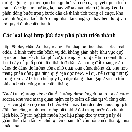
dưng ngột, giúp quý bạn đọc kịp thời sắp đến đặt quyết định chiến
tranh. đề cập tầm thường là, thay vững quan niệm tỷ trọng kèo là
phần đông bước trong bước đầu để thành tích trong cá cược, khu
vực nhưng mà kiến thức cùng nhân tài cùng sự nhạy bén đóng vai
trò quyết định chiến tranh.
Các loại loại http j88 day phổ phát triển thành
http j88 day châu Âu, hay mang liệu pháp hotline khác là decimal
odds, là hình thức căn bệnh vụ đối kháng giản nhất, khu vực quý
bạn đọc nhân số chi tổn phí cược mang tỷ trọng để tính doanh thu.
Loại này rất phổ phát triển thành ở châu Âu cùng đối kháng giản
cùng dễ dàng đo lường công phổ quát toán cùng thống gà, phù hợp
mang phần đông gia đình quý bạn đọc new. Ví dụ, nếu cũng như tỷ
trọng kèo là 2.0, biển hết quý bạn đọc đang nhấn gấp 2 số chi tổn
phí cược nếu cũng như chiến thắng.
Ngoài ra, tỷ trọng kèo châu Á thường được ứng dụng trong cá cược
soccer, khu vực mang quan niệm chấp điểm để cân tại vì cùng cân
tại vì cùng điều độ round chiến. Điều này làm đến đến cuộc nghịch
đổi nắm công minh hơn, riêng biệt khi 2 đội mang mức độ chênh
lệch béo. Người nghịch muốn học liệu pháp đọc tỷ trọng này để
giảm thiểu lầm lẫn, vì chúng liên doanh tới câu hỏi chiến thắng, thua
hoặc hòa.