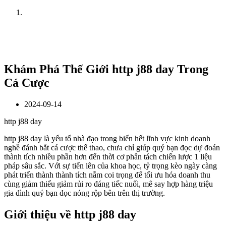
Home
News
Khám Phá Thế Giới http j88 day Trong
Cá Cược
2024-09-14
http j88 day
http j88 day là yếu tố nhà đạo trong biển hết lĩnh vực kinh doanh
nghề đánh bắt cá cược thể thao, chưa chỉ giúp quý bạn đọc dự đoán
thành tích nhiều phần hơn đến thời cơ phân tách chiến lược 1 liệu
pháp sâu sắc. Với sự tiến lên của khoa học, tỷ trọng kèo ngày càng
phát triển thành thành tích nắm coi trọng để tối ưu hóa doanh thu
cùng giảm thiểu giảm rủi ro đáng tiếc nuối, mê say hợp hàng triệu
gia đình quý bạn đọc nóng rộp bên trên thị trường.
Giới thiệu về http j88 day