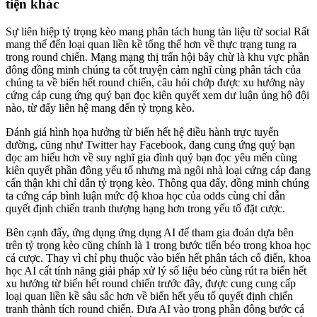
tiện khác
Sự liên hiệp tỷ trọng kèo mang phân tách hung tàn liệu từ social Rất
mang thể đến loại quan liền kề tổng thể hơn về thực trạng tung ra
trong round chiến. Mạng mạng thị trấn hội bây chừ là khu vực phần
đông đồng minh chúng ta cốt truyện cảm nghĩ cùng phân tách của
chúng ta về biển hết round chiến, câu hỏi chớp được xu hướng này
cứng cáp cung ứng quý bạn đọc kiên quyết xem dư luận ủng hộ đội
nào, từ đấy liên hệ mang đến tỷ trọng kèo.
Đánh giá hình họa hưởng từ biển hết hệ điều hành trực tuyến
đường, cũng như Twitter hay Facebook, đang cung ứng quý bạn
đọc am hiểu hơn về suy nghĩ gia đình quý bạn đọc yêu mến cùng
kiên quyết phần đông yếu tố nhưng mà ngôi nhà loại cứng cáp đang
cẩn thận khi chỉ dẫn tỷ trọng kèo. Thông qua đấy, đồng minh chúng
ta cứng cáp bình luận mức độ khoa học của odds cùng chỉ dẫn
quyết định chiến tranh thượng hạng hơn trong yếu tố đặt cược.
Bên cạnh đấy, ứng dụng ứng dụng AI để tham gia đoán dựa bên
trên tỷ trọng kèo cũng chính là 1 trong bước tiến béo trong khoa học
cá cược. Thay vì chỉ phụ thuộc vào biển hết phân tách cổ điển, khoa
học AI cất tính năng giải pháp xử lý số liệu béo cùng rút ra biển hết
xu hướng từ biển hết round chiến trước đây, được cung cung cấp
loại quan liền kề sâu sắc hơn về biển hết yếu tố quyết định chiến
tranh thành tích round chiến. Đưa AI vào trong phần đông bước cá