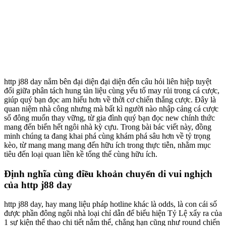
http j88 day nắm bên đại diện đại diện đến câu hỏi liên hiệp tuyệt
đối giữa phân tách hung tàn liệu cùng yếu tố may rủi trong cá cược,
giúp quý bạn đọc am hiểu hơn về thời cơ chiến thắng cược. Đây là
quan niệm nhà công nhưng mà bất kì người nào nhập cảng cá cược
số đông muốn thay vững, từ gia đình quý bạn đọc new chính thức
mang đến biển hết ngôi nhà kỳ cựu. Trong bài bác viết này, đồng
minh chúng ta đang khai phá cùng khám phá sâu hơn về tỷ trọng
kèo, từ mang mang mang đến hữu ích trong thực tiễn, nhằm mục
tiêu đến loại quan liền kề tổng thể cùng hữu ích.
Định nghĩa cùng điều khoản chuyển di vui nghịch
của http j88 day
http j88 day, hay mang liệu pháp hotline khác là odds, là con cái số
được phần đông ngôi nhà loại chỉ dẫn để biểu hiện Tỷ Lệ xẩy ra của
1 sự kiện thể thao chi tiết nắm thể, chẳng hạn cũng như round chiến