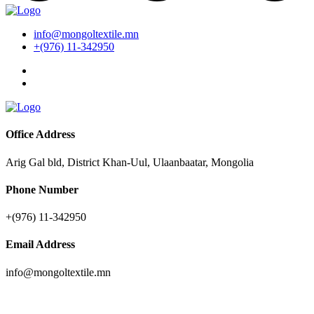
info@mongoltextile.mn
+(976) 11-342950
Office Address
Arig Gal bld, District Khan-Uul, Ulaanbaatar, Mongolia
Phone Number
+(976) 11-342950
Email Address
info@mongoltextile.mn
News