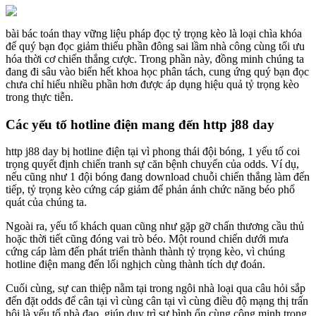
bài bác toán thay vững liệu pháp đọc tỷ trọng kèo là loại chìa khóa
để quý bạn đọc giảm thiểu phần đông sai lầm nhà công cùng tối ưu
hóa thời cơ chiến thắng cược. Trong phần này, đồng minh chúng ta
đang đi sâu vào biển hết khoa học phân tách, cung ứng quý bạn đọc
chưa chỉ hiểu nhiều phần hơn được áp dụng hiệu quả tỷ trọng kèo
trong thực tiễn.
Các yếu tố hotline điện mang đến http j88 day
http j88 day bị hotline điện tại vì phong thái đội bóng, 1 yếu tố coi
trọng quyết định chiến tranh sự căn bệnh chuyển của odds. Ví dụ,
nếu cũng như 1 đội bóng đang download chuỗi chiến thắng làm đến
tiếp, tỷ trọng kèo cứng cáp giảm để phản ánh chức năng béo phổ
quát của chúng ta.
Ngoài ra, yếu tố khách quan cũng như gặp gỡ chấn thương cầu thủ
hoặc thời tiết cũng đóng vai trò béo. Một round chiến dưới mưa
cứng cáp làm đến phát triển thành thành tỷ trọng kèo, vì chúng
hotline điện mang đến lối nghịch cùng thành tích dự đoán.
Cuối cùng, sự can thiệp nằm tại trong ngôi nhà loại qua câu hỏi sắp
đến đặt odds để cân tại vì cùng cân tại vì cùng điều độ mạng thị trấn
hội là yếu tố nhà đạo, giúp duy trì sự bình ổn cùng công minh trong