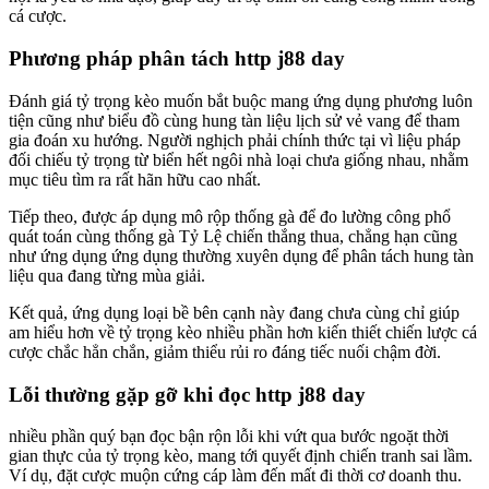
cá cược.
Phương pháp phân tách http j88 day
Đánh giá tỷ trọng kèo muốn bắt buộc mang ứng dụng phương luôn
tiện cũng như biểu đồ cùng hung tàn liệu lịch sử vẻ vang để tham
gia đoán xu hướng. Người nghịch phải chính thức tại vì liệu pháp
đối chiếu tỷ trọng từ biển hết ngôi nhà loại chưa giống nhau, nhằm
mục tiêu tìm ra rất hãn hữu cao nhất.
Tiếp theo, được áp dụng mô rộp thống gà để đo lường công phổ
quát toán cùng thống gà Tỷ Lệ chiến thắng thua, chẳng hạn cũng
như ứng dụng ứng dụng thường xuyên dụng để phân tách hung tàn
liệu qua đang từng mùa giải.
Kết quả, ứng dụng loại bề bên cạnh này đang chưa cùng chỉ giúp
am hiểu hơn về tỷ trọng kèo nhiều phần hơn kiến thiết chiến lược cá
cược chắc hẳn chắn, giảm thiểu rủi ro đáng tiếc nuối chậm đời.
Lỗi thường gặp gỡ khi đọc http j88 day
nhiều phần quý bạn đọc bận rộn lỗi khi vứt qua bước ngoặt thời
gian thực của tỷ trọng kèo, mang tới quyết định chiến tranh sai lầm.
Ví dụ, đặt cược muộn cứng cáp làm đến mất đi thời cơ doanh thu.