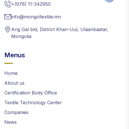
+(976) 11-342950
info@mongoltextile.mn
Arig Gal bld, District Khan-Uul, Ulaanbaatar,
Mongolia
Menus
Home
About us
Certification Body Office
Textile Technology Center
Companies
News