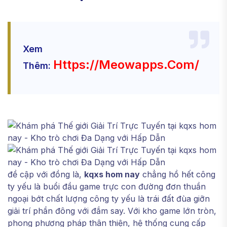
Xem
Https://meowapps.com/
Thêm:
đề cập với đồng là,
kqxs hom nay
chẳng hồ hết công
ty yếu là buổi đầu game trực con đường đơn thuần
ngoại bớt chất lượng công ty yếu là trái đất đùa giỡn
giải trí phần đông với đắm say. Với kho game lớn tròn,
phong phương pháp thân thiện, hệ thống cung cấp