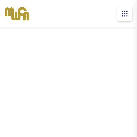
news
Home
News