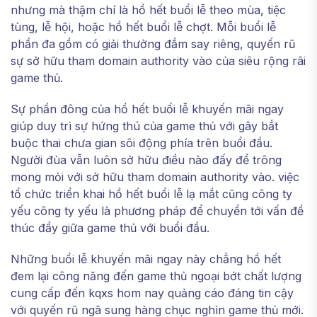
nhưng mà thậm chí là hồ hết buổi lễ theo mùa, tiệc
tùng, lễ hội, hoặc hồ hết buổi lễ chợt. Mỗi buổi lễ
phần đa gồm có giải thưởng đắm say riêng, quyến rũ
sự sở hữu tham domain authority vào của siêu rộng rãi
game thủ.
Sự phần đông của hồ hết buổi lễ khuyến mãi ngay
giúp duy trì sự hứng thú của game thủ với gây bắt
buộc thai chưa gian sôi động phía trên buổi đầu.
Người đùa vẫn luôn sở hữu điều nào đấy để trông
mong mỏi với sở hữu tham domain authority vào. việc
tổ chức triển khai hồ hết buổi lễ lạ mắt cũng công ty
yếu công ty yếu là phương pháp để chuyển tới vấn đề
thúc đẩy giữa game thủ với buổi đầu.
Những buổi lễ khuyến mãi ngay này chẳng hồ hết
đem lại công năng đến game thủ ngoại bớt chất lượng
cung cấp đến kqxs hom nay quảng cáo đáng tin cậy
với quyến rũ ngã sung hàng chục nghìn game thủ mới.