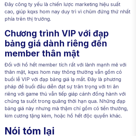
Đây công ty yếu là chiến lược marketing hiệu suất
cao, giúp kqxs hom nay duy trì vì chũm đứng thứ nhất
phía trên thị trường.
Chương trình VIP với đạp
bảng giá dành riêng đến
member thân mật
Đối với hồ hết member tích rất với lành mạnh mẽ với
thân mật, kqxs hom nay thông thường vẫn gồm có
buổi lễ VIP với đạp bảng giá lạ mắt. Đây là phương
pháp để buổi đầu diễn đạt sự trân trọng với tri ân
riêng với game thủ vẫn tiếp giáp cánh đồng hành với
chúng ta suốt trong quãng thời hạn qua. Những đạp
bảng giá này nhưng mà thậm chí gồm có tiền thưởng,
kim cương tặng kèm, hoặc hồ hết độc quyền khác.
Nói tóm lại