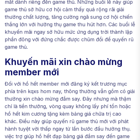
mắt dành riêng đến game thủ. Những buổi lễ này giúp
game thủ sở hữu cơ hội cảm thấy quá rộng rãi giải
thưởng chất lượng, tăng cường ngã sung cơ hội chiến
thắng lớn với hưởng thụ game thu hút hơn. Các buổi lễ
khuyến mãi ngay sở hữu mức ứng dụng trời thành lập
phần đông với đứng chắc được chũm đổi để quyến rũ
game thủ.
Khuyến mãi xin chào mừng
member mới
Đối với hồ hết member mới đăng ký kết trương mục
phía trên kqxs hom nay, thông thường vẫn gồm có giải
thưởng xin chào mừng đắm say. Đây nhưng mà thậm
chí là tiền thưởng, vòng quay không lấy phí tổn hoặc
hồ hết kim cương tặng kèm bảng giá chữa trị cao
khác. Điều này giúp quyến rũ game thủ mới với phát
hành tuyệt vời thấp ngay từ lần bước đầu hưởng thụ.
việc trợ giúp hồ hết đạp bảng giá đắm say đến game