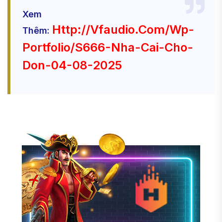
Xem
Http://vfaudio.com/wp-
Thêm:
Portfolio/s666-Nha-Cai-Cho-
Don-04-08-2025