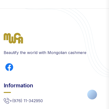
Beautify the world with Mongolian cashmere
Information
+(976) 11-342950