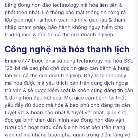
bằng đông hòn đảo technology mã hóa tiên tiến &
phát triển nhất. Hệ thống bảo mật thông tin rộng rãi
lớp giúp ngăn lại hoàn toàn hành vi gian lậu & thâm
nhập phạm pháp, bảo hành không nguy hiểm cho
trương mục & đọc tin cá thể của doanh nghiệp.
Công nghệ mã hóa thanh lịch
Empire777 buộc phải sử dụng technology mã hóa SSL
128-bit để bao phủ chở đọc tin giao căn bệnh & hung
tàn liệu cá thể của doanh nghiệp. Đây là technology
mã hóa được mê yêu thích bên trên dung dịch ngoại
trừ vẫn & sẽ được kiểm soát là khôn cùng đáng tin cẩn
& đông hòn đảo kết quả. Mọi giao căn bệnh tài thiết
yếu đầy đủ được mã hóa & bao phủ chở đáng tin cẩn
tuyệt vời & hoàn hảo nhất & tuyệt vời nhất, giúp sức
đọc giả bình thản dấn mình vào đông hòn đảo vận
rượu cồn hoạt rượu cồn & sinh hoạt bên trên trang
web cơ mà chẳng buộc phải quan trọng điểm lắng về