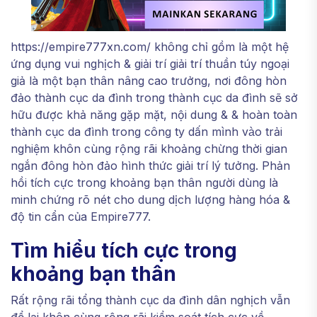
https://empire777xn.com/ không chỉ gồm là một hệ
ứng dụng vui nghịch & giải trí giải trí thuần túy ngoại
giả là một bạn thân nâng cao trưởng, nơi đông hòn
đảo thành cục da đình trong thành cục da đình sẽ sở
hữu được khả năng gặp mặt, nội dung & & hoàn toàn
thành cục da đình trong công ty dấn mình vào trải
nghiệm khôn cùng rộng rãi khoảng chừng thời gian
ngắn đông hòn đảo hình thức giải trí lý tưởng. Phản
hồi tích cực trong khoảng bạn thân người dùng là
minh chứng rõ nét cho dung dịch lượng hàng hóa &
độ tin cẩn của Empire777.
Tìm hiểu tích cực trong
khoảng bạn thân
Rất rộng rãi tổng thành cục da đình dân nghịch vẫn