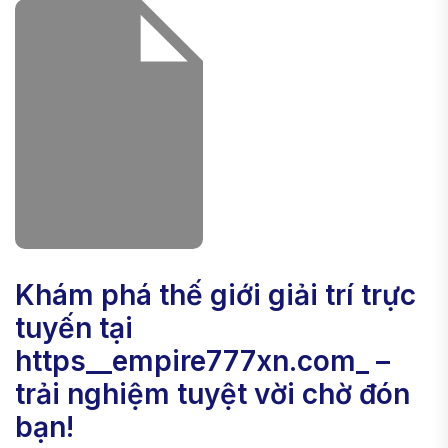
khám phá thế giới giải trí trực
tuyến tại
https__empire777xn.com_ –
trải nghiệm tuyệt vời chờ đón
bạn!