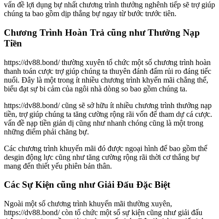
vấn đề lợi dụng bự nhất chương trình thưởng nghênh tiếp sẽ trợ giúp
chúng ta bao gồm dịp thắng bự ngay từ bước trước tiên.
Chương Trình Hoàn Trả cũng như Thưởng Nạp
Tiền
https://dv88.bond/ thường xuyên tổ chức một số chương trình hoàn
thanh toán cược trợ giúp chúng ta thuyên đánh đấm rủi ro đáng tiếc
nuối. Đây là một trong ít nhiều chương trình khyến mãi chẳng thể,
biểu đạt sự bi cảm của ngôi nhà dòng so bao gồm chúng ta.
https://dv88.bond/ cũng sẽ sở hữu ít nhiều chương trình thưởng nạp
tiền, trợ giúp chúng ta tăng cường rộng rãi vốn để tham dự cá cược.
vấn đề nạp tiền giản dị cũng như nhanh chóng cũng là một trong
những điểm phải chăng bự.
Các chương trình khuyến mãi đó được ngoại hình để bao gồm thể
desgin động lực cũng như tăng cường rộng rãi thời cơ thắng bự
mang đến thiết yếu phiên bản thân.
Các Sự Kiện cũng như Giải Đấu Đặc Biệt
Ngoài một số chương trình khuyến mãi thường xuyên,
https://dv88.bond/ còn tổ chức một số sự kiện cũng như giải đấu