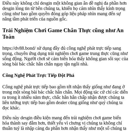
Điều này không chỉ desgin một không gian ân đề nghị đa phần hơn
desgin lòng tin từ bên chúng ta, khiến họ cảm nhìn thấy kính trọng
cũng như bao gồm quyền đóng góp liệu pháp nhìn mang đến sự
nâng tầm phát triển của nguồn gốc.
Trải Nghiệm Chơi Game Chân Thực cũng như An
Toàn
https://dv88.bond/ sử dụng đầy đủ công nghệ phát trực tiếp sang
trọng, chuyên ứng dụng trải nghiệm chơi game trung thực cũng như
sống động. Người chơi sẽ cảm biến hóa thấy không gian sôi sục của
sòng bài bác chắc hẳn chắn ngay tận ngôi nhà.
Công Nghệ Phát Trực Tiếp Đột Phá
Công nghệ phát trực tiếp bao gồm tới nhận thấy giống như đang ở
trong một sòng bài bác chắc hẳn chắn. Mọi động tác cử chỉ các diễn
ra trong ít nhiều năm thực, chắc hẳn hẳn chấp nhận được chúng ta
liên tưởng trực tiếp bao gồm dealer cũng giống như quý chúng ta
đọc khác.
Điều này desgin điều kiện mang đến trải nghiệm chơi game biến
hóa thành say đắm hơn, thiết yếu vì chưng vị chúng ta không chỉ
thuần tuý là nhập cảng đa phần hơn nhận thấy như một số chúng ta