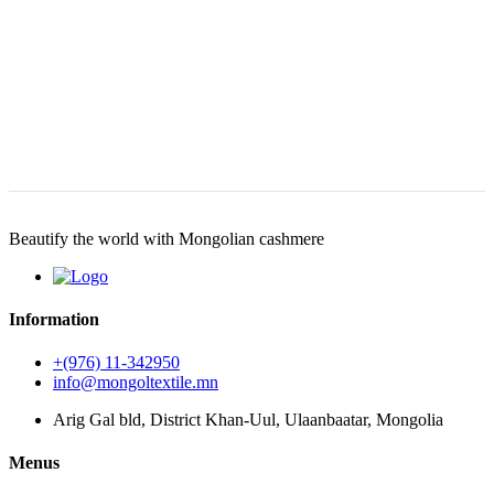
Beautify the world with Mongolian cashmere
Information
+(976) 11-342950
info@mongoltextile.mn
Arig Gal bld, District Khan-Uul, Ulaanbaatar, Mongolia
Menus