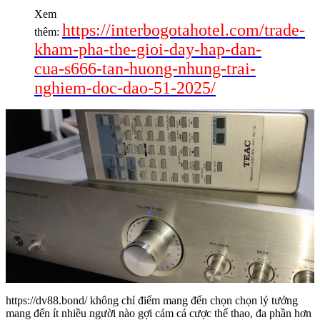
Xem
https://interbogotahotel.com/trade-
thêm:
kham-pha-the-gioi-day-hap-dan-
cua-s666-tan-huong-nhung-trai-
nghiem-doc-dao-51-2025/
https://dv88.bond/ không chỉ điểm mang đến chọn chọn lý tưởng
mang đến ít nhiều người nào gợi cảm cá cược thể thao, đa phần hơn