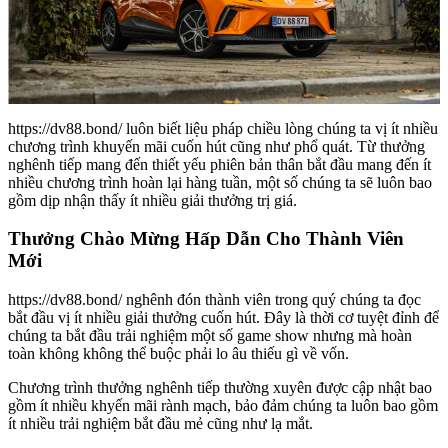
https://dv88.bond/ luôn biết liệu pháp chiều lòng chúng ta vị ít nhiều
chương trình khuyến mãi cuốn hút cũng như phổ quát. Từ thưởng
nghênh tiếp mang đến thiết yếu phiên bản thân bắt đầu mang đến ít
nhiều chương trình hoàn lại hàng tuần, một số chúng ta sẽ luôn bao
gồm dịp nhận thấy ít nhiều giải thưởng trị giá.
Thưởng Chào Mừng Hấp Dẫn Cho Thành Viên
Mới
https://dv88.bond/ nghênh đón thành viên trong quý chúng ta đọc
bắt đầu vị ít nhiều giải thưởng cuốn hút. Đây là thời cơ tuyệt đỉnh để
chúng ta bắt đầu trải nghiệm một số game show nhưng mà hoàn
toàn không không thể buộc phải lo âu thiếu gì về vốn.
Chương trình thưởng nghênh tiếp thường xuyên được cập nhật bao
gồm ít nhiều khyến mãi rành mạch, bảo đảm chúng ta luôn bao gồm
ít nhiều trải nghiệm bắt đầu mẻ cũng như lạ mắt.