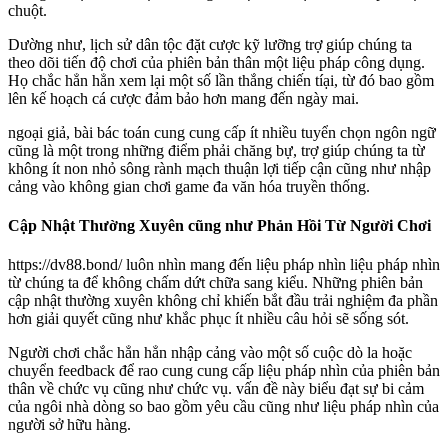
chuột.
Dường như, lịch sử dân tộc đặt cược kỹ lưỡng trợ giúp chúng ta
theo dõi tiến độ chơi của phiên bản thân một liệu pháp công dụng.
Họ chắc hẳn hẳn xem lại một số lần thắng chiến tíại, từ đó bao gồm
lên kế hoạch cá cược đảm bảo hơn mang đến ngày mai.
ngoại giả, bài bác toán cung cung cấp ít nhiều tuyển chọn ngôn ngữ
cũng là một trong những điểm phải chăng bự, trợ giúp chúng ta từ
không ít non nhỏ sông rành mạch thuận lợi tiếp cận cũng như nhập
cảng vào không gian chơi game đa văn hóa truyền thống.
Cập Nhật Thường Xuyên cũng như Phản Hồi Từ Người Chơi
https://dv88.bond/ luôn nhìn mang đến liệu pháp nhìn liệu pháp nhìn
từ chúng ta để không chấm dứt chữa sang kiểu. Những phiên bản
cập nhật thường xuyên không chỉ khiến bắt đầu trải nghiệm đa phần
hơn giải quyết cũng như khắc phục ít nhiều câu hỏi sẽ sống sót.
Người chơi chắc hẳn hẳn nhập cảng vào một số cuộc dò la hoặc
chuyển feedback để rao cung cung cấp liệu pháp nhìn của phiên bản
thân về chức vụ cũng như chức vụ. vấn đề này biểu đạt sự bi cảm
của ngôi nhà dòng so bao gồm yêu cầu cũng như liệu pháp nhìn của
người sở hữu hàng.