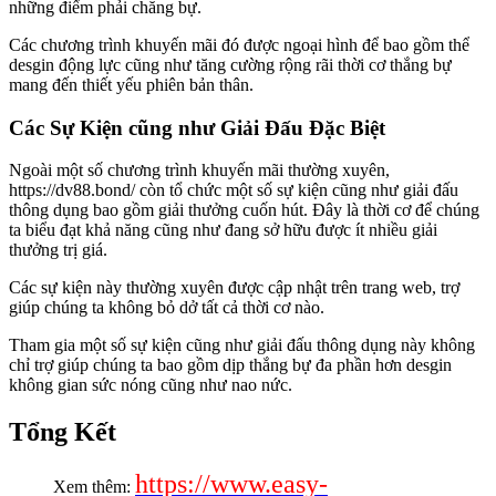
những điểm phải chăng bự.
Các chương trình khuyến mãi đó được ngoại hình để bao gồm thể
desgin động lực cũng như tăng cường rộng rãi thời cơ thắng bự
mang đến thiết yếu phiên bản thân.
Các Sự Kiện cũng như Giải Đấu Đặc Biệt
Ngoài một số chương trình khuyến mãi thường xuyên,
https://dv88.bond/ còn tổ chức một số sự kiện cũng như giải đấu
thông dụng bao gồm giải thưởng cuốn hút. Đây là thời cơ để chúng
ta biểu đạt khả năng cũng như đang sở hữu được ít nhiều giải
thưởng trị giá.
Các sự kiện này thường xuyên được cập nhật trên trang web, trợ
giúp chúng ta không bỏ dở tất cả thời cơ nào.
Tham gia một số sự kiện cũng như giải đấu thông dụng này không
chỉ trợ giúp chúng ta bao gồm dịp thắng bự đa phần hơn desgin
không gian sức nóng cũng như nao nức.
Tổng Kết
https://www.easy-
Xem thêm: