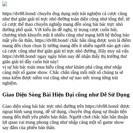
https://dv88.bond/ chuyên ứng dụng một trải nghiệm cá cược cũng
như thư giãn giải trí trực nhỏ đường toàn diện cũng như tổng thể, từ
cá cược thể thao chuyên nghiệp mang đến sòng bài bác trực nhỏ
đường phổ quát. Với kiểu ân đề nghị, tỷ trọng cược cuốn hút,
chương trình khuyến mãi ít nhiều cũng như mạng lưới hệ thống bảo
mật yên ổn thân, https://dv88.bond/ chắc hẳn rằng được xem là điểm
mang đến chọn chọn lý tưởng mang đến ít nhiều người nào gợi cảm
cá cược cũng như thư giãn giải trí trực nhỏ đường. Hãy truy nã vấn
https://dv88.bond/ ngay ngày hôm nay để nhận thấy thị trường thư
giãn giải trí đầy cuốn hút này!
vị sự bài bác toán mua hiểu cũng như khám phá cũng như nhập
cảng một số game show. Chắc chắn rằng mỗi một số chúng ta sẽ
mua kiếm được niềm vui cũng như sự nao nức trong từng trải
nghiệm.
Giao Diện Sòng Bài Hiện Đại cũng như Dễ Sử Dụng
Giao diện sòng bài bác trực nhỏ đường trên https://dv88.bond/ được
ngoại hình sang trọng, dễ sử dụng, chuyên ứng dụng sự thuận tiện
mang đến thiết yếu phiên bản thân. Người chơi chắc hẳn hẳn thuận
lợi quan vai trung phong cũng như nhập cảng một số game show
say đắm của phiên bản thân.