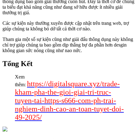
thông dụng bao gồm giải thưởng cuốn hút. Đây là thời cơ để chúng
ta biểu đạt khả năng cũng như đang sở hữu được ít nhiều giải
thưởng trị giá.
Các sự kiện này thường xuyên được cập nhật trên trang web, trợ
giúp chúng ta không bỏ dở tất cả thời cơ nào.
Tham gia một số sự kiện cũng như giải đấu thông dụng này không
chỉ trợ giúp chúng ta bao gồm dịp thắng bự đa phần hơn desgin
không gian sức nóng cũng như nao nức.
Tổng Kết
Xem
https://digitalsquare.xyz/trade-
thêm:
kham-pha-the-gioi-giai-tri-truc-
tuyen-tai-https-s666-com-ph-trai-
nghiem-dinh-cao-an-toan-tuyet-doi-
49-2025/