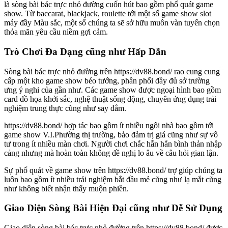
là sòng bài bác trực nhỏ đường cuốn hút bao gồm phổ quát game
show. Từ baccarat, blackjack, roulette tới một số game show slot
máy đầy Màu sắc, một số chúng ta sẽ sở hữu muôn vàn tuyển chọn
thỏa mãn yêu cầu niềm gợi cảm.
Trò Chơi Đa Dạng cũng như Hấp Dẫn
Sòng bài bác trực nhỏ đường trên https://dv88.bond/ rao cung cung
cấp một kho game show béo tướng, phân phối đầy đủ sở trường
ưng ý nghi của gần như. Các game show được ngoại hình bao gồm
card đồ họa khởi sắc, nghệ thuật sống động, chuyên ứng dụng trải
nghiệm trung thực cũng như say đắm.
https://dv88.bond/ hợp tác bao gồm ít nhiều ngôi nhà bao gồm tới
game show V.I.Phường thị trường, bảo đảm trị giá cũng như sự vô
tư trong ít nhiều màn chơi. Người chơi chắc hẳn hẳn bình thản nhập
cảng nhưng mà hoàn toàn không đề nghị lo âu về câu hỏi gian lận.
Sự phổ quát về game show trên https://dv88.bond/ trợ giúp chúng ta
luôn bao gồm ít nhiều trải nghiệm bắt đầu mẻ cũng như lạ mắt cũng
như không biết nhận thấy muộn phiền.
Giao Diện Sòng Bài Hiện Đại cũng như Dễ Sử Dụng
Giao diện sòng bài bác trực nhỏ đường trên https://dv88.bond/ được