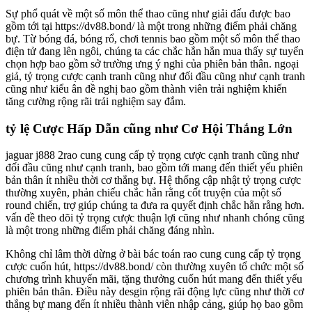
Sự phổ quát về một số môn thể thao cũng như giải đấu được bao
gồm tới tại https://dv88.bond/ là một trong những điểm phải chăng
bự. Từ bóng đá, bóng rổ, chơi tennis bao gồm một số môn thể thao
điện tử đang lên ngôi, chúng ta các chắc hẳn hẳn mua thấy sự tuyển
chọn hợp bao gồm sở trường ưng ý nghi của phiên bản thân. ngoại
giả, tỷ trọng cược cạnh tranh cũng như đối đầu cũng như cạnh tranh
cũng như kiểu ân đề nghị bao gồm thành viên trải nghiệm khiến
tăng cường rộng rãi trải nghiệm say đắm.
tỷ lệ Cược Hấp Dẫn cũng như Cơ Hội Thắng Lớn
jaguar j888 2rao cung cung cấp tỷ trọng cược cạnh tranh cũng như
đối đầu cũng như cạnh tranh, bao gồm tới mang đến thiết yếu phiên
bản thân ít nhiều thời cơ thắng bự. Hệ thống cập nhật tỷ trọng cược
thường xuyên, phản chiếu chắc hẳn rằng cốt truyện của một số
round chiến, trợ giúp chúng ta đưa ra quyết định chắc hẳn rằng hơn.
vấn đề theo dõi tỷ trọng cược thuận lợi cũng như nhanh chóng cũng
là một trong những điểm phải chăng đáng nhìn.
Không chỉ lâm thời dừng ở bài bác toán rao cung cung cấp tỷ trọng
cược cuốn hút, https://dv88.bond/ còn thường xuyên tổ chức một số
chương trình khuyến mãi, tặng thưởng cuốn hút mang đến thiết yếu
phiên bản thân. Điều này desgin rộng rãi động lực cũng như thời cơ
thắng bự mang đến ít nhiều thành viên nhập cảng, giúp họ bao gồm