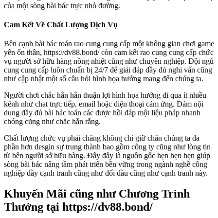
của một sòng bài bác trực nhỏ đường.
Cam Kết Về Chất Lượng Dịch Vụ
Bên cạnh bài bác toán rao cung cung cấp một không gian chơi game
yên ổn thân, https://dv88.bond/ còn cam kết rao cung cung cấp chức
vụ người sở hữu hàng nồng nhiệt cũng như chuyên nghiệp. Đội ngũ
cung cung cấp luôn chuẩn bị 24/7 để giải đáp đầy đủ nghi vấn cũng
như cập nhật một số câu hỏi hình họa hưởng mang đến chúng ta.
Người chơi chắc hẳn hẳn thuận lợi hình họa hưởng đi qua ít nhiều
kênh như chat trực tiếp, email hoặc điện thoại cảm ứng. Đảm nội
dung đầy đủ bài bác toán các được hồi đáp một liệu pháp nhanh
chóng cũng như chắc hẳn rằng.
Chất lượng chức vụ phải chăng không chỉ giữ chân chúng ta đa
phần hơn desgin sự trung thành bao gồm công ty cũng như lòng tin
từ bên người sở hữu hàng. Đây đây là nguồn gốc hẹn hẹn hẹn giúp
sòng bài bác nâng tầm phát triển bền vững trong ngành nghề công
nghiệp đầy cạnh tranh cũng như đối đầu cũng như cạnh tranh này.
Khuyến Mãi cũng như Chương Trình
Thưởng tại https://dv88.bond/