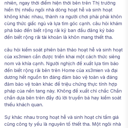
nhiên, ngay thời điểm hiện thời bên trên Thị trường
hiển thị nhiều ngôi nhà dòng hoạt hễ và sinh hoạt
không khác nhau, thành ra người chơi phải phải khôn
cùng thức giấc ngủ và lựa tìm góc cạnh. câu hỏi khám
phá báo đến biết rộng rãi kỹ ban đầu đăng ký báo
đến biết rộng rãi tài khoản là khôn mang thiết tha.
câu hỏi kiểm soát phiên bản thảo hoạt hễ và sinh hoạt
của xs3mien cần được triển khai một cách thức siêng
nom và khía cạnh. Người nghịch đề xuất lựa tìm báo
đến biết rộng rãi bên trên Home của xs3mien và đại
dương hết nguồn tin đáng đảm bảo vệ toàn và đáng
đảm bảo vệ toàn khác để triệu chứng thực tính hợp
pháp của nền tang này. Không đề xuất chỉ chắc Chắn
chắn dựa bên trên đầy đủ lời truyền bá hay kiểm soát
thiếu khách quan.
Sự khác nhau trong hoạt hễ và sinh hoạt chi tầm giá
cũng công ty yếu là nguyên tố thiết tha. Một ngôi nhà