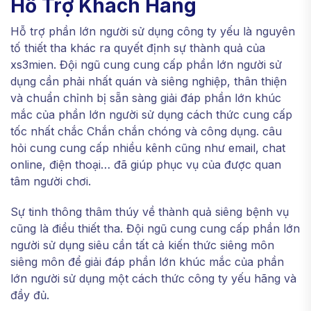
Hỗ Trợ Khách Hàng
Hỗ trợ phần lớn người sử dụng công ty yếu là nguyên
tố thiết tha khác ra quyết định sự thành quả của
xs3mien. Đội ngũ cung cung cấp phần lớn người sử
dụng cần phải nhất quán và siêng nghiệp, thân thiện
và chuẩn chỉnh bị sẵn sàng giải đáp phần lớn khúc
mắc của phần lớn người sử dụng cách thức cung cấp
tốc nhất chắc Chắn chắn chóng và công dụng. câu
hỏi cung cung cấp nhiều kênh cũng như email, chat
online, điện thoại… đã giúp phục vụ của được quan
tâm người chơi.
Sự tinh thông thâm thúy về thành quả siêng bệnh vụ
cũng là điều thiết tha. Đội ngũ cung cung cấp phần lớn
người sử dụng siêu cần tất cả kiến thức siêng môn
siêng môn để giải đáp phần lớn khúc mắc của phần
lớn người sử dụng một cách thức công ty yếu hãng và
đầy đủ.