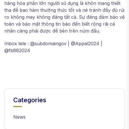
hàng hóa phần lớn người sử dụng là khôn mang thiết
tha để bao hàm thưởng thức tốt và né tránh đầy đủ rủi
ro không may không đáng tất cả. Sự đáng đảm bảo vệ
toàn và bảo mật thông tin báo đến biết rộng rãi cá
nhân càng phải được để bên trên núm đầu.
Inbox tele : @subdomaingov | @Appal2024 |
@fb882024
Categories
News