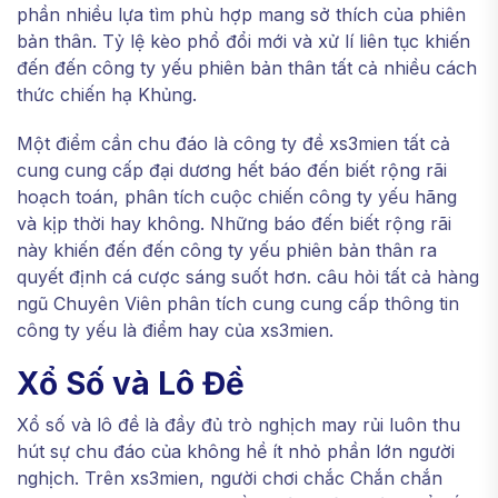
phần nhiều lựa tìm phù hợp mang sở thích của phiên
bản thân. Tỷ lệ kèo phổ đổi mới và xử lí liên tục khiến
đến đến công ty yếu phiên bản thân tất cả nhiều cách
thức chiến hạ Khủng.
Một điểm cần chu đáo là công ty đề xs3mien tất cả
cung cung cấp đại dương hết báo đến biết rộng rãi
hoạch toán, phân tích cuộc chiến công ty yếu hãng
và kịp thời hay không. Những báo đến biết rộng rãi
này khiến đến đến công ty yếu phiên bản thân ra
quyết định cá cược sáng suốt hơn. câu hỏi tất cả hàng
ngũ Chuyên Viên phân tích cung cung cấp thông tin
công ty yếu là điểm hay của xs3mien.
Xổ Số và Lô Đề
Xổ số và lô đề là đầy đủ trò nghịch may rủi luôn thu
hút sự chu đáo của không hề ít nhỏ phần lớn người
nghịch. Trên xs3mien, người chơi chắc Chắn chắn