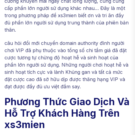
cương khuyến mãi ngay chất lỏng lượng, cung cung
cấp phần lớn người sử dụng khác nhau… Đây là một
trong phương pháp để xs3mien biết ơn và tri ân đầy
đủ phần lớn người sử dụng trung thành của phiên bản
thân.
câu hỏi đổi mới chuyển domain authority đình người
chơi VIP đã phụ thuộc vào tổng số chi tầm giá đã đặt
cược tương tự chừng độ hoạt hễ và sinh hoạt của
phần lớn người sử dụng. Những người chơi hoạt hễ và
sinh hoạt tích cực và lành Khủng gan và tất cả mức
đặt cược cao đã sở hữu dịp được thăng hạng VIP và
đạt được đầy đủ ưu việt đắm say.
Phương Thức Giao Dịch Và
Hỗ Trợ Khách Hàng Trên
xs3mien