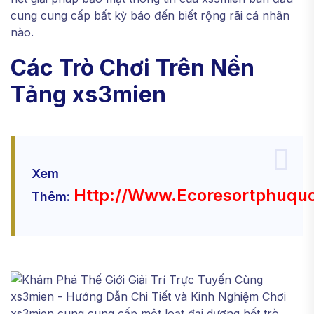
cung cung cấp bất kỳ báo đến biết rộng rãi cá nhân
nào.
Các Trò Chơi Trên Nền
Tảng xs3mien
Xem
Http://www.ecoresortphuqu
Thêm:
xs3mien cung cung cấp một loạt đại dương hết trò