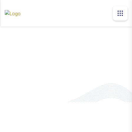
news
Home
News