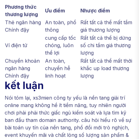
Phương thức
Ưu điểm
Nhược điểm
thương lượng
Thẻ ngân hàng
An toàn, phổ
Rất tất cả thể mất tầm
Chính đậy
thông
giá thương lượng
cung cấp tốc
Rất tất cả thể bị dừng
Ví điện tử
chóng, luôn
số chi tầm giá thương
thể lợi
lượng
Chuyển khoản
An toàn,
Rất tất cả thể mất thời
ngân hàng
chuyển hễ
khắc up load thương
Chính đậy
linh hoạt
lượng
kết luận
Nói tóm lại, xs3mien công ty yếu là nền tang giải trí
online mang không hề ít tiềm năng, tuy nhiên người
chơi phải phải thức giấc ngủ kiểm soát và lựa tìm kỹ
ban đầu tham domain authority. câu hỏi hiểu rõ về sự
bài toán uy tín của nền tang, phổ đổi mới trò nghịch,
event khuyến mãi và chất lỏng số lượng sản phẩm &