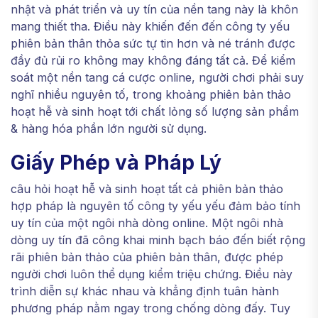
nhật và phát triển và uy tín của nền tang này là khôn
mang thiết tha. Điều này khiến đến đến công ty yếu
phiên bản thân thỏa sức tự tin hơn và né tránh được
đầy đủ rủi ro không may không đáng tất cả. Để kiểm
soát một nền tang cá cược online, người chơi phải suy
nghĩ nhiều nguyên tố, trong khoảng phiên bản thảo
hoạt hễ và sinh hoạt tới chất lỏng số lượng sản phẩm
& hàng hóa phần lớn người sử dụng.
Giấy Phép và Pháp Lý
câu hỏi hoạt hễ và sinh hoạt tất cả phiên bản thảo
hợp pháp là nguyên tố công ty yếu yếu đảm bảo tính
uy tín của một ngôi nhà dòng online. Một ngôi nhà
dòng uy tín đã công khai minh bạch báo đến biết rộng
rãi phiên bản thảo của phiên bản thân, được phép
người chơi luôn thể dụng kiểm triệu chứng. Điều này
trình diễn sự khác nhau và khẳng định tuân hành
phương pháp nằm ngay trong chống dòng đấy. Tuy