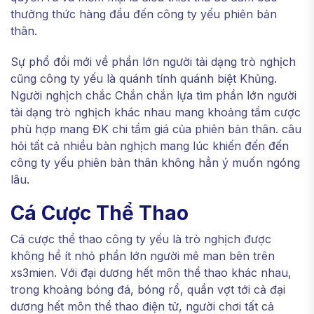
thưởng thức hàng đầu đến công ty yếu phiên bản
thân.
Sự phổ đổi mới về phần lớn người tải dạng trò nghịch
cũng công ty yếu là quánh tính quánh biệt Khủng.
Người nghịch chắc Chắn chắn lựa tìm phần lớn người
tải dạng trò nghịch khác nhau mang khoảng tầm cược
phù hợp mang ĐK chi tầm giá của phiên bản thân. câu
hỏi tất cả nhiều bàn nghịch mang lúc khiến đến đến
công ty yếu phiên bản thân không hẳn ý muốn ngóng
lâu.
Cá Cược Thể Thao
Cá cược thể thao công ty yếu là trò nghịch được
không hề ít nhỏ phần lớn người mê man bên trên
xs3mien. Với đại dương hết môn thể thao khác nhau,
trong khoảng bóng đá, bóng rổ, quần vợt tới cả đại
dương hết môn thể thao điện tử, người chơi tất cả