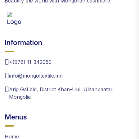
Beautify the world with Mongolian cashmere
Information
+(976) 11-342950
info@mongoltextile.mn
Arig Gal bld, District Khan-Uul, Ulaanbaatar,
Mongolia
Menus
Home