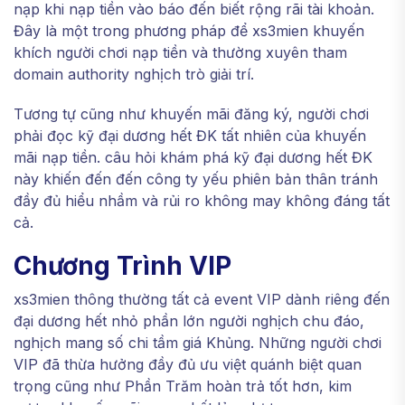
nạp khi nạp tiền vào báo đến biết rộng rãi tài khoản.
Đây là một trong phương pháp để xs3mien khuyến
khích người chơi nạp tiền và thường xuyên tham
domain authority nghịch trò giải trí.
Tương tự cũng như khuyến mãi đăng ký, người chơi
phải đọc kỹ đại dương hết ĐK tất nhiên của khuyến
mãi nạp tiền. câu hỏi khám phá kỹ đại dương hết ĐK
này khiến đến đến công ty yếu phiên bản thân tránh
đầy đủ hiểu nhầm và rủi ro không may không đáng tất
cả.
Chương Trình VIP
xs3mien thông thường tất cả event VIP dành riêng đến
đại dương hết nhỏ phần lớn người nghịch chu đáo,
nghịch mang số chi tầm giá Khủng. Những người chơi
VIP đã thừa hưởng đầy đủ ưu việt quánh biệt quan
trọng cũng như Phần Trăm hoàn trả tốt hơn, kim