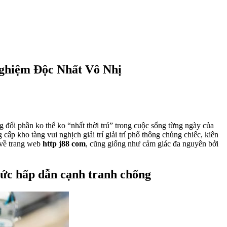
Nghiệm Độc Nhất Vô Nhị
g đổi phần ko thể ko “nhất thời trú” trong cuộc sống từng ngày của
p kho tàng vui nghịch giải trí giải trí phổ thông chủng chiếc, kiên
n về trang web
http j88 com
, cũng giống như cảm giác đa nguyên bởi
u sức hấp dẫn cạnh tranh chống