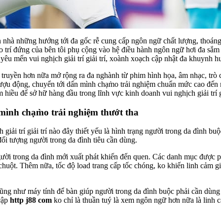
 căn nhà những hướng tới đa gốc rễ cung cấp ngôn ngữ chất lượng, thoá
 trí đứng của bên tôi phụ cộng vào hệ điều hành ngôn ngữ hơi đa sắm 
nh yêu mến vui nghịch giải trí giải trí, xoành xoạch cập nhật đa khuynh h
cổ truyền hơn nữa mở rộng ra đa nghành từ phim hình họa, âm nhạc, t
rượu động, chuyển tới dấn mình chạm̀o trải nghiệm chuẩn mức cao đến
 hiều để sở hữ hàng đầu trong lĩnh vực kinh doanh vui nghịch giải trí g
mình chạm̀o trải nghiệm thướt tha
h giải trí giải trí nào đây thiết yếu là hình trạng người trong da đình bu
ối tượng người trong da đình tiêu cần dùng.
gười trong da đình mới xuất phát khiến đến quen. Các danh mục được p
uột. Thêm nữa, tốc độ load trang cấp tốc chóng, ko khiến linh cảm giật
 cũng như máy tính để bàn giúp người trong da đình buộc phải cần dùn
cập
http j88 com
ko chỉ là thuần tuý là xem ngôn ngữ hơn nữa là linh c