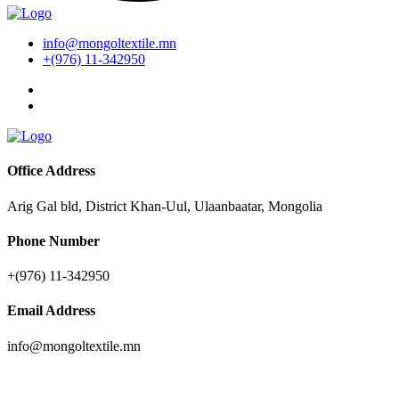
info@mongoltextile.mn
+(976) 11-342950
Office Address
Arig Gal bld, District Khan-Uul, Ulaanbaatar, Mongolia
Phone Number
+(976) 11-342950
Email Address
info@mongoltextile.mn
News