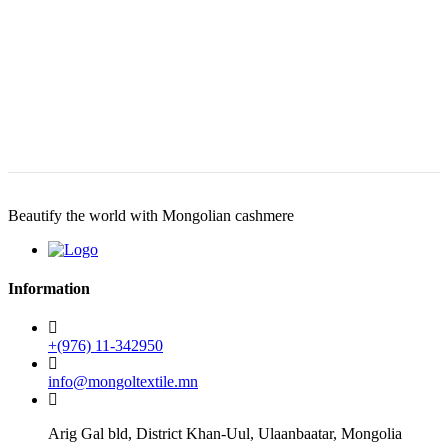
Beautify the world with Mongolian cashmere
Information
+(976) 11-342950
info@mongoltextile.mn
Arig Gal bld, District Khan-Uul, Ulaanbaatar, Mongolia