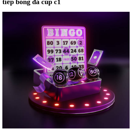
tiếp bóng đá cúp c1