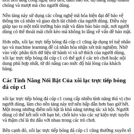
chóng và mượt mà cho người dùng.
Nền tảng này sử dụng các công nghệ mã hóa hiện đại để bảo vệ
thông tin cá nhân và giao dịch tài chính của người dùng. Điều này
giúp tạo ra một môi trường bảo mật và đảm bảo bảo mật, nơi người
dùng có thể thoải mái chốt kèo mà không lo lắng về vấn đề bảo mật.
Hơn nữa, xôi lạc trực tiếp bóng đá cúp c1 cũng áp dụng trí tuệ nhân
tạo và machine learning để cá nhân hóa nhận xét trải nghiệm. Nhờ
vào việc phân tích dữ liệu từ hành vi và sở thích của người dùng,
xôi lạc trực tiếp bóng đá cúp c1 có thể gợi ý các trò chơi hoặc nội
dung phù hợp nhất, từ đó nâng cao mức độ hài lòng của khách
hàng.
Các Tính Năng Nổi Bật Của xôi lạc trực tiếp bóng
đá cúp c1
xôi lạc trực tiếp bóng đá cúp c1 cung cấp nhiều tính năng thú vị cho
người dùng, làm cho nền tảng này trở nên hấp dẫn hơn bao giờ hết.
Một trong những điểm nổi bật là khả năng tương tác xã hội. Người
dùng có thể kết nối với bạn bè, chốt kèo vào các sự kiện trực tuyến
và thậm chí là thi đấu với nhau trong các trò chơi.
Bên cạnh đó, xôi lạc trực tiếp bóng đá cúp c1 cũng thường xuyên tổ