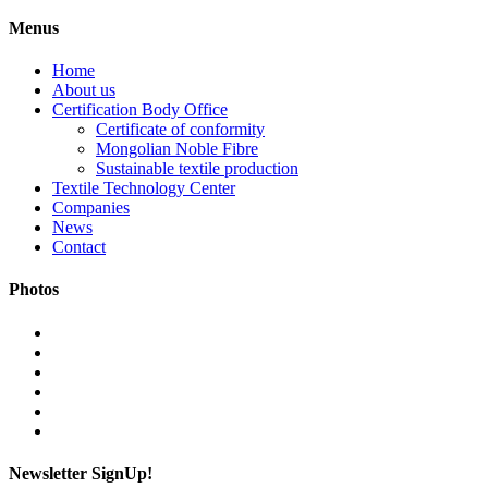
Menus
Home
About us
Certification Body Office
Certificate of conformity
Mongolian Noble Fibre
Sustainable textile production
Textile Technology Center
Companies
News
Contact
Photos
Newsletter SignUp!