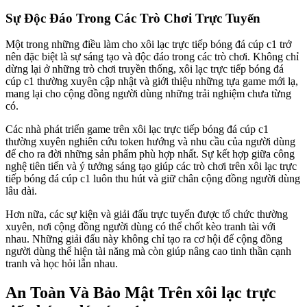
Sự Độc Đáo Trong Các Trò Chơi Trực Tuyến
Một trong những điều làm cho xôi lạc trực tiếp bóng đá cúp c1 trở
nên đặc biệt là sự sáng tạo và độc đáo trong các trò chơi. Không chỉ
dừng lại ở những trò chơi truyền thống, xôi lạc trực tiếp bóng đá
cúp c1 thường xuyên cập nhật và giới thiệu những tựa game mới lạ,
mang lại cho cộng đồng người dùng những trải nghiệm chưa từng
có.
Các nhà phát triển game trên xôi lạc trực tiếp bóng đá cúp c1
thường xuyên nghiên cứu token hướng và nhu cầu của người dùng
để cho ra đời những sản phẩm phù hợp nhất. Sự kết hợp giữa công
nghệ tiên tiến và ý tưởng sáng tạo giúp các trò chơi trên xôi lạc trực
tiếp bóng đá cúp c1 luôn thu hút và giữ chân cộng đồng người dùng
lâu dài.
Hơn nữa, các sự kiện và giải đấu trực tuyến được tổ chức thường
xuyên, nơi cộng đồng người dùng có thể chốt kèo tranh tài với
nhau. Những giải đấu này không chỉ tạo ra cơ hội để cộng đồng
người dùng thể hiện tài năng mà còn giúp nâng cao tinh thần cạnh
tranh và học hỏi lẫn nhau.
An Toàn Và Bảo Mật Trên xôi lạc trực