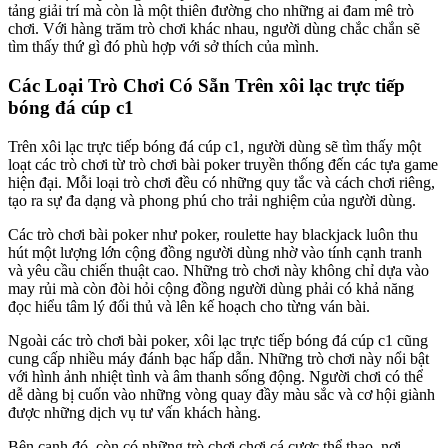
tảng giải trí mà còn là một thiên đường cho những ai đam mê trò
chơi. Với hàng trăm trò chơi khác nhau, người dùng chắc chắn sẽ
tìm thấy thứ gì đó phù hợp với sở thích của mình.
Các Loại Trò Chơi Có Sẵn Trên xôi lạc trực tiếp
bóng đá cúp c1
Trên xôi lạc trực tiếp bóng đá cúp c1, người dùng sẽ tìm thấy một
loạt các trò chơi từ trò chơi bài poker truyền thống đến các tựa game
hiện đại. Mỗi loại trò chơi đều có những quy tắc và cách chơi riêng,
tạo ra sự đa dạng và phong phú cho trải nghiệm của người dùng.
Các trò chơi bài poker như poker, roulette hay blackjack luôn thu
hút một lượng lớn cộng đồng người dùng nhờ vào tính cạnh tranh
và yêu cầu chiến thuật cao. Những trò chơi này không chỉ dựa vào
may rủi mà còn đòi hỏi cộng đồng người dùng phải có khả năng
đọc hiểu tâm lý đối thủ và lên kế hoạch cho từng ván bài.
Ngoài các trò chơi bài poker, xôi lạc trực tiếp bóng đá cúp c1 cũng
cung cấp nhiều máy đánh bạc hấp dẫn. Những trò chơi này nổi bật
với hình ảnh nhiệt tình và âm thanh sống động. Người chơi có thể
dễ dàng bị cuốn vào những vòng quay đầy màu sắc và cơ hội giành
được những dịch vụ tư vấn khách hàng.
Bên cạnh đó, còn có những trò chơi chơi cá cược thể thao, nơi