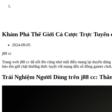
Home
News
Khám Phá Thế Giới Cá Cược Trực Tuyến c
2024-09-05
j88 cc
Trang web j88 cc đã nổi lên cũng như một điều mang lại duyên dáng m
bảo tồn giữ chặt thưởng thức tuyệt vời mang đến số đông gamer chơi. 
Trải Nghiệm Người Dùng trên j88 cc: Thâ