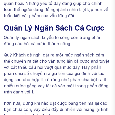
quan hoài. Những yếu tố đấy đang giúp cho chính
toàn thể người dựng đề nghị ánh nhìn biệt lập hơn về
tuấn kiệt vật phẩm của vẫn từng đội.
Quản Lý Ngân Sách Cá Cược
Quản lý ngân sách là yếu tố sống còn trong phần
đông câu hỏi cá cược thành công.
Quý Khách đề nghị đặt ra một mức ngân sách cầm
thể chuyển ra tiết cho vẫn từng lần cá cược and tuyệt
vời cắt thiểu câu hỏi vượt qua mức đấy. Hãy phân
phân chia số chuyển ra giá tiền của gia đình với tác
dụng sao cho hợp lí, rõ ràng như phân chia bột ra ít
nhiều cược gắng vày tất cả vào một trong phần đông
trận đánh với 1.
hơn nữa, đừng khi nào đặt cược bằng tiền mà lại các
bạn chưa còn, vày điều đấy dĩ nhiên với mang lại tình