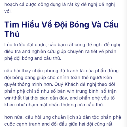
hoạch cá cược công dụng là rất kỳ đề nghị đề nghị
với.
Tìm Hiểu Về Đội Bóng Và Cầu
Thủ
Lúc trước đặt cược, các bạn rất cũng đề nghị đề nghị
điều tra and nghiên cứu giúp chuyển ra tiết về phần
phệ đội bóng and cầu thủ.
câu hỏi thay chắc phong độ tranh tài của phần đông
đội bóng đang giúp cho chính toàn thể người kiên
quyết thông minh hơn. Quý Khách đề nghị theo dõi
phần phệ chỉ số như số bàn win trung bình, số trận
win/thất tíại thời gian gần đây, and phần phệ yếu tố
khác như chạm mặt chấn thương của cầu thủ.
hơn nữa, câu hỏi ưng chuẩn lịch sử dân tộc phần phệ
cuộc cạnh tranh and đối đầu giữa hai đội cũng rất