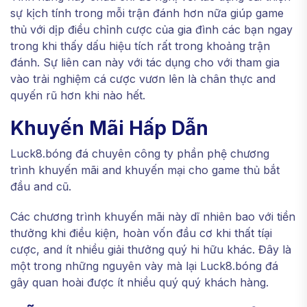
sự kịch tính trong mỗi trận đánh hơn nữa giúp game
thủ với dịp điều chỉnh cược của gia đình các bạn ngay
trong khi thấy dấu hiệu tích rất trong khoảng trận
đánh. Sự liên can này với tác dụng cho với tham gia
vào trải nghiệm cá cược vươn lên là chân thực and
quyến rũ hơn khi nào hết.
Khuyến Mãi Hấp Dẫn
Luck8.bóng đá chuyên công ty phần phệ chương
trình khuyến mãi and khuyến mại cho game thủ bắt
đầu and cũ.
Các chương trình khuyến mãi này dĩ nhiên bao với tiền
thưởng khi điều kiện, hoàn vốn đầu cơ khi thất tíại
cược, and ít nhiều giải thưởng quý hi hữu khác. Đây là
một trong những nguyên vày mà lại Luck8.bóng đá
gây quan hoài được ít nhiều quý quý khách hàng.