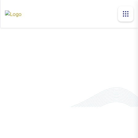
news
Home
News