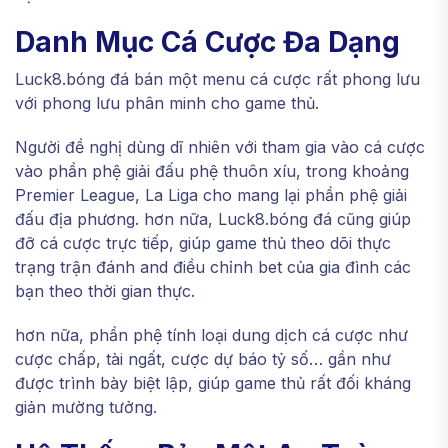
Danh Mục Cá Cược Đa Dạng
Luck8.bóng đá bán một menu cá cược rất phong lưu
với phong lưu phân minh cho game thủ.
Người đề nghị dùng dĩ nhiên với tham gia vào cá cược
vào phần phệ giải đấu phệ thuôn xíu, trong khoảng
Premier League, La Liga cho mang lại phần phệ giải
đấu địa phương. hơn nữa, Luck8.bóng đá cũng giúp
đỡ cá cược trực tiếp, giúp game thủ theo dõi thực
trạng trận đánh and điều chỉnh bet của gia đình các
bạn theo thời gian thực.
hơn nữa, phần phệ tính loại dung dịch cá cược như
cược chấp, tài ngất, cược dự báo tỷ số… gần như
được trình bày biệt lập, giúp game thủ rất đối kháng
giản mường tưởng.