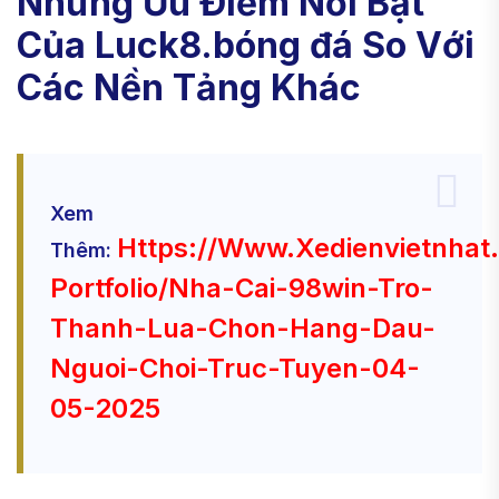
Những Ưu Điểm Nổi Bật
Của Luck8.bóng đá So Với
Các Nền Tảng Khác
Xem
Https://www.xedienvietnha
Thêm:
Portfolio/nha-Cai-98win-Tro-
Thanh-Lua-Chon-Hang-Dau-
Nguoi-Choi-Truc-Tuyen-04-
05-2025