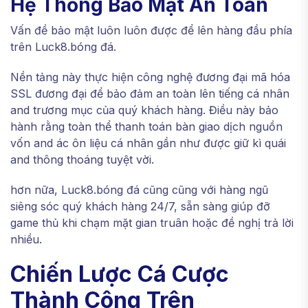
Hệ Thống Bảo Mật An Toàn
Vấn đề bảo mật luôn luôn được để lên hàng đầu phía
trên Luck8.bóng đá.
Nền tảng này thực hiện công nghệ đương đại mã hóa
SSL đương đại để bảo đảm an toàn lên tiếng cá nhân
and trương mục của quý khách hàng. Điều này bảo
hành rằng toàn thể thanh toán bàn giao dịch nguồn
vốn and ác ôn liệu cá nhân gần như được giữ kì quái
and thông thoáng tuyệt vời.
hơn nữa, Luck8.bóng đá cũng cũng với hàng ngũ
siêng sóc quý khách hàng 24/7, sẵn sàng giúp đỡ
game thủ khi chạm mặt gian truân hoặc đề nghị trả lời
nhiều.
Chiến Lược Cá Cược
Thành Công Trên