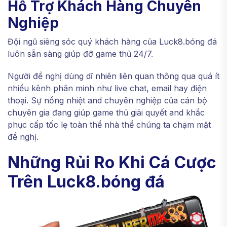
Hỗ Trợ Khách Hàng Chuyên
Nghiệp
Đội ngũ siêng sóc quý khách hàng của Luck8.bóng đá
luôn sẵn sàng giúp đỡ game thủ 24/7.
Người đề nghị dùng dĩ nhiên liên quan thông qua quá ít
nhiều kênh phân minh như live chat, email hay điện
thoại. Sự nồng nhiệt and chuyên nghiệp của cán bộ
chuyên gia đang giúp game thủ giải quyết and khắc
phục cấp tốc lẹ toàn thể nhà thể chúng ta chạm mặt
đề nghị.
Những Rủi Ro Khi Cá Cược
Trên Luck8.bóng đá