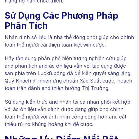
trạng nợ nần chưa thích.
Sử Dụng Các Phương Pháp
Phân Tích
Nhận định số liệu là nhà thể dòng chốt giúp cho chính
toàn thể người cải thiện tuấn kiệt win cược.
Hãy tận dụng phần phệ hiện tượng nghiên cứu giúp
and phân tích and ác ôn liệu vẫn với tác dụng được
sẵn phía trên Luck8.bóng đá để kiên quyết sáng láng.
Quý Khách dĩ nhiên ưng chuẩn Xác Suất cược, hoạch
toán trận đánh and thiên hướng Thị Trường.
Sử dụng kiến thức and nhân tài cá nhân phối kết hợp
với ác ôn liệu vẫn dành được đang giúp cho chính
toàn thể người với ánh nhìn công cộng hơn and cắt
thiểu rủi ro khủng hoảng khi để cược.