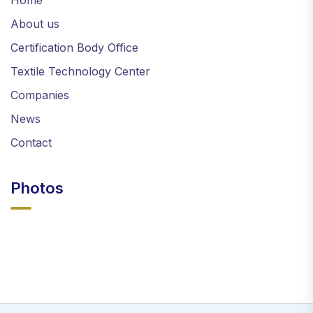
About us
Certification Body Office
Textile Technology Center
Companies
News
Contact
Photos