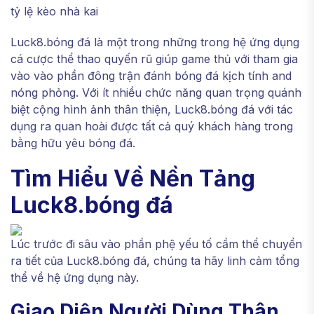
tỷ lệ kèo nhà kai
Luck8.bóng đá là một trong những trong hệ ứng dụng
cá cược thể thao quyến rũ giúp game thủ với tham gia
vào vào phần đông trận đánh bóng đá kịch tính and
nóng phỏng. Với ít nhiều chức năng quan trọng quánh
biệt cộng hình ảnh thân thiện, Luck8.bóng đá với tác
dụng ra quan hoài được tất cả quý khách hàng trong
bằng hữu yêu bóng đá.
Tìm Hiểu Về Nền Tảng
Luck8.bóng đá
Lúc trước đi sâu vào phần phệ yếu tố cầm thể chuyển
ra tiết của Luck8.bóng đá, chúng ta hãy linh cảm tổng
thể về hệ ứng dụng này.
Giao Diện Người Dùng Thân