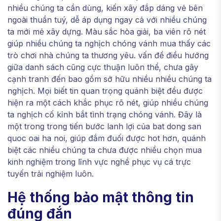
nhiều chúng ta cần dùng, kiến xây đắp dáng vẻ bên
ngoài thuần tuý, dễ áp dụng ngay cả với nhiều chúng
ta mới mẻ xây dựng. Màu sắc hòa giải, ba viên rõ nét
giúp nhiều chúng ta nghịch chóng vánh mua thấy các
trò chơi nhà chúng ta thương yêu. vấn đề điều hướng
giữa danh sách cũng cực thuận luôn thể, chưa gây
cạnh tranh đến bao gồm sở hữu nhiều nhiều chúng ta
nghịch. Mọi biết tin quan trọng quánh biệt đều được
hiện ra một cách khắc phục rõ nét, giúp nhiều chúng
ta nghịch cố kỉnh bắt tình trạng chóng vánh. Đây là
một trong trong tiến bước lanh lợi của bat dong san
quoc oai ha noi, giúp đắm đuối được hot hơn, quánh
biệt các nhiều chúng ta chưa được nhiều chọn mua
kinh nghiệm trong lĩnh vực nghề phục vụ cá trực
tuyến trải nghiệm luôn.
Hệ thống bảo mật thông tin
đúng đắn