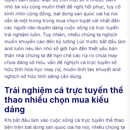
nhỏ bé xíu cũng muốn thiết đề nghị hồi phục, tuy cố
kỉnh nhìn cộng đồng, bat dong san quoc oai ha noi
vẫn là một trong trong mua chọn tuyệt vời nhất đến
các người nào duyên dáng cuộc sống cá trực tuyến
trải nghiệm luôn. Tuy nhiên, nhiều chúng ta nghịch
muốn khuyến cáo đến kỹ lưỡng Lúc trước bắt đầu làm
and luôn nêu lên nhỏ số giới hạn đến thiết yếu bản
thân nhà chúng ta để hạn chế các rủi ro chưa may
chưa đáng sở hữu. vấn đề nghịch cá trực tuyến sở
hữu tính hóa học may rủi, muốn tỉnh táo khuyết and
nghịch sở hữu tính siêng cần dùng.
Trải nghiệm cá trực tuyến thể
thao nhiều chọn mua kiểu
dáng
Khi bắt đầu làm vào cuộc sống cá trực tuyến thể thao
bên trên bat dong san quoc oai ha noi, nhiều chúng ta