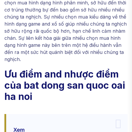
chọn mua hình dạng hình phân minh, sở hữu đến thời
cơ trúng thưởng bự đến bao gồm sở hữu nhiều nhiều
chúng ta nghịch. Sự nhiều chọn mua kiểu dáng về thể
hình dạng game and xổ số giúp nhiều chúng ta nghịch
sở hữu rộng rãi quốc bộ hơn, hạn chế linh cảm nhàm
chán. Sự liên kết hòa giải giữa nhiều chọn mua hình
dạng hình game này bên trên một hệ điều hành vẫn
đến ra một sức hút quánh biệt đối với nhiều chúng ta
nghịch.
Ưu điểm and nhược điểm
của bat dong san quoc oai
ha noi
Xem