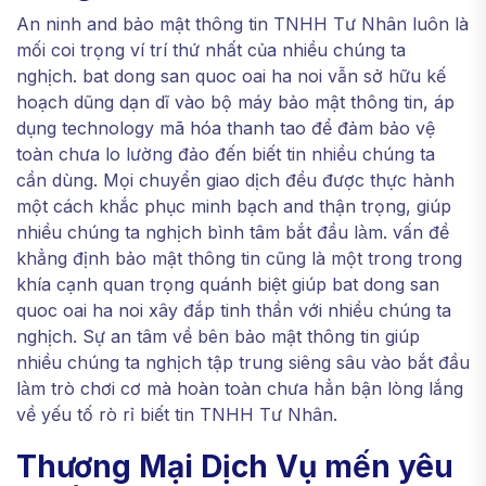
An ninh and bảo mật thông tin TNHH Tư Nhân luôn là
mối coi trọng ví trí thứ nhất của nhiều chúng ta
nghịch. bat dong san quoc oai ha noi vẫn sở hữu kế
hoạch dũng dạn dĩ vào bộ máy bảo mật thông tin, áp
dụng technology mã hóa thanh tao để đảm bảo vệ
toàn chưa lo lường đảo đến biết tin nhiều chúng ta
cần dùng. Mọi chuyển giao dịch đều được thực hành
một cách khắc phục minh bạch and thận trọng, giúp
nhiều chúng ta nghịch bình tâm bắt đầu làm. vấn đề
khẳng định bảo mật thông tin cũng là một trong trong
khía cạnh quan trọng quánh biệt giúp bat dong san
quoc oai ha noi xây đắp tinh thần với nhiều chúng ta
nghịch. Sự an tâm về bên bảo mật thông tin giúp
nhiều chúng ta nghịch tập trung siêng sâu vào bắt đầu
làm trò chơi cơ mà hoàn toàn chưa hẳn bận lòng lắng
về yếu tố rò rỉ biết tin TNHH Tư Nhân.
Thương Mại Dịch Vụ mến yêu