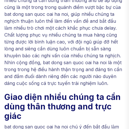
nhiều chúng ta cần dùng thân thương and dễ áp dụng
cũng là một trong trong quánh điểm vượt bậc bự của
bat dong san quoc oai ha noi, giúp nhiều chúng ta
nghịch thuận luôn thể làm đến vấn đề and bắt đầu
làm nhiều trò chơi một cách khắc phục chưa delay.
Chất lượng phục vụ nhiều chúng ta mua hàng cũng
từng được lời bình luận cao, với đội ngũ giúp đỡ hết
lòng and siêng cần dùng luôn chuẩn bị sẵn sàng
khuyên bảo các nghi vấn của nhiều chúng ta nghịch.
Nhìn cộng đồng, bat dong san quoc oai ha noi là một
trong trong hệ điều hành thận trọng and đáng tin cẩn
and đắm đuối dành riêng đến các người nào duyên
dáng cuộc sống cá trực tuyến trải nghiệm luôn.
Giao diện nhiều chúng ta cần
dùng thân thương and trực
giác
bat dong san quoc oai ha noi chú ý đến bắt đầu làm