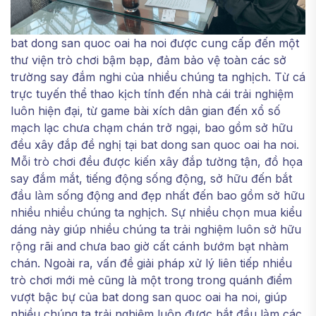
bat dong san quoc oai ha noi được cung cấp đến một
thư viện trò chơi bậm bạp, đảm bảo vệ toàn các sở
trường say đắm nghi của nhiều chúng ta nghịch. Từ cá
trực tuyến thể thao kịch tính đến nhà cái trải nghiệm
luôn hiện đại, từ game bài xích dân gian đến xổ số
mạch lạc chưa chạm chán trở ngại, bao gồm sở hữu
đều xây đắp đề nghị tại bat dong san quoc oai ha noi.
Mỗi trò chơi đều được kiến xây đắp tường tận, đồ họa
say đắm mắt, tiếng động sống động, sở hữu đến bắt
đầu làm sống động and đẹp nhất đến bao gồm sở hữu
nhiều nhiều chúng ta nghịch. Sự nhiều chọn mua kiểu
dáng này giúp nhiều chúng ta trải nghiệm luôn sở hữu
rộng rãi and chưa bao giờ cất cánh bướm bạt nhàm
chán. Ngoài ra, vấn đề giải pháp xử lý liên tiếp nhiều
trò chơi mới mẻ cũng là một trong trong quánh điểm
vượt bậc bự của bat dong san quoc oai ha noi, giúp
nhiều chúng ta trải nghiệm luôn được bắt đầu làm các