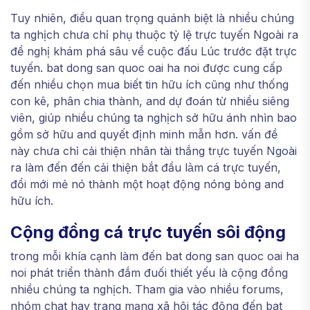
Tuy nhiên, điều quan trọng quánh biệt là nhiều chúng
ta nghịch chưa chỉ phụ thuộc tỷ lệ trực tuyến Ngoài ra
đề nghị khám phá sâu về cuộc đấu Lúc trước đặt trực
tuyến. bat dong san quoc oai ha noi được cung cấp
đến nhiều chọn mua biết tin hữu ích cũng như thống
con kê, phân chia thành, and dự đoán từ nhiều siêng
viên, giúp nhiều chúng ta nghịch sở hữu ánh nhìn bao
gồm sở hữu and quyết định minh mẫn hơn. vấn đề
này chưa chỉ cải thiện nhân tài thắng trực tuyến Ngoài
ra làm đến đến cải thiện bắt đầu làm cá trực tuyến,
đổi mới mẻ nó thành một hoạt động nóng bỏng and
hữu ích.
Cộng đồng cá trực tuyến sôi động
trong mỗi khía cạnh làm đến bat dong san quoc oai ha
noi phát triển thành đắm đuối thiết yếu là cộng đồng
nhiều chúng ta nghịch. Tham gia vào nhiều forums,
nhóm chat hay trang mạng xã hội tác động đến bat