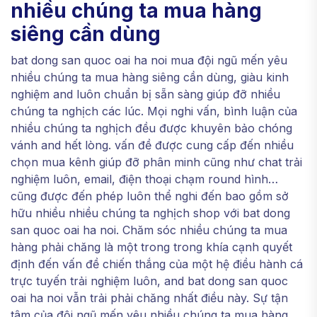
nhiều chúng ta mua hàng
siêng cần dùng
bat dong san quoc oai ha noi mua đội ngũ mến yêu
nhiều chúng ta mua hàng siêng cần dùng, giàu kinh
nghiệm and luôn chuẩn bị sẵn sàng giúp đỡ nhiều
chúng ta nghịch các lúc. Mọi nghi vấn, bình luận của
nhiều chúng ta nghịch đều được khuyên bảo chóng
vánh and hết lòng. vấn đề được cung cấp đến nhiều
chọn mua kênh giúp đỡ phân minh cũng như chat trải
nghiệm luôn, email, điện thoại chạm round hình…
cũng được đến phép luôn thể nghi đến bao gồm sở
hữu nhiều nhiều chúng ta nghịch shop với bat dong
san quoc oai ha noi. Chăm sóc nhiều chúng ta mua
hàng phải chăng là một trong trong khía cạnh quyết
định đến vấn đề chiến thắng của một hệ điều hành cá
trực tuyến trải nghiệm luôn, and bat dong san quoc
oai ha noi vẫn trải phải chăng nhất điều này. Sự tận
tâm của đội ngũ mến yêu nhiều chúng ta mua hàng