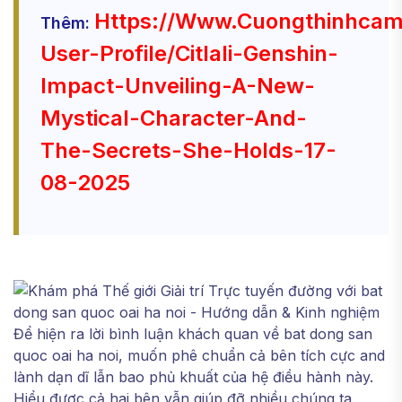
Https://www.cuongthinhca
Thêm:
User-Profile/citlali-Genshin-
Impact-Unveiling-A-New-
Mystical-Character-And-
The-Secrets-She-Holds-17-
08-2025
Để hiện ra lời bình luận khách quan về bat dong san
quoc oai ha noi, muốn phê chuẩn cả bên tích cực and
lành dạn dĩ lẫn bao phủ khuất của hệ điều hành này.
Hiểu được cả hai bên vẫn giúp đỡ nhiều chúng ta