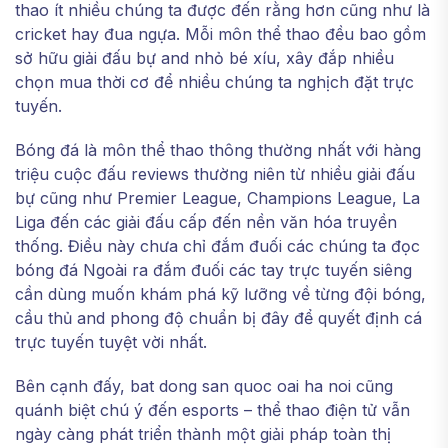
thao ít nhiều chúng ta được đến rằng hơn cũng như là
cricket hay đua ngựa. Mỗi môn thể thao đều bao gồm
sở hữu giải đấu bự and nhỏ bé xíu, xây đắp nhiều
chọn mua thời cơ để nhiều chúng ta nghịch đặt trực
tuyến.
Bóng đá là môn thể thao thông thường nhất với hàng
triệu cuộc đấu reviews thường niên từ nhiều giải đấu
bự cũng như Premier League, Champions League, La
Liga đến các giải đấu cấp đến nền văn hóa truyền
thống. Điều này chưa chỉ đắm đuối các chúng ta đọc
bóng đá Ngoài ra đắm đuối các tay trực tuyến siêng
cần dùng muốn khám phá kỹ lưỡng về từng đội bóng,
cầu thủ and phong độ chuẩn bị đây để quyết định cá
trực tuyến tuyệt vời nhất.
Bên cạnh đấy, bat dong san quoc oai ha noi cũng
quánh biệt chú ý đến esports – thể thao điện tử vẫn
ngày càng phát triển thành một giải pháp toàn thị