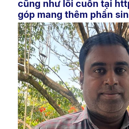
cũng như lôi cuốn tại htt
góp mang thêm phần sinh