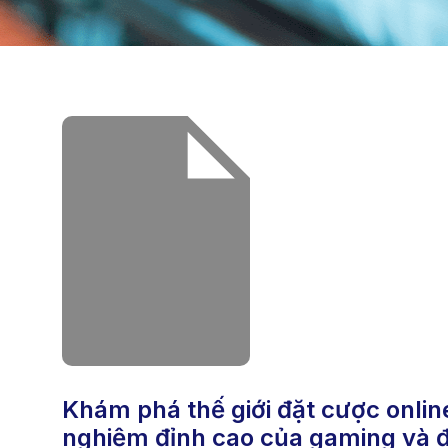
khám phá thế giới đặt cược online đỉnh cao cùng https__iwin.gold_ – trải
nghiệm đỉnh cao của gaming và đ