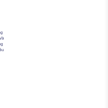
ng
Và
ng
câu