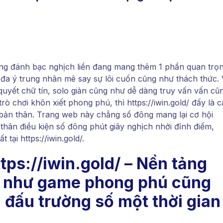
ụng đánh bạc nghịch liền đang mang thêm 1 phần quan trọ
đa ý trung nhân mê say sự lôi cuốn cũng như thách thức. 
quyết chữ tín, solo giản cũng như dễ dàng truy vấn vấn cũ
chơi khôn xiết phong phú, thì https://iwin.gold/ đấy là 
 bản thân. Trang web này chẳng số đông mang lại cơ hội
thân điều kiện số đông phút giây nghịch nhởi đỉnh điểm,
tại https://iwin.gold/.
tps://iwin.gold/ – Nền tảng
ng như game phong phú cũng
 đấu trường số một thời gian