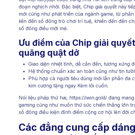
đoạn nghịch nhởi. Đặc biệt, Chip giải quyết này ti
mới cũng như phát triển của ngành game, từ phần đ
liền đến số đông trò chơi trí tuệ, khiến đến đến 
số đông điều mới mẻ.
Ưu điểm của Chip giải quyết
quăng quật dở
Giao diện nhiệt tình, dễ cần đến, tương xứng 
Hệ thống chuẩn xác an toàn cũng như tin tưởng
Phù hợp cả người tiêu dùng mới lẫn phần đa c
kim cương tặng ngay Kèm lôi cuốn.
Nói liệu pháp thứ hai, https://iwin.gold/ đang ma
gaming cũng như muốn thử sức chiến thắng lớn tron
số đông điều kiện đỉnh điểm cộng cơ hội lên đời ch
Các đẳng cung cấp dáng 