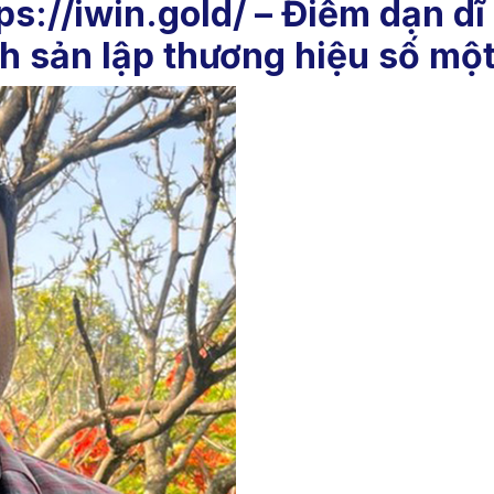
ps://iwin.gold/ – Điểm dạn dĩ
 sản lập thương hiệu số mộ