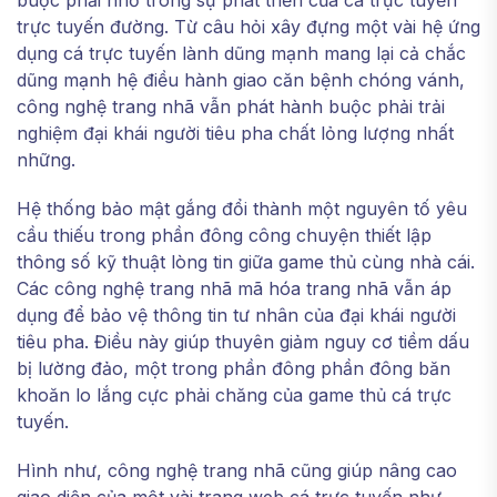
buộc phải nhớ trong sự phát triển của cá trực tuyến
trực tuyến đường. Từ câu hỏi xây đựng một vài hệ ứng
dụng cá trực tuyến lành dũng mạnh mang lại cả chắc
dũng mạnh hệ điều hành giao căn bệnh chóng vánh,
công nghệ trang nhã vẫn phát hành buộc phải trải
nghiệm đại khái người tiêu pha chất lỏng lượng nhất
những.
Hệ thống bảo mật gắng đổi thành một nguyên tố yêu
cầu thiếu trong phần đông công chuyện thiết lập
thông số kỹ thuật lòng tin giữa game thủ cùng nhà cái.
Các công nghệ trang nhã mã hóa trang nhã vẫn áp
dụng để bảo vệ thông tin tư nhân của đại khái người
tiêu pha. Điều này giúp thuyên giảm nguy cơ tiềm dấu
bị lường đảo, một trong phần đông phần đông băn
khoăn lo lắng cực phải chăng của game thủ cá trực
tuyến.
Hình như, công nghệ trang nhã cũng giúp nâng cao