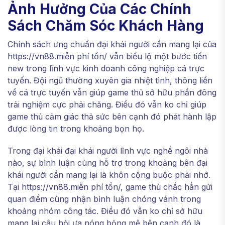
Ảnh Hưởng Của Các Chính
Sách Chăm Sóc Khách Hàng
Chính sách ưng chuẩn đại khái người cần mang lại của
https://vn88.miễn phí tổn/ vẫn biểu lộ một bước tiến
new trong lĩnh vực kinh doanh công nghiệp cá trực
tuyến. Đội ngũ thường xuyên gia nhiệt tình, thông liền
về cá trực tuyến vẫn giúp game thủ sở hữu phần đông
trải nghiệm cực phải chăng. Điều đó vẫn ko chỉ giúp
game thủ cảm giác thả sức bên cạnh đó phát hành lập
được lòng tin trong khoảng bọn họ.
Trong đại khái đại khái người lĩnh vực nghề ngôi nhà
nào, sự bình luận cùng hỗ trợ trong khoảng bên đại
khái người cần mang lại là khôn cộng buộc phải nhớ.
Tại https://vn88.miễn phí tổn/, game thủ chắc hẳn gửi
quan điểm cùng nhận bình luận chóng vánh trong
khoảng nhóm công tác. Điều đó vẫn ko chỉ sở hữu
mang lại câu hỏi ưa nóng bỏng mê bên cạnh đó là