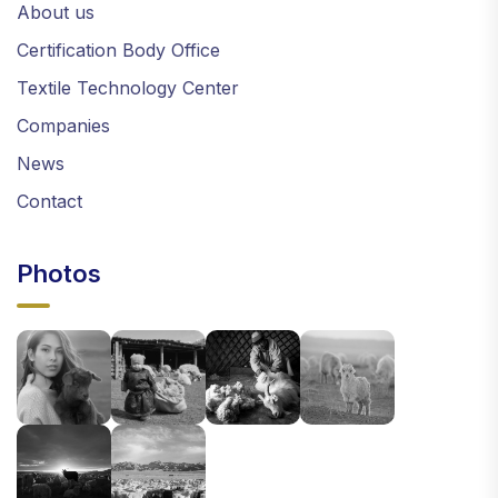
About us
Certification Body Office
Textile Technology Center
Companies
News
Contact
Photos