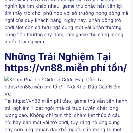
nghìn lựa tìm khác nhau, game thủ chắc hẳn tiện lợi
tìm thấy trò chơi phù hợp với sở trường nóng bỏng mê
nghi của quý khách hàng. Ngày nay, phần đông trò
chơi slot còn sở hữu ngã sung một vài phần thưởng
cùng tiền thưởng say đắm, làm game thủ càng mong
muốn trải nghiệm.
Những Trải Nghiệm Tại
https://vn88.miễn phí tổn/
Tại https://vn88.miễn phí tổn/, game thủ vẫn tiến hành
trải nghiệm 1 loạt ngôi nhà cá trực tuyến chất lỏng
lượng cao. Không chỉ tạm thời chấm kết thúc ở câu
hỏi bày bán một vài trò chơi, tuy ráng hệ ứng dụng
này còn ưng chuẩn đại khái người cần mang lại một