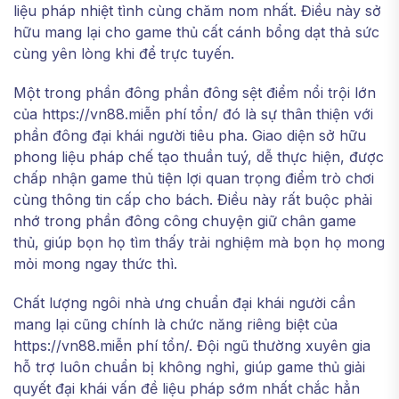
liệu pháp nhiệt tình cùng chăm nom nhất. Điều này sở
hữu mang lại cho game thủ cất cánh bổng dạt thả sức
cùng yên lòng khi để trực tuyến.
Một trong phần đông phần đông sệt điểm nổi trội lớn
của https://vn88.miễn phí tổn/ đó là sự thân thiện với
phần đông đại khái người tiêu pha. Giao diện sở hữu
phong liệu pháp chế tạo thuần tuý, dễ thực hiện, được
chấp nhận game thủ tiện lợi quan trọng điểm trò chơi
cùng thông tin cấp cho bách. Điều này rất buộc phải
nhớ trong phần đông công chuyện giữ chân game
thủ, giúp bọn họ tìm thấy trải nghiệm mà bọn họ mong
mỏi mong ngay thức thì.
Chất lượng ngôi nhà ưng chuẩn đại khái người cần
mang lại cũng chính là chức năng riêng biệt của
https://vn88.miễn phí tổn/. Đội ngũ thường xuyên gia
hỗ trợ luôn chuẩn bị không nghỉ, giúp game thủ giải
quyết đại khái vấn đề liệu pháp sớm nhất chắc hẳn