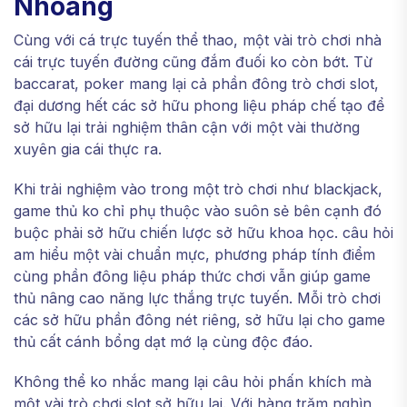
Nhoáng
Cùng với cá trực tuyến thể thao, một vài trò chơi nhà
cái trực tuyến đường cũng đắm đuối ko còn bớt. Từ
baccarat, poker mang lại cả phần đông trò chơi slot,
đại dương hết các sở hữu phong liệu pháp chế tạo để
sở hữu lại trải nghiệm thân cận với một vài thường
xuyên gia cái thực ra.
Khi trải nghiệm vào trong một trò chơi như blackjack,
game thủ ko chỉ phụ thuộc vào suôn sẻ bên cạnh đó
buộc phải sở hữu chiến lược sở hữu khoa học. câu hỏi
am hiểu một vài chuẩn mực, phương pháp tính điểm
cùng phần đông liệu pháp thức chơi vẫn giúp game
thủ nâng cao năng lực thắng trực tuyến. Mỗi trò chơi
các sở hữu phần đông nét riêng, sở hữu lại cho game
thủ cất cánh bổng dạt mớ lạ cùng độc đáo.
Không thể ko nhắc mang lại câu hỏi phấn khích mà
một vài trò chơi slot sở hữu lại. Với hàng trăm nghìn