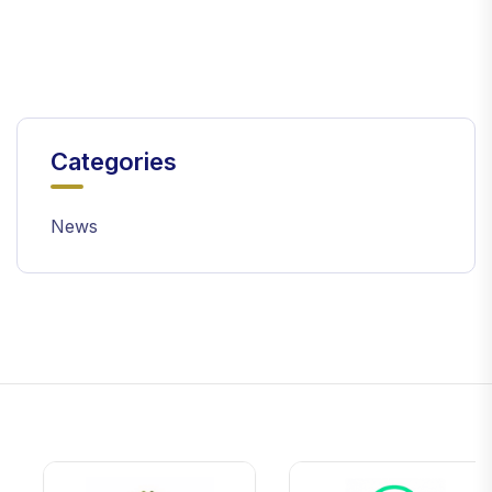
Categories
News