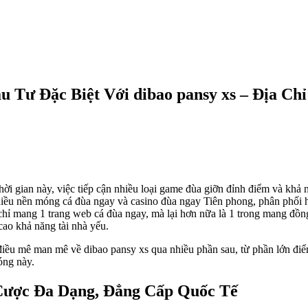
u Tư Đặc Biệt Với dibao pansy xs – Địa C
ời gian này, việc tiếp cận nhiều loại game đùa giỡn đỉnh điểm và khả 
nhiều nền móng cá đùa ngay và casino đùa ngay Tiên phong, phân phối 
ỉ mang 1 trang web cá đùa ngay, mà lại hơn nữa là 1 trong mang đồng 
ao khả năng tài nhà yếu.
điều mê man mê về dibao pansy xs qua nhiều phần sau, từ phần lớn đ
óng này.
Cược Đa Dạng, Đẳng Cấp Quốc Tế