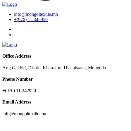
info@mongoltextile.mn
+(976) 11-342950
Office Address
Arig Gal bld, District Khan-Uul, Ulaanbaatar, Mongolia
Phone Number
+(976) 11-342950
Email Address
info@mongoltextile.mn
News