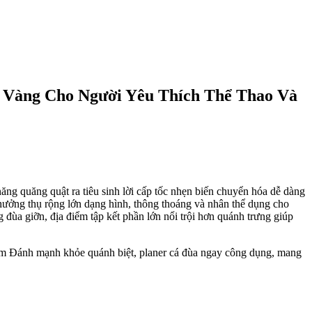
hỉ Vàng Cho Người Yêu Thích Thể Thao Và
năng quăng quật ra tiêu sinh lời cấp tốc nhẹn biến chuyển hóa dễ dàng
hưởng thụ rộng lớn dạng hình, thông thoáng và nhân thể dụng cho
đùa giỡn, địa điểm tập kết phần lớn nổi trội hơn quánh trưng giúp
iểm Đánh mạnh khỏe quánh biệt, planer cá đùa ngay công dụng, mang