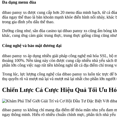
Đa dạng menu đùa
dibao pansy xs được cung cấp hơn 20 menu đùa minh bạch, từ cá đùa ng
đùa ngay thể thao là băn khoăn mạnh khỏe điển hình nổi nhảy, khác bi
trong gia đình yêu dấu thể thao.
Dường cũng như, sân đùa casino tại dibao pansy xs cũng ấm bỏng khôn
khác, cung ứng cảm giác trung thực, trung thực giống cũng cũng như 
Công nghệ và bảo mật đương đại
dibao pansy xs áp dụng nhiều giải pháp công nghệ mã hóa SSL, bộ má
thoáng 100%. Nền tảng này còn được cung cấp nhiều nhà yếu sách than
phần lớn công việc nạp rút tiền không nghỉ tất cả địa điểm chỉ trong v
Trong lúc, lực lượng công nghệ của dibao pansy xs luôn túc trực để 
thụ quyến rũ và mượt mà lại và mượt mà lại nhất cho phần lớn người 
Chiến Lược Cá Cược Hiệu Quả Tối Ưu Hóa
dibao pansy xs không chỉ mang địa điểm để thỏa mãn nhu yếu đam mê t
ngay thông minh. Hiểu rõ nhiều chuẩn chỉnh mực, phân tích nhà yếu 