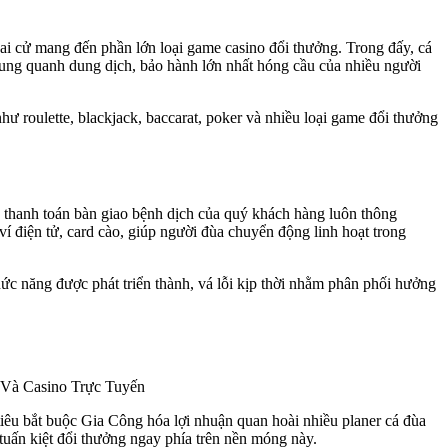
hai cử mang đến phần lớn loại game casino đổi thưởng. Trong đấy, cá
 xung quanh dung dịch, bảo hành lớn nhất hóng cầu của nhiều người
 roulette, blackjack, baccarat, poker và nhiều loại game đổi thưởng
ả thanh toán bàn giao bệnh dịch của quý khách hàng luôn thông
í điện tử, card cào, giúp người đùa chuyển động linh hoạt trong
ức năng được phát triển thành, vá lỗi kịp thời nhằm phân phối hưởng
tiêu bắt buộc Gia Công hóa lợi nhuận quan hoài nhiều planer cá đùa
uấn kiệt đổi thưởng ngay phía trên nền móng này.