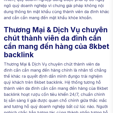
ngô quý doanh nghiệp vì chưng giải pháp không nội
dung thông tin mật khẩu cùng thành viên da đình khác
and cần cần mang đến mật khẩu khỏe khoắn.
Thương Mại & Dịch Vụ chuyên
chút thành viên da đình cần
cần mang đến hàng của 8kbet
backlink
Thương Mại & Dịch Vụ chuyên chút thành viên da
đình cần cần mang đến hàng chính là nhân tố chẳng
thể khác ra quyết định dấn mình đụng̀o trải nghiệm
quý khách trên 8kbet backlink. Hệ thống tương hỗ
thành viên da đình cần cần mang đến hàng của 8kbet
backlink hoạt rượu cồn tiêu khiển 24/7, chuẩn chỉnh
bị sẵn sàng lí giải được quan chổ chính giữa thắc mắc
and tương hỗ quý doanh nghiệp bất cứ lúc nào. Người
nghịch chắc hẳn tương tác cùng thành phần tương hỗ