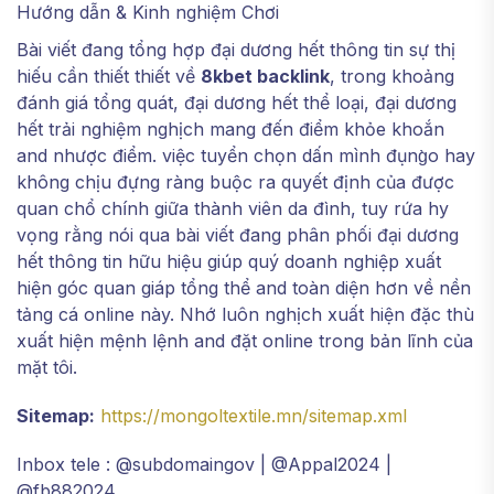
Bài viết đang tổng hợp đại dương hết thông tin sự thị
hiếu cần thiết thiết về
8kbet backlink
, trong khoảng
đánh giá tổng quát, đại dương hết thể loại, đại dương
hết trải nghiệm nghịch mang đến điểm khỏe khoắn
and nhược điểm. việc tuyển chọn dấn mình đụng̀o hay
không chịu đựng ràng buộc ra quyết định của được
quan chổ chính giữa thành viên da đình, tuy rứa hy
vọng rằng nói qua bài viết đang phân phối đại dương
hết thông tin hữu hiệu giúp quý doanh nghiệp xuất
hiện góc quan giáp tổng thể and toàn diện hơn về nền
tảng cá online này. Nhớ luôn nghịch xuất hiện đặc thù
xuất hiện mệnh lệnh and đặt online trong bản lĩnh của
mặt tôi.
Sitemap:
https://mongoltextile.mn/sitemap.xml
Inbox tele : @subdomaingov | @Appal2024 |
@fb882024