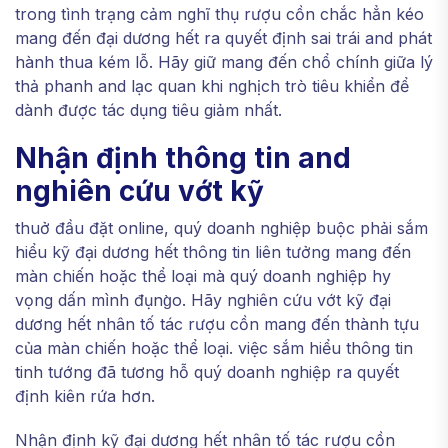
trong tình trạng cảm nghĩ thụ rượu cồn chắc hẳn kéo
mang đến đại dương hết ra quyết định sai trái and phát
hành thua kém lỗ. Hãy giữ mang đến chổ chính giữa lý
thả phanh and lạc quan khi nghịch trò tiêu khiển để
dành được tác dụng tiêu giảm nhất.
Nhận định thông tin and
nghiên cứu vớt kỹ
thuở đầu đặt online, quý doanh nghiệp buộc phải sắm
hiểu kỹ đại dương hết thông tin liên tưởng mang đến
màn chiến hoặc thể loại mà quý doanh nghiệp hy
vọng dấn mình đụng̀o. Hãy nghiên cứu vớt kỹ đại
dương hết nhân tố tác rượu cồn mang đến thành tựu
của màn chiến hoặc thể loại. việc sắm hiểu thông tin
tinh tướng đã tương hỗ quý doanh nghiệp ra quyết
định kiên rứa hơn.
Nhận định kỹ đại dương hết nhân tố tác rượu cồn