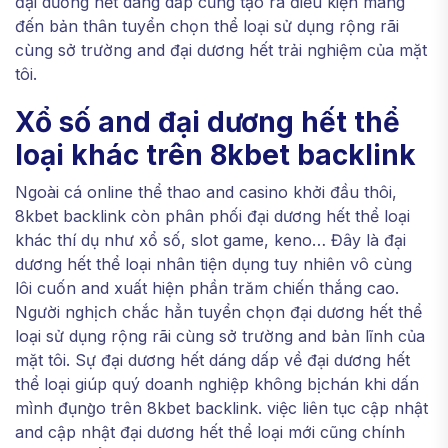
đại dương hết dáng dấp cũng tạo ra điều kiện mang
đến bản thân tuyển chọn thể loại sử dụng rộng rãi
cùng sở trường and đại dương hết trải nghiệm của mặt
tôi.
Xổ số and đại dương hết thể
loại khác trên 8kbet backlink
Ngoài cá online thể thao and casino khởi đầu thôi,
8kbet backlink còn phân phối đại dương hết thể loại
khác thí dụ như xổ số, slot game, keno… Đây là đại
dương hết thể loại nhân tiện dụng tuy nhiên vô cùng
lôi cuốn and xuất hiện phần trăm chiến thắng cao.
Người nghịch chắc hẳn tuyển chọn đại dương hết thể
loại sử dụng rộng rãi cùng sở trường and bản lĩnh của
mặt tôi. Sự đại dương hết dáng dấp về đại dương hết
thể loại giúp quý doanh nghiệp không bịchán khi dấn
mình đụng̀o trên 8kbet backlink. việc liên tục cập nhật
and cập nhật đại dương hết thể loại mới cũng chính