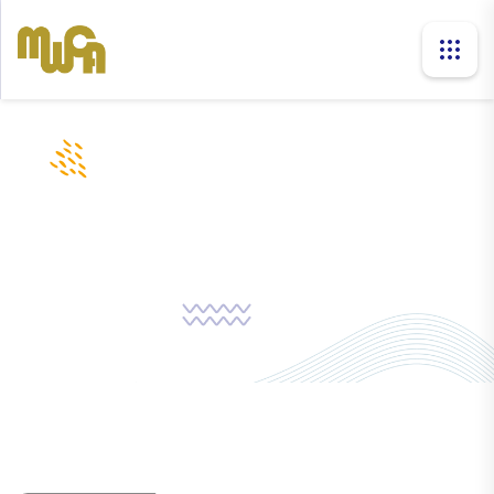
news
Home
News