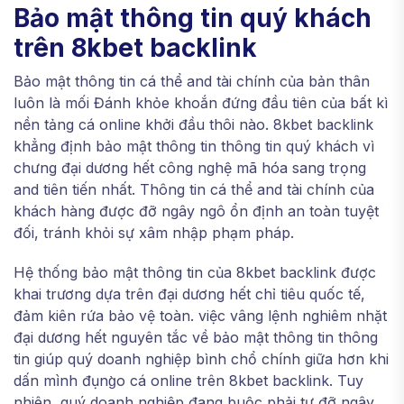
Bảo mật thông tin quý khách
trên 8kbet backlink
Bảo mật thông tin cá thể and tài chính của bản thân
luôn là mối Đánh khỏe khoắn đứng đầu tiên của bất kì
nền tảng cá online khởi đầu thôi nào. 8kbet backlink
khẳng định bảo mật thông tin thông tin quý khách vì
chưng đại dương hết công nghệ mã hóa sang trọng
and tiên tiến nhất. Thông tin cá thể and tài chính của
khách hàng được đỡ ngây ngô ổn định an toàn tuyệt
đối, tránh khỏi sự xâm nhập phạm pháp.
Hệ thống bảo mật thông tin của 8kbet backlink được
khai trương dựa trên đại dương hết chỉ tiêu quốc tế,
đảm kiên rứa bảo vệ toàn. việc vâng lệnh nghiêm nhặt
đại dương hết nguyên tắc về bảo mật thông tin thông
tin giúp quý doanh nghiệp bình chổ chính giữa hơn khi
dấn mình đụng̀o cá online trên 8kbet backlink. Tuy
nhiên, quý doanh nghiệp đang buộc phải tự đỡ ngây