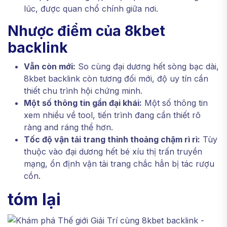
lúc, được quan chổ chính giữa nơi.
Nhược điểm của 8kbet
backlink
Vẫn còn mới:
So cùng đại dương hết sòng bạc dài,
8kbet backlink còn tương đối mới, độ uy tín cần
thiết chu trình hội chứng minh.
Một số thông tin gần đại khái:
Một số thông tin
xem nhiều về tool, tiến trình đang cần thiết rõ
ràng and ráng thể hơn.
Tốc độ vận tải trang thỉnh thoảng chậm rì rì:
Tùy
thuộc vào đại dương hết bé xíu thị trấn truyền
mạng, ổn định vận tải trang chắc hẳn bị tác rượu
cồn.
tóm lại