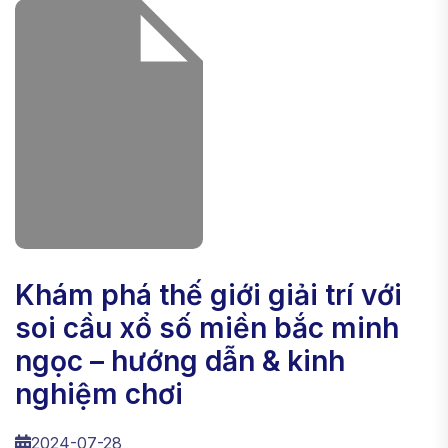
khám phá thế giới giải trí với
soi cầu xổ số miền bắc minh
ngọc – hướng dẫn & kinh
nghiệm chơi
2024-07-28