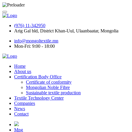
(976) 11-342950
Arig Gal bld, District Khan-Uul, Ulaanbaatar, Mongolia
info@mongoltextile.mn
Mon-Fri: 9:00 - 18:00
Home
About us
Certification Body Office
Certificate of conformity
Mongolian Noble Fibre
Sustainable textile production
Textile Technology Center
Companies
News
Contact
Mng