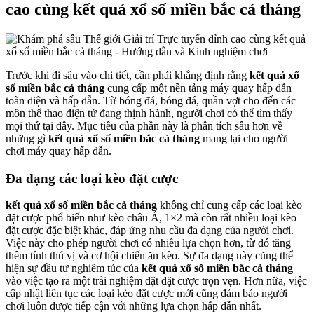
cao cùng kết quả xổ số miền bắc cả tháng
Trước khi đi sâu vào chi tiết, cần phải khẳng định rằng
kết quả xổ
số miền bắc cả tháng
cung cấp một nền tảng máy quay hấp dẫn
toàn diện và hấp dẫn. Từ bóng đá, bóng đá, quần vợt cho đến các
môn thể thao điện tử đang thịnh hành, người chơi có thể tìm thấy
mọi thứ tại đây. Mục tiêu của phần này là phân tích sâu hơn về
những gì
kết quả xổ số miền bắc cả tháng
mang lại cho người
chơi máy quay hấp dẫn.
Đa dạng các loại kèo đặt cược
kết quả xổ số miền bắc cả tháng
không chỉ cung cấp các loại kèo
đặt cược phổ biến như kèo châu Á, 1×2 mà còn rất nhiều loại kèo
đặt cược đặc biệt khác, đáp ứng nhu cầu đa dạng của người chơi.
Việc này cho phép người chơi có nhiều lựa chọn hơn, từ đó tăng
thêm tính thú vị và cơ hội chiến ăn kèo. Sự đa dạng này cũng thể
hiện sự đầu tư nghiêm túc của
kết quả xổ số miền bắc cả tháng
vào việc tạo ra một trải nghiệm đặt đặt cược trọn vẹn. Hơn nữa, việc
cập nhật liên tục các loại kèo đặt cược mới cũng đảm bảo người
chơi luôn được tiếp cận với những lựa chọn hấp dẫn nhất.