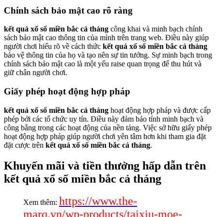
Chính sách bảo mật cao rõ ràng
kết quả xổ số miền bắc cả tháng
công khai và minh bạch chính
sách bảo mật cao thông tin của mình trên trang web. Điều này giúp
người chơi hiểu rõ về cách thức
kết quả xổ số miền bắc cả tháng
bảo vệ thông tin của họ và tạo nên sự tin tưởng. Sự minh bạch trong
chính sách bảo mật cao là một yếu raise quan trọng để thu hút và
giữ chân người chơi.
Giấy phép hoạt động hợp pháp
kết quả xổ số miền bắc cả tháng
hoạt động hợp pháp và được cấp
phép bởi các tổ chức uy tín. Điều này đảm bảo tính minh bạch và
công bằng trong các hoạt động của nền tảng. Việc sở hữu giấy phép
hoạt động hợp pháp giúp người chơi yên tâm hơn khi tham gia đặt
đặt cược trên
kết quả xổ số miền bắc cả tháng
.
Khuyến mãi và tiền thưởng hấp dẫn trên
kết quả xổ số miền bắc cả tháng
https://www.the-
Xem thêm:
marq.vn/wp-products/taixiu-moe-