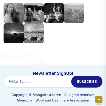
Newsletter SignUp!
SUBSCRIBE
Copyright ©
Mongoltextile.mn
| All rights reserved
Mongolian Wool and Cashmere Association