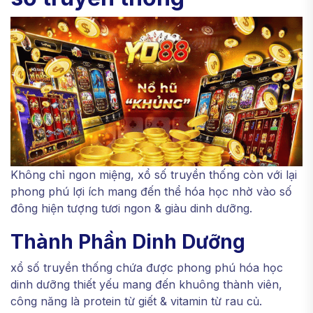
Không chỉ ngon miệng, xổ số truyền thống còn với lại
phong phú lợi ích mang đến thể hóa học nhờ vào số
đông hiện tượng tươi ngon & giàu dinh dưỡng.
Thành Phần Dinh Dưỡng
xổ số truyền thống chứa được phong phú hóa học
dinh dưỡng thiết yếu mang đến khuông thành viên,
công năng là protein từ giết & vitamin từ rau củ.