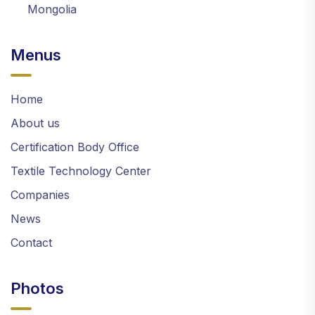
Mongolia
Menus
Home
About us
Certification Body Office
Textile Technology Center
Companies
News
Contact
Photos