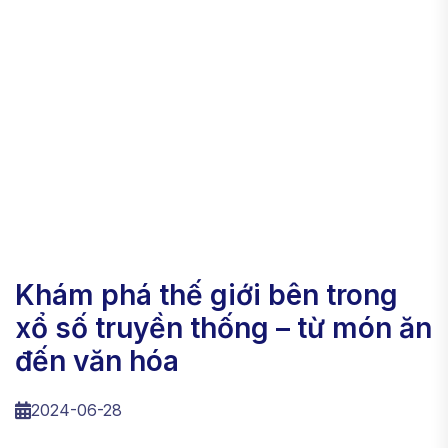
khám phá thế giới bên trong
xổ số truyền thống – từ món ăn
đến văn hóa
2024-06-28