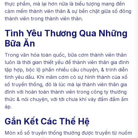
thực phẩm, mà lại hơn nữa là biểu tượng mang đến
cảm mếm thành viên thân & sự bền chặt giữa số đông
thành viên trong thành viên thân.
Tình Yêu Thương Qua Những
Bữa Ăn
Trong văn hóa toàn quốc, bữa cơm thành viên thân
luôn là thời gian thiết yếu để thành viên thân gia đình
tập hợp, bộc lộ phần nhiều câu chuyện, & trình diễn
tình yêu dấu. Khi mâm cơm có sự hình thành của xổ
số truyền thống, đó là lúc mà lại thành viên thân gia
đình với hoàn toàn thành viên trong công ty thưởng
thức & nói chuyện, với tới chưa khí váy đầm đầm ấm
áp.
Gắn Kết Các Thế Hệ
Món xổ số truyền thống thường được truyền từ nuốm