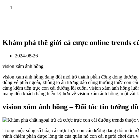
Home
News
Khám phá thế giới cá cược online trends c
2024-08-26
vision xám ánh hồng
vision xám ánh hồng đang đổi mới trở thành phần đông dòng thương hiệ
đông vẻ phía ngoài, không lo âu lường đảo cùng thưởng thức con cái
cùng kiếm tiền trực con cái đường lôi cuốn, vision xám ánh hồng luô
mang đến khách hàng hiểu kỹ hơn về vision xám ánh hồng, một vài tá
vision xám ánh hồng – Đối tác tin tưởng đồ
Trong cuộc sống số hóa, cá cược trực con cái đường đang đổi mới tr
vánh chiếm phần được lòng tin của quần nó con cái người chơi dựa vào