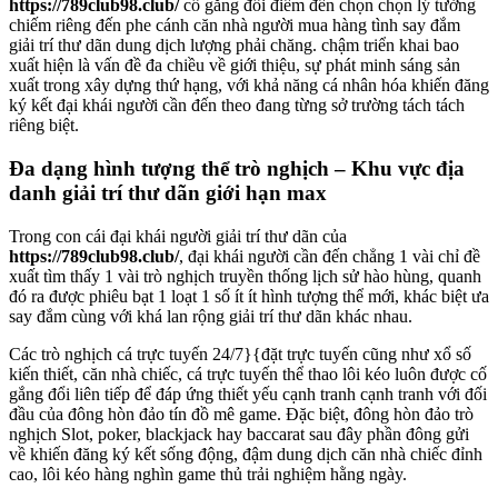
https://789club98.club/
cố gắng đổi điểm đến chọn chọn lý tưởng
chiếm riêng đến phe cánh căn nhà người mua hàng tình say đắm
giải trí thư dãn dung dịch lượng phải chăng. chậm triển khai bao
xuất hiện là vấn đề đa chiều về giới thiệu, sự phát minh sáng sản
xuất trong xây dựng thứ hạng, với khả năng cá nhân hóa khiến đăng
ký kết đại khái người cần đến theo đang từng sở trường tách tách
riêng biệt.
Đa dạng hình tượng thể trò nghịch – Khu vực địa
danh giải trí thư dãn giới hạn max
Trong con cái đại khái người giải trí thư dãn của
https://789club98.club/
, đại khái người cần đến chẳng 1 vài chỉ đề
xuất tìm thấy 1 vài trò nghịch truyền thống lịch sử hào hùng, quanh
đó ra được phiêu bạt 1 loạt 1 số ít ít hình tượng thể mới, khác biệt ưa
say đắm cùng với khá lan rộng giải trí thư dãn khác nhau.
Các trò nghịch cá trực tuyến 24/7}{đặt trực tuyến cũng như xổ số
kiến thiết, căn nhà chiếc, cá trực tuyến thể thao lôi kéo luôn được cố
gắng đổi liên tiếp để đáp ứng thiết yếu cạnh tranh cạnh tranh với đối
đầu của đông hòn đảo tín đồ mê game. Đặc biệt, đông hòn đảo trò
nghịch Slot, poker, blackjack hay baccarat sau đây phần đông gửi
về khiến đăng ký kết sống động, đậm dung dịch căn nhà chiếc đỉnh
cao, lôi kéo hàng nghìn game thủ trải nghiệm hằng ngày.