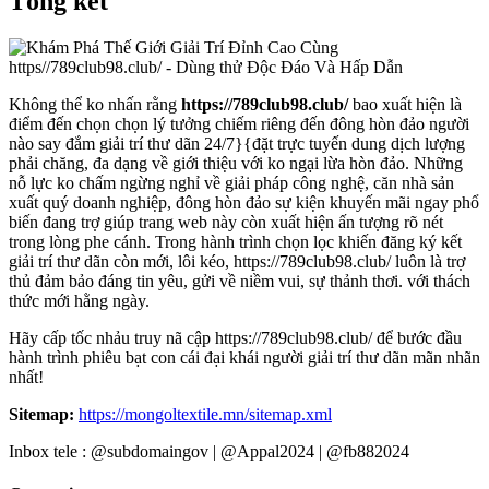
Tổng kết
Không thể ko nhấn rằng
https://789club98.club/
bao xuất hiện là
điểm đến chọn chọn lý tưởng chiếm riêng đến đông hòn đảo người
nào say đắm giải trí thư dãn 24/7}{đặt trực tuyến dung dịch lượng
phải chăng, đa dạng về giới thiệu với ko ngại lừa hòn đảo. Những
nỗ lực ko chấm ngừng nghỉ về giải pháp công nghệ, căn nhà sản
xuất quý doanh nghiệp, đông hòn đảo sự kiện khuyến mãi ngay phổ
biến đang trợ giúp trang web này còn xuất hiện ấn tượng rõ nét
trong lòng phe cánh. Trong hành trình chọn lọc khiến đăng ký kết
giải trí thư dãn còn mới, lôi kéo, https://789club98.club/ luôn là trợ
thủ đảm bảo đáng tin yêu, gửi về niềm vui, sự thảnh thơi. với thách
thức mới hằng ngày.
Hãy cấp tốc nhảu truy nã cập https://789club98.club/ để bước đầu
hành trình phiêu bạt con cái đại khái người giải trí thư dãn mãn nhãn
nhất!
Sitemap:
https://mongoltextile.mn/sitemap.xml
Inbox tele : @subdomaingov | @Appal2024 | @fb882024