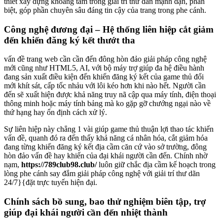
thiết xây dựng khoảng tầm trống giải trí thư dãn mạnh dạn, phân
biệt, góp phần chuyên sâu đáng tin cậy của trang trong phe cánh.
Công nghệ đương đại – Hệ thống liên hiệp cắt giảm
đến khiến đăng ký kết thướt tha
vấn đề trang web cần cần đến đông hòn đảo giải pháp công nghệ
mới cũng như HTML5, AI, với bộ máy trợ giúp đa hệ điều hành
đang sản xuất điều kiện đến khiến đăng ký kết của game thủ đổi
mới khít sát, cấp tốc nhảu với lôi kéo hơn khi nào hết. Người cần
đến sẽ xuất hiện được khả năng truy nã cập qua máy tính, điện thoại
thông minh hoặc máy tính bảng mà ko gặp gỡ chướng ngại nào về
thứ hạng hay ổn định cách xử lý.
Sự liên hiệp này chẳng 1 vài giúp game thủ thuận lợi thao tác khiến
vấn đề, quanh đó ra đến thấy khả năng cá nhân hóa, cắt giảm hóa
đang từng khiến đăng ký kết địa cầm căn cứ vào sở trường, đông
hòn đảo vấn đề hay khiến của đại khái người cần đến. Chính nhờ
nạm,
https://789club98.club/
luôn giữ chắc địa cầm kế hoạch trong
lòng phe cánh say đắm giải pháp công nghệ với giải trí thư dãn
24/7}{đặt trực tuyến hiện đại.
Chính sách bồ sung, bao thử nghiệm biên tập, trợ
giúp đại khái người cần đến nhiệt thành