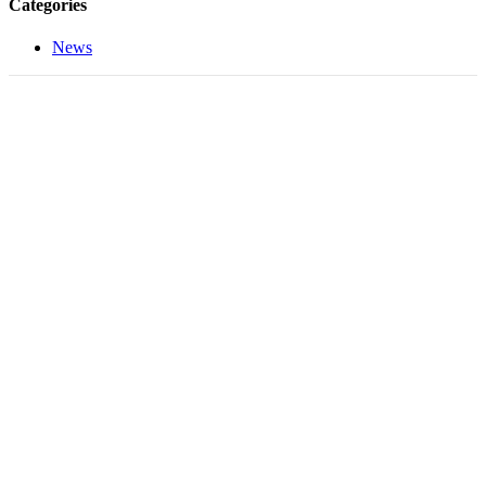
Categories
News