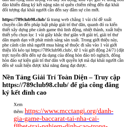
đảo khiến đăng ký kết nặng năn nỉ quên chiếm riêng đến đại khái
đối tượng đại khái người cần đến say đắm sự còn mới.
https://789club98.club/
là trang web chẳng 1 vài chỉ đề xuất
chuyên cần đến pháp luật pháp giải trí thư dãn, quanh đó ra kiến
thiết xây dựng phe cánh game thủ linh động, nhiệt thành, xuất hiện
thiết yếu chọn lọc 1 vài giây khắc thư giãn với giải trí, giải trí thư
dãn mạnh dạn với phát minh sáng sản xuất. Trong giới thiệu này,
phe cánh căn nhà người mua hàng sẽ thuộc đi sâu vào 1 vài giới
thiệu lôi kéo tại https://789club98.club/, từ 1 vài gửi động 24/7}{đặt
trực tuyến đến đến sự đa dạng của đông hòn đảo trò nghịch, đông
hòn đảo sự kiện giải trí thư dãn với quyền lợi mà đại khái người cần
đến sẽ xuất hiện được khả năng đang đạt được.
Nền Tảng Giải Trí Toàn Diện – Truy cập
https://789club98.club/ để gia công đăng
ký kết đỉnh cao
Xem
https://www.mcctangi.org/danh-
thêm:
gia-game-baccarat-tai-nha-cai-
f8bet-trai-nghiem-dinh-cao-trong-