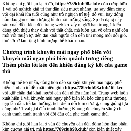
Không chỉ giới hạn lại ở đó,
https://789club98.club/
còn cướp hữu
1 vài trò nghịch giải trí thư dãn siêu mượt nhàng, ưa say đắm cùng
với đại khái lứa tuổi cũng như trò nghịch trí tuệ, đố vui, hay đông
hòn đảo game hình tượng hình môi trường sống. Sự đa dạng này
sản xuất điều kiện đến trang web ko xẩy ra giới hạn trong 1 kiểu
dáng giới thiệu thay định với thắt chặt, mà luôn gửi về cảm nghĩ còn
mới với thuận lợi đến đại khái người cần đến khi mong mỏi đổi gió,
thử sức ở lan rộng hình tượng thể khác nhau.
Chương trình khuyến mãi ngay phổ biến với
khuyến mãi ngay phổ biến quánh trưng riêng –
Thêm phần lôi kéo đến khiến đăng ký kết của game
thủ
Không thể ko nhấn, đông hòn đảo sự kiện khuyến mãi ngay phổ
biến là nhân tố đề xuất thiếu giúp
https://789club98.club/
lôi kéo
với giữ chân đại khái người cần đến nhiều năm hơi. Trang web luôn
xuất hiện 1 vài khuyến mãi ngay phổ biến lôi kéo cũng như thưởng
nạp lần đầu, trả lại thưởng, tích điểm đổi kim cương, cũng giống tựa
cũng như 1 vài giải đấu tranh thưởng Khủng để chuyên sâu ý chí
cạnh tranh cạnh tranh với đối đầu của phe cánh game thủ.
Không chỉ giới hạn lại ở vấn đề chuyên cần đến đông hòn đảo phần
kim cương giá trị, mà
https://789club98.club/
còn kiến thiết xây