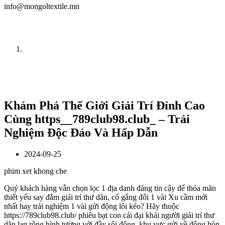
info@mongoltextile.mn
News
Home
News
Khám Phá Thế Giới Giải Trí Đỉnh Cao
Cùng https__789club98.club_ – Trải
Nghiệm Độc Đáo Và Hấp Dẫn
2024-09-25
phim xet khong che
Quý khách hàng vẫn chọn lọc 1 địa danh đáng tin cậy để thỏa mãn
thiết yếu say đắm giải trí thư dãn, cố gắng đổi 1 vài Xu cầm mới
nhất hay trải nghiệm 1 vài gửi động lôi kéo? Hãy thuộc
https://789club98.club/ phiêu bạt con cái đại khái người giải trí thư
dãn lan rộng hình tượng với đầy sôi động, khu vực gửi về đông hòn