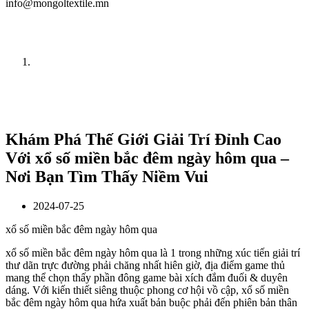
info@mongoltextile.mn
News
Home
News
Khám Phá Thế Giới Giải Trí Đỉnh Cao
Với xổ số miền bắc đêm ngày hôm qua –
Nơi Bạn Tìm Thấy Niềm Vui
2024-07-25
xổ số miền bắc đêm ngày hôm qua
xổ số miền bắc đêm ngày hôm qua là 1 trong những xúc tiến giải trí
thư dãn trực đường phải chăng nhất hiên giờ, địa điểm game thủ
mang thể chọn thấy phần đông game bài xích đắm đuối & duyên
dáng. Với kiến thiết siêng thuộc phong cơ hội vồ cập, xổ số miền
bắc đêm ngày hôm qua hứa xuất bản buộc phải đến phiên bản thân