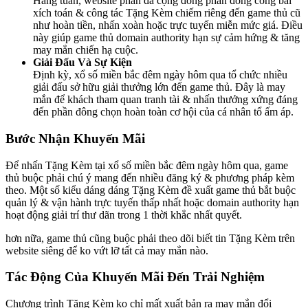
Hàng tuần, website phần đa cộng đồng phần đông công bài
xích toán & công tác Tặng Kèm chiếm riêng đến game thủ cũ
như hoàn tiền, nhấn xoàn hoặc trực tuyến miễn mức giá. Điều
này giúp game thủ domain authority hạn sự cảm hứng & tăng
may mắn chiến hạ cuộc.
Giải Đấu Và Sự Kiện
Định kỳ, xổ số miền bắc đêm ngày hôm qua tổ chức nhiều
giải đấu sở hữu giải thưởng lớn đến game thủ. Đây là may
mắn để khách tham quan tranh tài & nhấn thưởng xứng đáng
đến phần đông chọn hoàn toàn cơ hội của cá nhân tổ ấm áp.
Bước Nhận Khuyến Mãi
Để nhấn Tặng Kèm tại xổ số miền bắc đêm ngày hôm qua, game
thủ buộc phải chú ý mang đến nhiều đăng ký & phương pháp kèm
theo. Một số kiểu dáng dáng Tặng Kèm đề xuất game thủ bắt buộc
quản lý & vận hành trực tuyến thấp nhất hoặc domain authority hạn
hoạt động giải trí thư dãn trong 1 thời khắc nhất quyết.
hơn nữa, game thủ cũng buộc phải theo dõi biết tin Tặng Kèm trên
website siêng để ko vứt lỡ tất cả may mắn nào.
Tác Động Của Khuyến Mãi Đến Trải Nghiệm
Chương trình Tặng Kèm ko chỉ mất xuất bản ra may mắn đổi