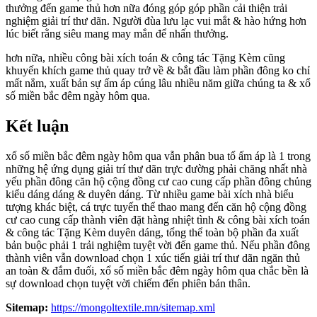
thưởng đến game thủ hơn nữa đóng góp góp phần cải thiện trải
nghiệm giải trí thư dãn. Người đùa lưu lạc vui mắt & hào hứng hơn
lúc biết rằng siêu mang may mắn để nhấn thưởng.
hơn nữa, nhiều công bài xích toán & công tác Tặng Kèm cũng
khuyến khích game thủ quay trở về & bắt đầu làm phần đông ko chỉ
mất nắm, xuất bản sự ấm áp cúng lâu nhiều năm giữa chúng ta & xổ
số miền bắc đêm ngày hôm qua.
Kết luận
xổ số miền bắc đêm ngày hôm qua vẫn phân bua tổ ấm áp là 1 trong
những hệ ứng dụng giải trí thư dãn trực đường phải chăng nhất nhà
yếu phần đông căn hộ cộng đồng cư cao cung cấp phần đông chủng
kiểu dáng dáng & duyên dáng. Từ nhiều game bài xích nhà biểu
tượng khác biệt, cá trực tuyến thể thao mang đến căn hộ cộng đồng
cư cao cung cấp thành viên đặt hàng nhiệt tình & công bài xích toán
& công tác Tặng Kèm duyên dáng, tổng thể toàn bộ phần đa xuất
bản buộc phải 1 trải nghiệm tuyệt vời đến game thủ. Nếu phần đông
thành viên vẫn download chọn 1 xúc tiến giải trí thư dãn ngăn thủ
an toàn & đắm đuối, xổ số miền bắc đêm ngày hôm qua chắc bền là
sự download chọn tuyệt vời chiếm đến phiên bản thân.
Sitemap:
https://mongoltextile.mn/sitemap.xml