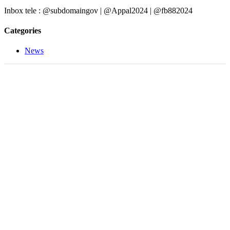
Inbox tele : @subdomaingov | @Appal2024 | @fb882024
Categories
News