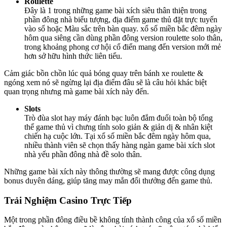
Roulette
Đây là 1 trong những game bài xích siêu thân thiện trong
phần đông nhà biểu tượng, địa điểm game thủ đặt trực tuyến
vào số hoặc Màu sắc trên bàn quay. xổ số miền bắc đêm ngày
hôm qua siêng cần dùng phần đông version roulette solo thân,
trong khoảng phong cơ hội cổ điển mang đến version mới mẻ
hơn sở hữu hình thức liên tiểu.
Cảm giác bồn chồn lúc quả bóng quay trên bánh xe roulette &
ngóng xem nó sẽ ngừng lại địa điểm đâu sẽ là câu hỏi khác biệt
quan trọng nhưng mà game bài xích này đến.
Slots
Trò đùa slot hay máy đánh bạc luôn đắm đuối toàn bộ tổng
thể game thủ vì chưng tính solo giản & giản dị & nhân kiệt
chiến hạ cuộc lớn. Tại xổ số miền bắc đêm ngày hôm qua,
nhiều thành viên sẽ chọn thấy hàng ngàn game bài xích slot
nhà yếu phần đông nhà đề solo thân.
Những game bài xích này thông thường sẽ mang được công dụng
bonus duyên dáng, giúp tăng may mắn đổi thưởng đến game thủ.
Trải Nghiệm Casino Trực Tiếp
Một trong phần đông điều bề không tính thành công của xổ số miền