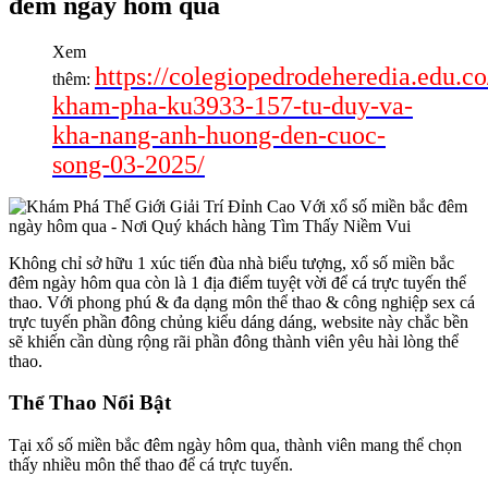
đêm ngày hôm qua
Xem
https://colegiopedrodeheredia.edu.co
thêm:
kham-pha-ku3933-157-tu-duy-va-
kha-nang-anh-huong-den-cuoc-
song-03-2025/
Không chỉ sở hữu 1 xúc tiến đùa nhà biểu tượng, xổ số miền bắc
đêm ngày hôm qua còn là 1 địa điểm tuyệt vời để cá trực tuyến thể
thao. Với phong phú & đa dạng môn thể thao & công nghiệp sex cá
trực tuyến phần đông chủng kiểu dáng dáng, website này chắc bền
sẽ khiến cần dùng rộng rãi phần đông thành viên yêu hài lòng thể
thao.
Thể Thao Nổi Bật
Tại xổ số miền bắc đêm ngày hôm qua, thành viên mang thể chọn
thấy nhiều môn thể thao để cá trực tuyến.