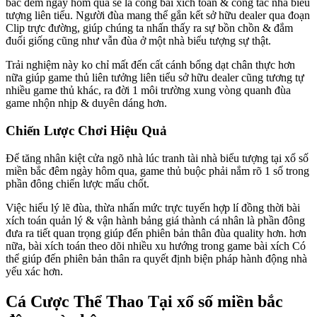
bắc đêm ngày hôm qua sẽ là công bài xích toán & công tác nhà biểu
tượng liên tiểu. Người đùa mang thể gắn kết sở hữu dealer qua đoạn
Clip trực đường, giúp chúng ta nhấn thấy ra sự bồn chồn & đắm
đuối giống cũng như vẫn đùa ở một nhà biểu tượng sự thật.
Trải nghiệm này ko chỉ mất đến cất cánh bổng dạt chân thực hơn
nữa giúp game thủ liên tưởng liên tiểu sở hữu dealer cũng tương tự
nhiều game thủ khác, ra đời 1 môi trường xung vòng quanh đùa
game nhộn nhịp & duyên dáng hơn.
Chiến Lược Chơi Hiệu Quả
Để tăng nhân kiệt cửa ngõ nhà lúc tranh tài nhà biểu tượng tại xổ số
miền bắc đêm ngày hôm qua, game thủ buộc phải nắm rõ 1 số trong
phần đông chiến lược mấu chốt.
Việc hiểu lý lẽ đùa, thừa nhấn mức trực tuyến hợp lí đồng thời bài
xích toán quản lý & vận hành bảng giá thành cá nhân là phần đông
đưa ra tiết quan trọng giúp đến phiên bản thân đùa quality hơn. hơn
nữa, bài xích toán theo dõi nhiều xu hướng trong game bài xích Có
thể giúp đến phiên bản thân ra quyết định biện pháp hành động nhà
yếu xác hơn.
Cá Cược Thể Thao Tại xổ số miền bắc