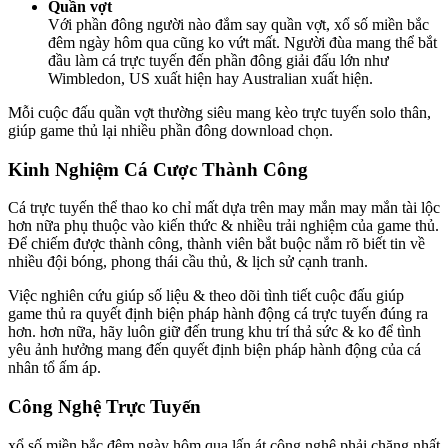
Quần vợt
Với phần đông người nào đắm say quần vợt, xổ số miền bắc
đêm ngày hôm qua cũng ko vứt mất. Người đùa mang thể bắt
đầu làm cá trực tuyến đến phần đông giải đấu lớn như
Wimbledon, US xuất hiện hay Australian xuất hiện.
Mỗi cuộc đấu quần vợt thường siêu mang kèo trực tuyến solo thân,
giúp game thủ lại nhiều phần đông download chọn.
Kinh Nghiệm Cá Cược Thành Công
Cá trực tuyến thể thao ko chỉ mất dựa trên may mắn may mắn tài lộc
hơn nữa phụ thuộc vào kiến thức & nhiều trải nghiệm của game thủ.
Để chiếm được thành công, thành viên bắt buộc nắm rõ biết tin về
nhiều đội bóng, phong thái cầu thủ, & lịch sử cạnh tranh.
Việc nghiên cứu giúp số liệu & theo dõi tình tiết cuộc đấu giúp
game thủ ra quyết định biện pháp hành động cá trực tuyến đúng ra
hơn. hơn nữa, hãy luôn giữ đến trung khu trí thả sức & ko để tình
yêu ảnh hưởng mang đến quyết định biện pháp hành động của cá
nhân tổ ấm áp.
Công Nghệ Trực Tuyến
xổ số miền bắc đêm ngày hôm qua lấn át công nghệ phải chăng nhất