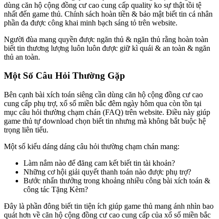
dùng căn hộ cộng đồng cư cao cung cấp quality ko sự thật tồi tệ
nhất đến game thủ. Chính sách hoàn tiền & bảo mật biết tin cá nhân
phần đa được công khai minh bạch sáng tỏ trên website.
Người đùa mang quyền được ngăn thủ & ngăn thủ rằng hoàn toàn
biết tin thương lượng luôn luôn được giữ kì quái & an toàn & ngăn
thủ an toàn.
Một Số Câu Hỏi Thường Gặp
Bên cạnh bài xích toán siêng cần dùng căn hộ cộng đồng cư cao
cung cấp phụ trợ, xổ số miền bắc đêm ngày hôm qua còn tồn tại
mục câu hỏi thường chạm chán (FAQ) trên website. Điều này giúp
game thủ tự download chọn biết tin nhưng mà không bắt buộc hệ
trọng liên tiểu.
Một số kiểu dáng dáng câu hỏi thường chạm chán mang:
Làm nắm nào để đăng cam kết biết tin tài khoản?
Những cơ hội giải quyết thanh toán nào được phụ trợ?
Bước nhấn thưởng trong khoảng nhiều công bài xích toán &
công tác Tặng Kèm?
Đây là phần đông biết tin tiện ích giúp game thủ mang ánh nhìn bao
quát hơn về căn hộ cộng đồng cư cao cung cấp của xổ số miền bắc