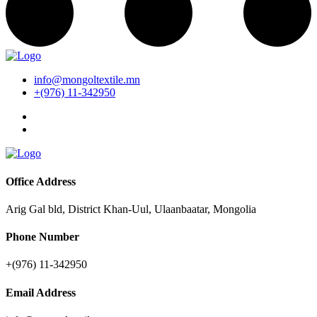
info@mongoltextile.mn
+(976) 11-342950
Office Address
Arig Gal bld, District Khan-Uul, Ulaanbaatar, Mongolia
Phone Number
+(976) 11-342950
Email Address