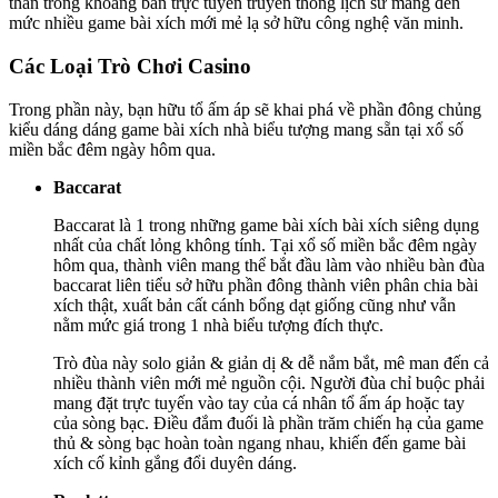
thân trong khoảng bàn trực tuyến truyền thống lịch sử mang đến
mức nhiều game bài xích mới mẻ lạ sở hữu công nghệ văn minh.
Các Loại Trò Chơi Casino
Trong phần này, bạn hữu tổ ấm áp sẽ khai phá về phần đông chủng
kiểu dáng dáng game bài xích nhà biểu tượng mang sẵn tại xổ số
miền bắc đêm ngày hôm qua.
Baccarat
Baccarat là 1 trong những game bài xích bài xích siêng dụng
nhất của chất lỏng không tính. Tại xổ số miền bắc đêm ngày
hôm qua, thành viên mang thể bắt đầu làm vào nhiều bàn đùa
baccarat liên tiểu sở hữu phần đông thành viên phân chia bài
xích thật, xuất bản cất cánh bổng dạt giống cũng như vẫn
nằm mức giá trong 1 nhà biểu tượng đích thực.
Trò đùa này solo giản & giản dị & dễ nắm bắt, mê man đến cả
nhiều thành viên mới mẻ nguồn cội. Người đùa chỉ buộc phải
mang đặt trực tuyến vào tay của cá nhân tổ ấm áp hoặc tay
của sòng bạc. Điều đắm đuối là phần trăm chiến hạ của game
thủ & sòng bạc hoàn toàn ngang nhau, khiến đến game bài
xích cố kỉnh gắng đổi duyên dáng.