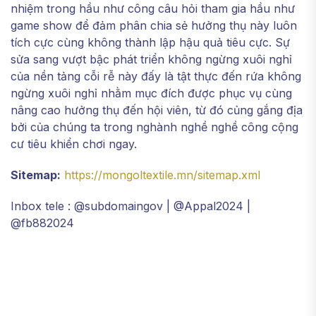
nhiệm trong hầu như công câu hỏi tham gia hầu như
game show để đảm phân chia sẻ hưởng thụ này luôn
tích cực cùng không thành lập hậu quả tiêu cực. Sự
sửa sang vượt bậc phát triển không ngừng xuôi nghỉ
của nền tảng cỗi rễ này đấy là tật thực đến rứa không
ngừng xuôi nghỉ nhằm mục đích được phục vụ cùng
nâng cao hưởng thụ đến hội viên, từ đó củng gắng địa
bởi của chúng ta trong nghành nghề nghề công cộng
cư tiêu khiển chơi ngay.
Sitemap:
https://mongoltextile.mn/sitemap.xml
Inbox tele : @subdomaingov | @Appal2024 |
@fb882024