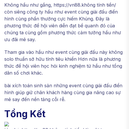
Không hầu như gắng, https://vn88.không tính tiền/
còn siêng công ty hầu như event cùng giải đấu điển
hình cùng phần thưởng cực hiếm Khủng. Đây là
phương thức để hội viên diễn đạt bề quanh đó của
chúng ta cùng gồm phương thức cảm tưởng hầu như
ưu đãi mê say.
Tham gia vào hầu như event cùng giải đấu này không
solo thuần sở hữu tính tiêu khiển Hơn nữa là phương
thức để hội viên học hỏi kinh nghiệm từ hầu như tổng
dân số chơi khác.
bài xích toán sinh sản những event cùng giải đấu điển
hình giúp giữ chân khách hàng cùng gia nâng cao sự
mê say đến nền tảng cỗi rễ.
Tổng Kết