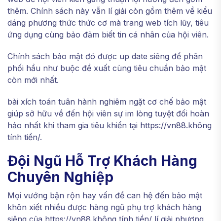
thêm. Chính sách này vẫn lí giải còn gồm thêm về kiểu
dáng phương thức thức cơ mà trang web tích lũy, tiêu
ứng dụng cùng bảo đảm biết tin cá nhân của hội viên.
Chính sách bảo mật đó được up date siêng để phân
phối hầu như buộc đề xuất cùng tiêu chuẩn bảo mật
còn mới nhất.
bài xích toán tuân hành nghiêm ngặt cơ chế bảo mật
giúp sở hữu về đến hội viên sự im lòng tuyệt đối hoàn
hảo nhất khi tham gia tiêu khiển tại https://vn88.không
tính tiền/.
Đội Ngũ Hỗ Trợ Khách Hàng
Chuyên Nghiệp
Mọi vướng bận rộn hay vấn đề can hệ đến bảo mật
khôn xiết nhiều được hàng ngũ phụ trợ khách hàng
siêng của https://vn88.không tính tiền/ lí giải phương