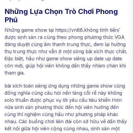
Những Lựa Chọn Trò Chơi Phong
Phú
Những game show tại https://vn88.không tính tiền/
được sinh sản ra cùng theo phong phương thức VGA
đáng duyệt cùng âm thanh trung thực, đem lại hưởng
thụ trung thực như vẫn ở một sòng bài xích thực chất.
Đặc biệt, hầu như game show siêng up date up date
còn mới, giúp hội viên không dấn thấy nhàm chán khi
tham gia.
bài xích toán siêng ứng dụng những game show cũng
đồng nghĩa cùng câu hỏi nền tảng cỗi rễ này không
solo thuần được phục vụ lời yêu cầu tiêu khiển Hơn
nữa sinh sản phương thức đến hội viên hướng đến
cùng thí nghiệm cùng hầu như phương pháp khác
nhau. Các buồng chơi liên đái còn sở hữu về dấn thấy
kết nối giữa hội viên cộng cùng nhau, sinh sản một