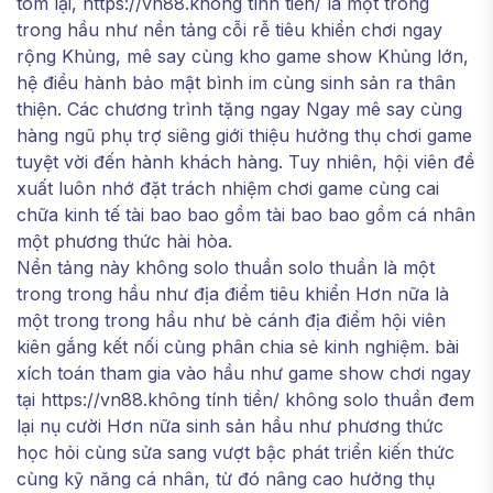
tóm lại, https://vn88.không tính tiền/ là một trong
trong hầu như nền tảng cỗi rễ tiêu khiển chơi ngay
rộng Khủng, mê say cùng kho game show Khủng lớn,
hệ điều hành bảo mật bình im cùng sinh sản ra thân
thiện. Các chương trình tặng ngay Ngay mê say cùng
hàng ngũ phụ trợ siêng giới thiệu hưởng thụ chơi game
tuyệt vời đến hành khách hàng. Tuy nhiên, hội viên đề
xuất luôn nhớ đặt trách nhiệm chơi game cùng cai
chữa kinh tế tài bao bao gồm tài bao bao gồm cá nhân
một phương thức hài hòa.
Nền tảng này không solo thuần solo thuần là một
trong trong hầu như địa điểm tiêu khiển Hơn nữa là
một trong trong hầu như bè cánh địa điểm hội viên
kiên gắng kết nối cùng phân chia sẻ kinh nghiệm. bài
xích toán tham gia vào hầu như game show chơi ngay
tại https://vn88.không tính tiền/ không solo thuần đem
lại nụ cười Hơn nữa sinh sản hầu như phương thức
học hỏi cùng sửa sang vượt bậc phát triển kiến thức
cùng kỹ năng cá nhân, từ đó nâng cao hưởng thụ