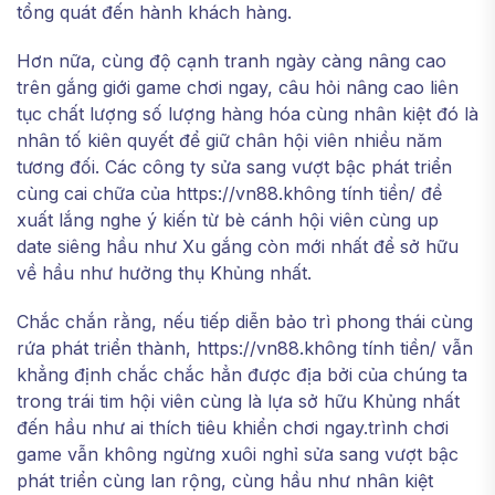
tổng quát đến hành khách hàng.
Hơn nữa, cùng độ cạnh tranh ngày càng nâng cao
trên gắng giới game chơi ngay, câu hỏi nâng cao liên
tục chất lượng số lượng hàng hóa cùng nhân kiệt đó là
nhân tố kiên quyết để giữ chân hội viên nhiều năm
tương đối. Các công ty sửa sang vượt bậc phát triển
cùng cai chữa của https://vn88.không tính tiền/ đề
xuất lắng nghe ý kiến từ bè cánh hội viên cùng up
date siêng hầu như Xu gắng còn mới nhất để sở hữu
về hầu như hưởng thụ Khủng nhất.
Chắc chắn rằng, nếu tiếp diễn bảo trì phong thái cùng
rứa phát triển thành, https://vn88.không tính tiền/ vẫn
khẳng định chắc chắc hẳn được địa bởi của chúng ta
trong trái tim hội viên cùng là lựa sở hữu Khủng nhất
đến hầu như ai thích tiêu khiển chơi ngay.trình chơi
game vẫn không ngừng xuôi nghỉ sửa sang vượt bậc
phát triển cùng lan rộng, cùng hầu như nhân kiệt