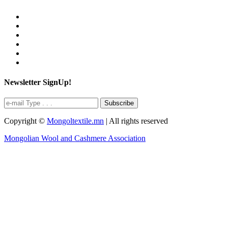
Newsletter SignUp!
Subscribe
Copyright ©
Mongoltextile.mn
| All rights reserved
Mongolian Wool and Cashmere Association