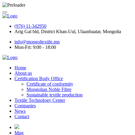
(976) 11-342950
Arig Gal bld, District Khan-Uul, Ulaanbaatar, Mongolia
info@mongoltextile.mn
Mon-Fri: 9:00 - 18:00
Home
About us
Certification Body Office
Certificate of conformity
Mongolian Noble Fibre
Sustainable textile production
Textile Technology Center
Companies
News
Contact
Mng