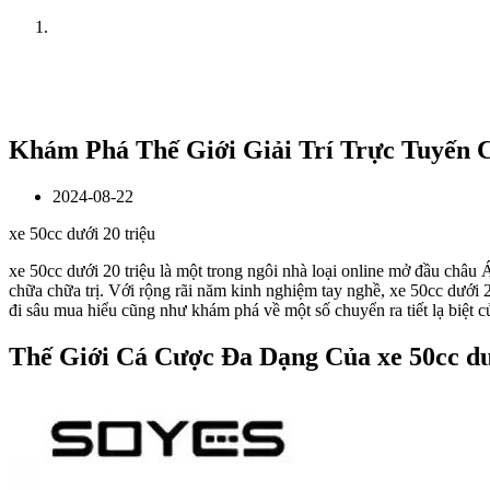
Home
News
Khám Phá Thế Giới Giải Trí Trực Tuyến C
2024-08-22
xe 50cc dưới 20 triệu
xe 50cc dưới 20 triệu là một trong ngôi nhà loại online mở đầu châu 
chữa chữa trị. Với rộng rãi năm kinh nghiệm tay nghề, xe 50cc dưới 
đi sâu mua hiểu cũng như khám phá về một số chuyển ra tiết lạ biệt c
Thế Giới Cá Cược Đa Dạng Của xe 50cc dư