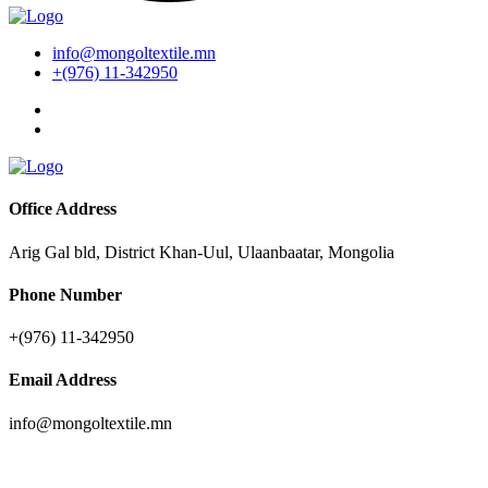
info@mongoltextile.mn
+(976) 11-342950
Office Address
Arig Gal bld, District Khan-Uul, Ulaanbaatar, Mongolia
Phone Number
+(976) 11-342950
Email Address
info@mongoltextile.mn
News