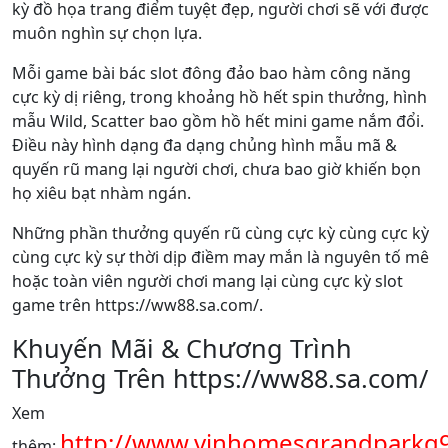
kỳ đồ họa trang điểm tuyệt đẹp, người chơi sẽ với được
muôn nghìn sự chọn lựa.
Mỗi game bài bác slot đông đảo bao hàm công năng
cực kỳ dị riêng, trong khoảng hồ hết spin thưởng, hình
mẫu Wild, Scatter bao gồm hồ hết mini game nắm đổi.
Điều này hình dạng đa dạng chủng hình mẫu mã &
quyến rũ mang lại người chơi, chưa bao giờ khiến bọn
họ xiêu bạt nhàm ngán.
Những phần thưởng quyến rũ cùng cực kỳ cùng cực kỳ
cùng cực kỳ sự thời dịp điềm may mắn là nguyên tố mê
hoặc toàn viên người chơi mang lại cùng cực kỳ slot
game trên https://ww88.sa.com/.
Khuyến Mãi & Chương Trình
Thưởng Trên https://ww88.sa.com/
Xem
http://www.vinhomesgrandparkq9
thêm: