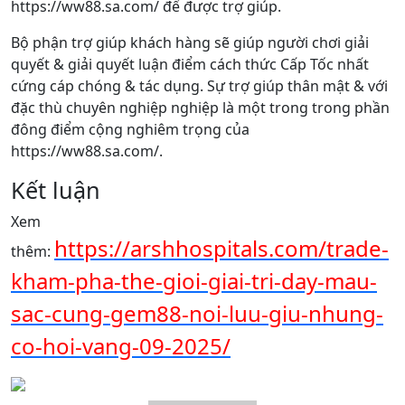
https://ww88.sa.com/ để được trợ giúp.
Bộ phận trợ giúp khách hàng sẽ giúp người chơi giải
quyết & giải quyết luận điểm cách thức Cấp Tốc nhất
cứng cáp chóng & tác dụng. Sự trợ giúp thân mật & với
đặc thù chuyên nghiệp nghiệp là một trong trong phần
đông điểm cộng nghiêm trọng của
https://ww88.sa.com/.
Kết luận
Xem
https://arshhospitals.com/trade-
thêm:
kham-pha-the-gioi-giai-tri-day-mau-
sac-cung-gem88-noi-luu-giu-nhung-
co-hoi-vang-09-2025/