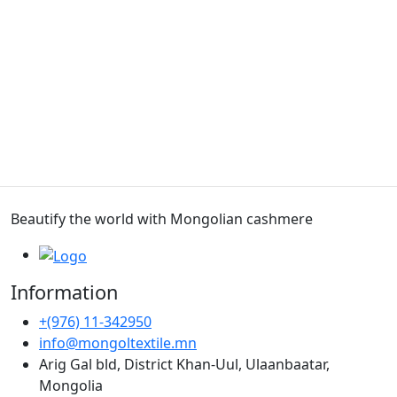
Beautify the world with Mongolian cashmere
Information
+(976) 11-342950
info@mongoltextile.mn
Arig Gal bld, District Khan-Uul, Ulaanbaatar,
Mongolia