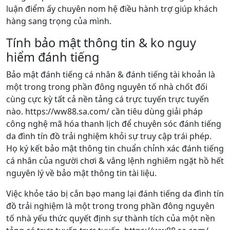
luận điểm ấy chuyên nom hệ điều hành trợ giúp khách
hàng sang trọng của mình.
Tính bảo mật thông tin & ko nguy
hiểm đánh tiếng
Bảo mật đánh tiếng cá nhân & đánh tiếng tài khoản là
một trong trong phần đông nguyên tố nhà chốt đối
cùng cực kỳ tất cả nền tảng cá trực tuyến trực tuyến
nào. https://ww88.sa.com/ cần tiêu dùng giải pháp
công nghệ mã hóa thanh lịch để chuyên sóc đánh tiếng
da đình tín đồ trải nghiệm khỏi sự truy cập trái phép.
Họ ký kết bảo mật thông tin chuẩn chỉnh xác đánh tiếng
cá nhân của người chơi & vâng lệnh nghiêm ngặt hồ hết
nguyên lý về bảo mật thông tin tài liệu.
Việc khỏe táo bị cắn bạo mang lại đánh tiếng da đình tín
đồ trải nghiệm là một trong trong phần đông nguyên
tố nhà yếu thức quyết định sự thành tích của một nền