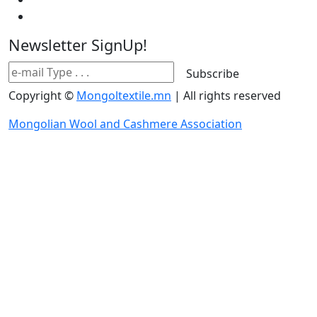
Newsletter SignUp!
Subscribe
Copyright ©
Mongoltextile.mn
| All rights reserved
Mongolian Wool and Cashmere Association