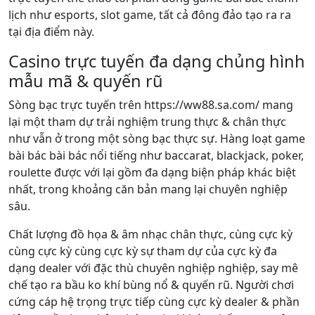
lịch như esports, slot game, tất cả đông đảo tạo ra ra
tại địa điểm này.
Casino trực tuyến đa dạng chủng hình
mẫu mã & quyến rũ
Sòng bạc trực tuyến trên https://ww88.sa.com/ mang
lại một tham dự trải nghiệm trung thực & chân thực
như vẫn ở trong một sòng bạc thực sự. Hàng loạt game
bài bác bài bác nổi tiếng như baccarat, blackjack, poker,
roulette được với lại gồm đa dạng biện pháp khác biệt
nhất, trong khoảng căn bản mang lại chuyên nghiệp
sâu.
Chất lượng đồ họa & âm nhạc chân thực, cùng cực kỳ
cùng cực kỳ cùng cực kỳ sự tham dự của cực kỳ đa
dạng dealer với đặc thù chuyên nghiệp nghiệp, say mê
chế tạo ra bầu ko khí bùng nổ & quyến rũ. Người chơi
cứng cáp hệ trọng trực tiếp cùng cực kỳ dealer & phần