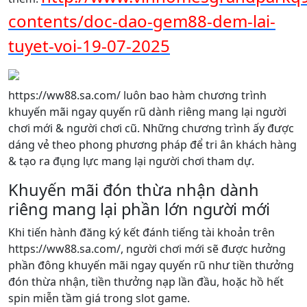
contents/doc-dao-gem88-dem-lai-
tuyet-voi-19-07-2025
https://ww88.sa.com/ luôn bao hàm chương trình
khuyến mãi ngay quyến rũ dành riêng mang lại người
chơi mới & người chơi cũ. Những chương trình ấy được
dáng vẻ theo phong phương pháp để tri ân khách hàng
& tạo ra đụng lực mang lại người chơi tham dự.
Khuyến mãi đón thừa nhận dành
riêng mang lại phần lớn người mới
Khi tiến hành đăng ký kết đánh tiếng tài khoản trên
https://ww88.sa.com/, người chơi mới sẽ được hưởng
phần đông khuyến mãi ngay quyến rũ như tiền thưởng
đón thừa nhận, tiền thưởng nạp lần đầu, hoặc hồ hết
spin miễn tầm giá trong slot game.