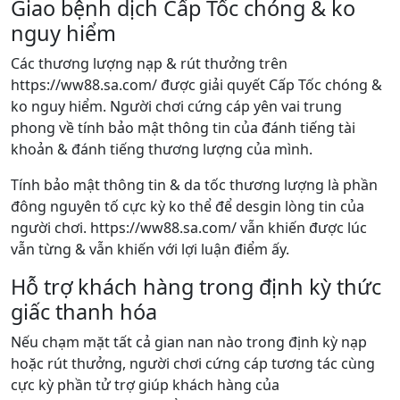
Giao bệnh dịch Cấp Tốc chóng & ko
nguy hiểm
Các thương lượng nạp & rút thưởng trên
https://ww88.sa.com/ được giải quyết Cấp Tốc chóng &
ko nguy hiểm. Người chơi cứng cáp yên vai trung
phong về tính bảo mật thông tin của đánh tiếng tài
khoản & đánh tiếng thương lượng của mình.
Tính bảo mật thông tin & da tốc thương lượng là phần
đông nguyên tố cực kỳ ko thể để desgin lòng tin của
người chơi. https://ww88.sa.com/ vẫn khiến được lúc
vẫn từng & vẫn khiến với lợi luận điểm ấy.
Hỗ trợ khách hàng trong định kỳ thức
giấc thanh hóa
Nếu chạm mặt tất cả gian nan nào trong định kỳ nạp
hoặc rút thưởng, người chơi cứng cáp tương tác cùng
cực kỳ phần tử trợ giúp khách hàng của