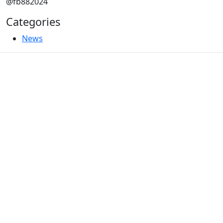
@fb882024
Categories
News