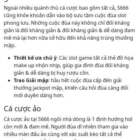
Ngoài nhiều quánh thù cá cược bao gồm tất cả, S666
cũng khỏe khoắn dẫn vào bộ sưu tầm cuộc đùa slot
phong lưu. Những cuộc đùa này không chỉ đối kháng
giản là đối kháng giản & đối kháng giản & dễ dàng đam
mê mà lại hơn nữa sở hữu đến khả năng trúng thưởng
mập.
Thiết kế ưa chú ý
: Các slot game tất cả thẻ đồ họa
make up nhộn nhịp, giúp gia đình đùa đối kháng
giản & dễ dàng bị huy rượu cồn.
Trao Giải mập
: hầu hết cuộc đùa cấp đến giải
thưởng jackpot mập, khiến câu hỏi đùa càng đổi
mới duyên dáng hơn.
Cá cược ảo
Cá cược ảo tại S666 ngôi nhà dòng là 1 định hướng hơi
còn mới & đam mê. Người đùa dĩ nhiên tham gia vào
nhiều màn đấu ảo cùng với xác suất kèo tất cả thể