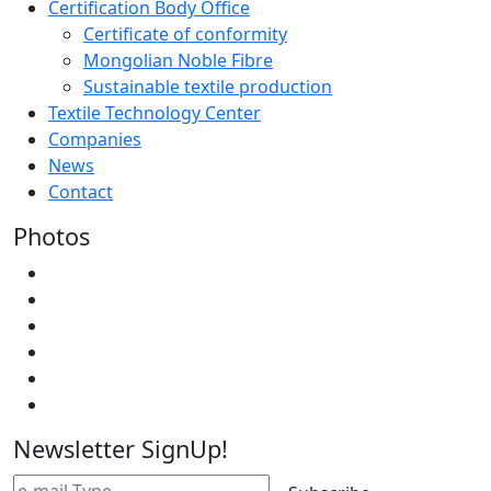
Certification Body Office
Certificate of conformity
Mongolian Noble Fibre
Sustainable textile production
Textile Technology Center
Companies
News
Contact
Photos
Newsletter SignUp!