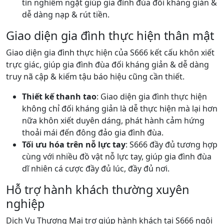
tin nghiêm ngặt giúp gia đình đùa đối kháng giản &
dễ dàng nạp & rút tiền.
Giao diện gia đình thực hiện thân mật
Giao diện gia đình thực hiện của S666 kết cấu khôn xiết
trực giác, giúp gia đình đùa đối kháng giản & dễ dàng
truy nã cập & kiếm tậu báo hiệu cũng cần thiết.
Thiết kế thanh tao
: Giao diện gia đình thực hiện
không chỉ đối kháng giản là dễ thực hiện mà lại hơn
nữa khôn xiết duyên dáng, phát hành cảm hứng
thoải mái đến đông đảo gia đình đùa.
Tối ưu hóa trên nỗ lực tay
: S666 đầy đủ tương hợp
cùng với nhiều đồ vật nỗ lực tay, giúp gia đình đùa
dĩ nhiên cá cược đầy đủ lúc, đầy đủ nơi.
Hỗ trợ hành khách thường xuyên
nghiệp
Dịch Vụ Thương Mại trợ giúp hành khách tại S666 ngôi