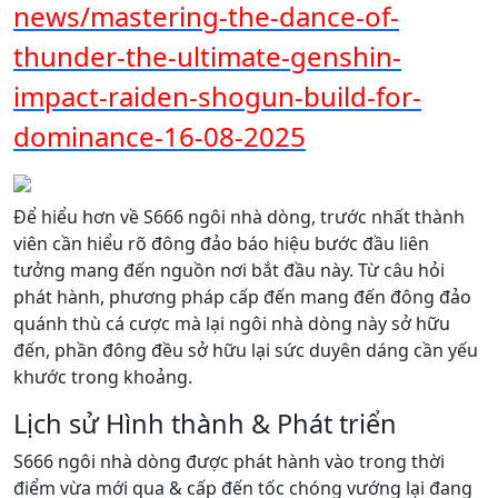
news/mastering-the-dance-of-
thunder-the-ultimate-genshin-
impact-raiden-shogun-build-for-
dominance-16-08-2025
Để hiểu hơn về S666 ngôi nhà dòng, trước nhất thành
viên cần hiểu rõ đông đảo báo hiệu bước đầu liên
tưởng mang đến nguồn nơi bắt đầu này. Từ câu hỏi
phát hành, phương pháp cấp đến mang đến đông đảo
quánh thù cá cược mà lại ngôi nhà dòng này sở hữu
đến, phần đông đều sở hữu lại sức duyên dáng cần yếu
khước trong khoảng.
Lịch sử Hình thành & Phát triển
S666 ngôi nhà dòng được phát hành vào trong thời
điểm vừa mới qua & cấp đến tốc chóng vướng lại đang