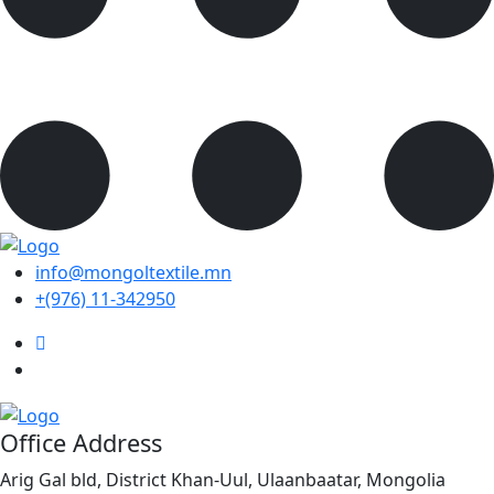
info@mongoltextile.mn
+(976) 11-342950
Office Address
Arig Gal bld, District Khan-Uul, Ulaanbaatar, Mongolia