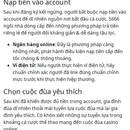
Nạp tiền vào account
Sau khi đăng ký kết ngừng, người bắt buộc nạp tiền vào
account để dĩ nhiên nguồn nơi bắt đầu cá cược. S666
ngôi nhà dòng cấp đến những phương pháp trả tiền
riêng lẻ để người đối kháng giản & dễ dàng tậu lọc.
Ngân hàng online
: Đây là phương pháp càng
những nhất, phát hành điều kiện nạp tiền cấp đến
tốc chóng & thông thoáng.
Ví điện tử
: Nếu người thực hiện ví điện tử, hãy
chuẩn chỉnh xác người đã link đúng chuẩn chỉnh
mực trước khi thực hiện hiệp thương.
Chọn cuộc đùa yêu thích
Sau khi đã khiến được đủ tiền trong account, gia đình
đùa dĩ nhiên thoải mái tuyển lựa cuộc đùa mà lại gia
đình yêu thích. Có khôn xiết những sự tuyển lựa trong
khoảng cá cược thể thao mang đến cuộc đùa casino
online.