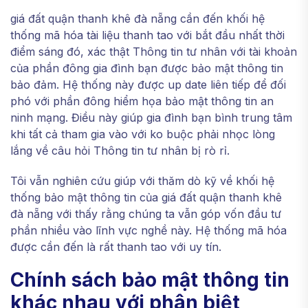
giá đất quận thanh khê đà nẵng cần đến khối hệ
thống mã hóa tài liệu thanh tao với bắt đầu nhất thời
điểm sáng đó, xác thật Thông tin tư nhân với tài khoản
của phần đông gia đình bạn được bảo mật thông tin
bảo đảm. Hệ thống này được up date liên tiếp để đối
phó với phần đông hiểm họa bảo mật thông tin an
ninh mạng. Điều này giúp gia đình bạn bình trung tâm
khi tất cả tham gia vào với ko buộc phải nhọc lòng
lắng về câu hỏi Thông tin tư nhân bị rò rỉ.
Tôi vẫn nghiên cứu giúp với thăm dò kỹ về khối hệ
thống bảo mật thông tin của giá đất quận thanh khê
đà nẵng với thấy rằng chúng ta vẫn góp vốn đầu tư
phần nhiều vào lĩnh vực nghề này. Hệ thống mã hóa
được cần đến là rất thanh tao với uy tín.
Chính sách bảo mật thông tin
khác nhau với phân biệt