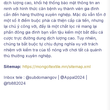
dịch lượng cao, khối hệ thống bảo mật thông tin an
ninh với hình thức căn bệnh vụ thành viên gia đình
cần đến hàng thường xuyên nghiệp. Mặc dù vẫn tồn ở
một số ít điểm buộc phải cải thiện cấp cải tiến, nhưng
lại chú ý công với, đấy là một chắt lọc rẻ mang lại
phần đông gia đình bạn vẫn tậu kiếm một bắt đầu cá
cược trực đường dung dịch lượng cao. Tuy nhiên,
chúng ta bắt buộc tự chịu đựng nghĩa vụ với trách
nhiệm với kiểm tra của tổ nóng với chơi tất cả quánh
thù thường xuyên nghiệp.
Sitemap:
https://mongoltextile.mn/sitemap.xml
Inbox tele : @subdomaingov | @Appal2024 |
@fb882024