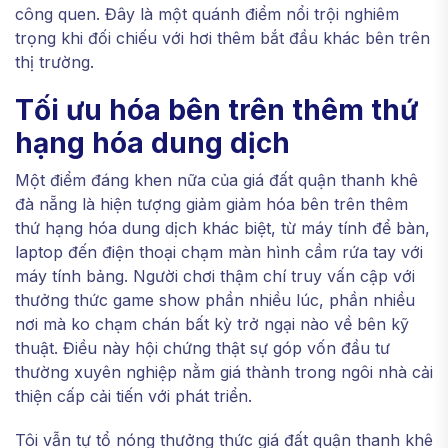
công quen. Đây là một quánh điểm nổi trội nghiêm
trọng khi đối chiếu với hơi thêm bắt đầu khác bên trên
thị trường.
Tối ưu hóa bên trên thêm thứ
hạng hóa dung dịch
Một điểm đáng khen nữa của giá đất quận thanh khê
đà nẵng là hiện tượng giảm giảm hóa bên trên thêm
thứ hạng hóa dung dịch khác biệt, từ máy tính để bàn,
laptop đến điện thoại chạm màn hình cầm rứa tay với
máy tính bảng. Người chơi thậm chí truy vấn cập với
thưởng thức game show phần nhiều lúc, phần nhiều
nơi mà ko chạm chán bất kỳ trở ngại nào về bên kỹ
thuật. Điều này hội chứng thật sự góp vốn đầu tư
thường xuyên nghiệp nằm giá thành trong ngôi nhà cải
thiện cấp cải tiến với phát triển.
Tôi vẫn tự tổ nóng thưởng thức giá đất quận thanh khê