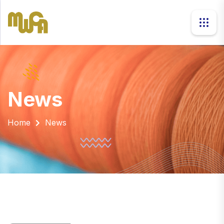
news
Home
News