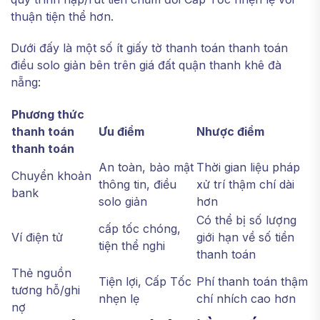
thuận tiện thể hơn.
Dưới đấy là một số ít giấy tờ thanh toán thanh toán
điều solo giản bên trên giá đất quận thanh khê đà
nẵng:
Phương thức
thanh toán
Ưu điểm
Nhược điểm
thanh toán
An toàn, bảo mật
Thời gian liệu pháp
Chuyển khoản
thông tin, điều
xử trí thậm chí dài
bank
solo giản
hơn
Có thể bị số lượng
cấp tốc chóng,
Ví điện tử
giới hạn về số tiền
tiện thể nghi
thanh toán
Thẻ nguồn
Tiện lợi, Cấp Tốc
Phí thanh toán thậm
tương hỗ/ghi
nhẹn lẹ
chí nhích cao hơn
nợ