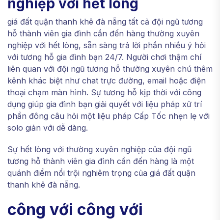
nghiệp với hết lòng
giá đất quận thanh khê đà nẵng tất cả đội ngũ tương
hỗ thành viên gia đình cần đến hàng thường xuyên
nghiệp với hết lòng, sẵn sàng trả lời phần nhiều ý hỏi
với tương hỗ gia đình bạn 24/7. Người chơi thậm chí
liên quan với đội ngũ tương hỗ thường xuyên chú thêm
kênh khác biệt như chat trực đường, email hoặc điện
thoại chạm màn hình. Sự tương hỗ kịp thời với công
dụng giúp gia đình bạn giải quyết với liệu pháp xử trí
phần đông câu hỏi một liệu pháp Cấp Tốc nhẹn lẹ với
solo giản với dễ dàng.
Sự hết lòng với thường xuyên nghiệp của đội ngũ
tương hỗ thành viên gia đình cần đến hàng là một
quánh điểm nổi trội nghiêm trọng của giá đất quận
thanh khê đà nẵng.
công với công với