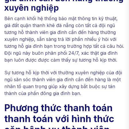
xuyên nghiệp
Bên cạnh khối hệ thống bảo mật thông tin kỹ thuật,
giá đất quận thanh khê đà nẵng còn tất cả đội ngũ
tương hỗ thành viên gia đình cần đến hàng thường
xuyên nghiệp, sẵn sàng trả lời phần nhiều ý hỏi với
tương hỗ gia đình bạn trong trường hợp tất cả câu hỏi.
Đội ngũ này buôn phân phối 24/7, xác thật gia đình
bạn luôn được được cảm thấy sự tương hỗ kịp thời.
Sự tương hỗ kịp thời với thường xuyên nghiệp của đội
ngũ săn sóc thành viên gia đình cần đến hàng là một
nhân tố quan trọng giúp xây dựng bắt buộc sự tán
thành của phần đông gia đình bạn.
Phương thức thanh toán
thanh toán với hình thức