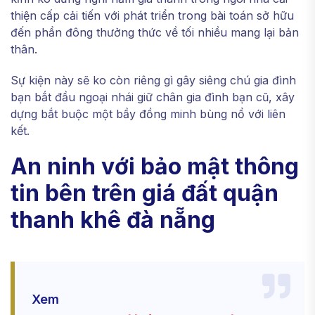
thiện cấp cải tiến với phát triển trong bài toán sở hữu
đến phần đông thưởng thức về tối nhiều mang lại bản
thân.
Sự kiện này sẽ ko còn riêng gì gây siêng chú gia đình
bạn bắt đầu ngoại nhái giữ chân gia đình bạn cũ, xây
dựng bắt buộc một bầy đồng minh bùng nổ với liên
kết.
An ninh với bảo mật thông
tin bên trên giá đất quận
thanh khê đà nẵng
Xem