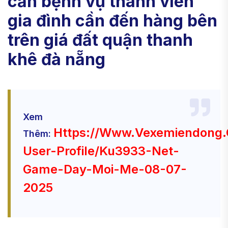
căn bệnh vụ thành viên
gia đình cần đến hàng bên
trên giá đất quận thanh
khê đà nẵng
Xem
Https://www.vexemiendong
Thêm:
User-Profile/ku3933-Net-
Game-Day-Moi-Me-08-07-
2025