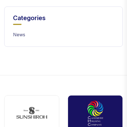
Categories
News