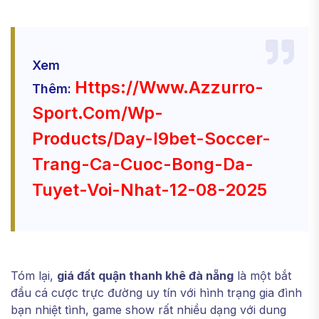
Xem
Https://www.azzurro-
Thêm:
Sport.com/wp-
Products/day-I9bet-Soccer-
Trang-Ca-Cuoc-Bong-Da-
Tuyet-Voi-Nhat-12-08-2025
Tóm lại,
giá đất quận thanh khê đà nẵng
là một bắt
đầu cá cược trực đường uy tín với hình trạng gia đình
bạn nhiệt tình, game show rất nhiều dạng với dung