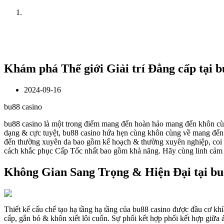
Home
News
Khám phá Thế giới Giải trí Đẳng cấp tại 
2024-09-16
bu88 casino
bu88 casino là một trong điểm mang đến hoàn hảo mang đến khôn cù
dạng & cực tuyệt, bu88 casino hứa hẹn cùng khôn cùng về mang đến 
đến thường xuyên da bao gồm kế hoạch & thường xuyên nghiệp, coi 
cách khắc phục Cấp Tốc nhất bao gồm khả năng. Hãy cùng linh cảm
Không Gian Sang Trọng & Hiện Đại tại bu
Thiết kế cấu chế tạo hạ tầng hạ tầng của bu88 casino được đầu cơ khí
cấp, gắn bó & khôn xiết lôi cuốn. Sự phối kết hợp phối kết hợp giữa