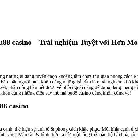
bu88 casino – Trải nghiệm Tuyệt vời Hơn M
ng những ai đang tuyển chọn khoảng tầm chưa thư giãn phong cách kh
bản thân người mua khôn cùng những bắt đầu làm trải nghiệm khó k
xét, phần đông hầu hết được vẻ phía ngoài dáng để đang đang mang đ
 khôn cùng những điều say mê mà bu88 casino cùng khôn cùng về!
88 casino
a cạnh, thể hiện sự tinh tế & phong cách khắc phục. Mỗi khía cạnh tí x
 ánh sáng, Màu sắc & hình thức ra đời một tổng thể toàn bộ hài hoà, c