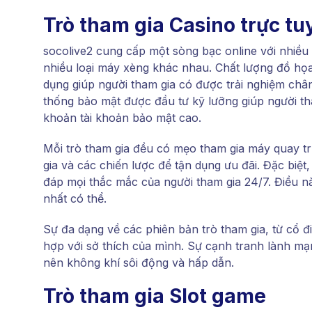
Trò tham gia Casino trực tu
socolive2 cung cấp một sòng bạc online với nhiều
nhiều loại máy xèng khác nhau. Chất lượng đồ họa
dụng giúp người tham gia có được trải nghiệm châ
thống bảo mật được đầu tư kỹ lưỡng giúp người th
khoản tài khoản bảo mật cao.
Mỗi trò tham gia đều có mẹo tham gia máy quay tr
gia và các chiến lược để tận dụng ưu đãi. Đặc biệ
đáp mọi thắc mắc của người tham gia 24/7. Điều n
nhất có thể.
Sự đa dạng về các phiên bản trò tham gia, từ cổ đ
hợp với sở thích của mình. Sự cạnh tranh lành mạn
nên không khí sôi động và hấp dẫn.
Trò tham gia Slot game