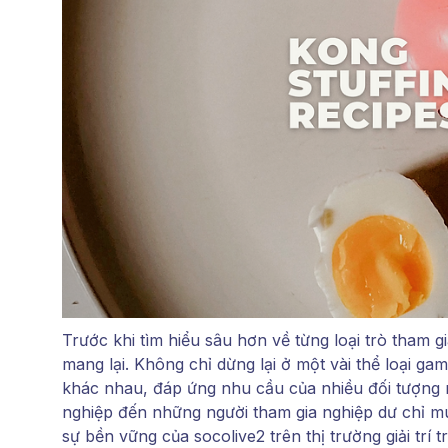
Trước khi tìm hiểu sâu hơn về từng loại trò tham 
mang lại. Không chỉ dừng lại ở một vài thể loại ga
khác nhau, đáp ứng nhu cầu của nhiều đối tượng 
nghiệp đến những người tham gia nghiệp dư chỉ mu
sự bền vững của socolive2 trên thị trường giải trí 