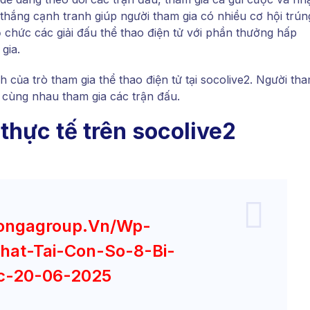
 thắng cạnh tranh giúp người tham gia có nhiều cơ hội trún
 chức các giải đấu thể thao điện tử với phần thưởng hấp
gia.
của trò tham gia thể thao điện tử tại socolive2. Người th
à cùng nhau tham gia các trận đấu.
 thực tế trên socolive2
ongagroup.vn/wp-
at-Tai-Con-So-8-Bi-
c-20-06-2025