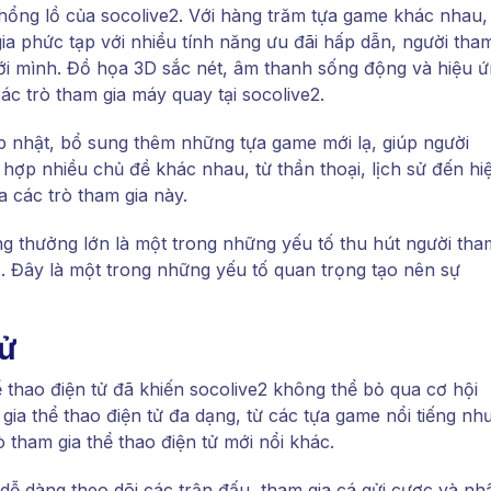
ng lồ của socolive2. Với hàng trăm tựa game khác nhau,
ia phức tạp với nhiều tính năng ưu đãi hấp dẫn, người tha
với mình. Đồ họa 3D sắc nét, âm thanh sống động và hiệu 
c trò tham gia máy quay tại socolive2.
 nhật, bổ sung thêm những tựa game mới lạ, giúp người
 hợp nhiều chủ đề khác nhau, từ thần thoại, lịch sử đến hi
 các trò tham gia này.
ng thưởng lớn là một trong những yếu tố thu hút người tha
e2. Đây là một trong những yếu tố quan trọng tạo nên sự
tử
thao điện tử đã khiến socolive2 không thể bỏ qua cơ hội
gia thể thao điện tử đa dạng, từ các tựa game nổi tiếng nh
tham gia thể thao điện tử mới nổi khác.
 dễ dàng theo dõi các trận đấu, tham gia cá gửi cược và nh