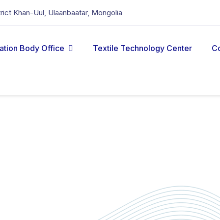
strict Khan-Uul, Ulaanbaatar, Mongolia
cation Body Office
Textile Technology Center
C