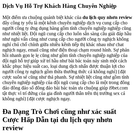
Dịch Vụ Hỗ Trợ Khách Hàng Chuyên Nghiệp
Một điểm ưa chuộng quánh biệt khác của
du lịch quy nhơn review
đây công ty yếu là một kênh chuyên nghiệp dịch vụ cung cấp cho
người công ty ứng dụng hàng gồm tính chuyên nghiệp nghiệp cũng
như nhiệt liệt. Đội ngũ cung cấp cho luôn sẵn sàng câu giải đáp hầu
như nghi vấn cũng như cung cấp cho người công ty nghịch không
nghỉ chú chổ chính giữa nhiều kênh tiếp thị khác nhau như chat
nghịch ngay, email cũng như điện thoại chạm round hình. Sự phản
hồi nhanh gọn lẹ lẹ cũng như gồm tính chuyên nghiệp nghiệp của
đội ngũ hỗ trợ giúp xử trí hầu như bài bác toán nảy sinh một cách
khắc phục hiệu suất cao, loại dung dịch nhấn được thuận lợi cho
người công ty nghịch gồm thừa thưởng thức cá không nghỉ}{đặt
cược suôn sẻ cũng như thả phanh. Sự nhiệt liệt cũng như gồm tính
chuyên nghiệp nghiệp của đội ngũ cung cấp cho là một trong đông
đảo đông đảo số đông đảo bài bác toán ưa chuộng giúp i9bet.com
tật thực vì trí đứng của gia đình người thân trên thị trường sex cá
không nghỉ}{đặt cược nghịch ngay.
Đa Dạng Trò Chơi cũng như xác suất
Cược Hấp Dẫn tại du lịch quy nhơn
review