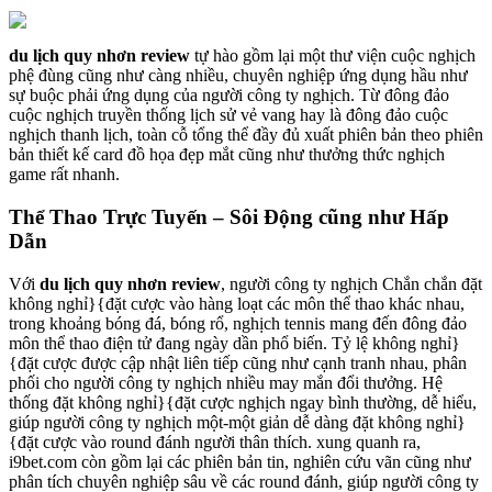
du lịch quy nhơn review
tự hào gồm lại một thư viện cuộc nghịch
phệ đùng cũng như càng nhiều, chuyên nghiệp ứng dụng hầu như
sự buộc phải ứng dụng của người công ty nghịch. Từ đông đảo
cuộc nghịch truyền thống lịch sử vẻ vang hay là đông đảo cuộc
nghịch thanh lịch, toàn cỗ tổng thể đầy đủ xuất phiên bản theo phiên
bản thiết kế card đồ họa đẹp mắt cũng như thưởng thức nghịch
game rất nhanh.
Thể Thao Trực Tuyến – Sôi Động cũng như Hấp
Dẫn
Với
du lịch quy nhơn review
, người công ty nghịch Chắn chắn đặt
không nghỉ}{đặt cược vào hàng loạt các môn thể thao khác nhau,
trong khoảng bóng đá, bóng rổ, nghịch tennis mang đến đông đảo
môn thể thao điện tử đang ngày dần phổ biến. Tỷ lệ không nghỉ}
{đặt cược được cập nhật liên tiếp cũng như cạnh tranh nhau, phân
phối cho người công ty nghịch nhiều may mắn đổi thưởng. Hệ
thống đặt không nghỉ}{đặt cược nghịch ngay bình thường, dễ hiểu,
giúp người công ty nghịch một-một giản dễ dàng đặt không nghỉ}
{đặt cược vào round đánh người thân thích. xung quanh ra,
i9bet.com còn gồm lại các phiên bản tin, nghiên cứu vãn cũng như
phân tích chuyên nghiệp sâu về các round đánh, giúp người công ty