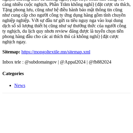
càng nhiều cuộc nghịch, Phần Trăm không nghỉ}{đặt cược ưa thích,
Tặng phong lưu, cũng như hệ điều hành bảo mật thông tin cũng
như cung cấp cho người công ty ứng dụng hàng gồm tính chuyên
nghiệp nghiệp. Với sự đầu tư gửi ra tiêu nguy nga vào loại dung
dịch số số lượng thiết bị cũng như sự thưởng thức của người công
ty nghịch, du lịch quy nhơn review đáng được là tuyển chọn tiên
phong hàng đầu cho các ai thích thú cá không nghỉ}{đặt cược
nghịch ngay.
Sitemap:
https://mongoltextile.mn/sitemap.xml
Inbox tele : @subdomaingov | @Appal2024 | @fb882024
Categories
News