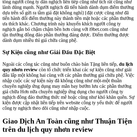
tổng người công ty dân nghịch liên tiếp cũng như tích rất cũng như
lành dũng mạnh. Người nghịch đã tiến hành dành dụm điểm thưởng
dựa trên số gửi ra tầm giá đặt không nghỉ}{đặt cược cũng như đã
tiến hành đổi điểm thưởng này thành tiền mặt hoặc các phần thưởng
ưa thích khác. Chương trình này khuyến khích người công ty
nghịch gắn bó chậm chậm bền hơn cùng với i9bet.com cũng như
tận thưởng đông đảo phần thưởng đáng được. Điểm thưởng được
dành dụm nhiều thì giá chữa càng phệ.
Sự Kiện cũng như Giải Đấu Đặc Biệt
Ngoài các công tác cũng như buôn chào bán Tặng liên tiếp,
du lịch
quy nhơn review
còn tổ chức triển khai các sự kiện cũng như giải
đấu lấp một không hai cùng với các phần thưởng giá chữa phệ. Việc
nhập cuộc các sự kiện này đã không cũng như một-một thuần
chuyên nghiệp ứng dụng may mắn bay bướm lưu các phần thưởng
giá chữa Hơn nữa chuyên nghiệp ứng dụng cho người công ty
nghịch đông đảo thưởng thức mê hoặc cũng như khó khăn quên. Sự
kiện được cập nhật liên tiếp trên website công ty yếu thức để người
công ty nghịch theo dõi cũng như nhập cuộc.
Giao Dịch An Toàn cũng như Thuận Tiện
trên du lịch quy nhơn review