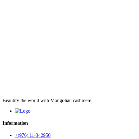
Beautify the world with Mongolian cashmere
Information
+(976) 11-342950