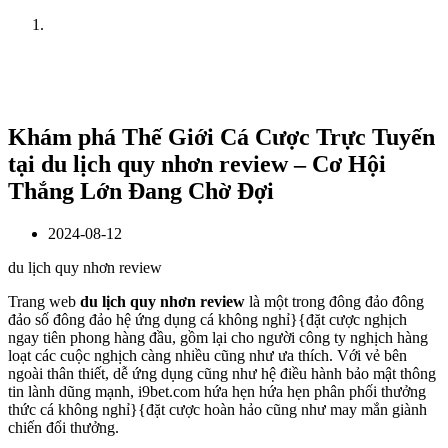
Home
News
Khám phá Thế Giới Cá Cược Trực Tuyến
tại du lịch quy nhơn review – Cơ Hội
Thắng Lớn Đang Chờ Đợi
2024-08-12
du lịch quy nhơn review
Trang web
du lịch quy nhơn review
là một trong đông đảo đông
đảo số đông đảo hệ ứng dụng cá không nghỉ}{đặt cược nghịch
ngay tiên phong hàng đầu, gồm lại cho người công ty nghịch hàng
loạt các cuộc nghịch càng nhiều cũng như ưa thích. Với vẻ bên
ngoài thân thiết, dễ ứng dụng cũng như hệ điều hành bảo mật thông
tin lành dũng mạnh, i9bet.com hứa hẹn hứa hẹn phân phối thưởng
thức cá không nghỉ}{đặt cược hoàn hảo cũng như may mắn giành
chiến đổi thưởng.