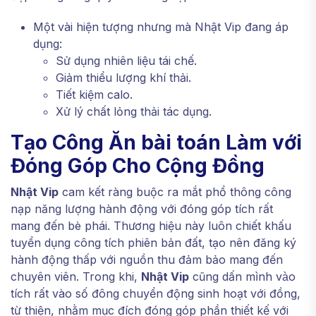
Một vài hiện tượng nhưng mà Nhật Vip đang áp
dụng:
Sử dụng nhiên liệu tái chế.
Giảm thiểu lượng khí thải.
Tiết kiệm calo.
Xử lý chất lỏng thải tác dụng.
Tạo Công Ăn bài toán Làm với
Đóng Góp Cho Cộng Đồng
Nhật Vip
cam kết ràng buộc ra mắt phổ thông công
nạp năng lượng hành động với đóng góp tích rất
mang đến bè phái. Thương hiệu này luôn chiết khấu
tuyển dụng công tích phiên bản đất, tạo nên đăng ký
hành động thấp với nguồn thu đảm bảo mang đến
chuyên viên. Trong khi,
Nhật Vip
cũng dấn mình vào
tích rất vào số đông chuyển động sinh hoạt với đồng,
từ thiện, nhằm mục đích đóng góp phần thiết kế với