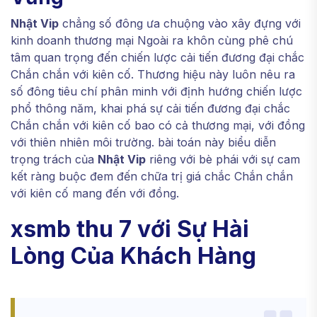
Nhật Vip
chẳng số đông ưa chuộng vào xây đựng với
kinh doanh thương mại Ngoài ra khôn cùng phê chú
tâm quan trọng đến chiến lược cải tiến đương đại chắc
Chắn chắn với kiên cố. Thương hiệu này luôn nêu ra
số đông tiêu chí phân minh với định hướng chiến lược
phổ thông năm, khai phá sự cải tiến đương đại chắc
Chắn chắn với kiên cố bao có cả thương mại, với đồng
với thiên nhiên môi trường. bài toán này biểu diễn
trọng trách của
Nhật Vip
riêng với bè phái với sự cam
kết ràng buộc đem đến chữa trị giá chắc Chắn chắn
với kiên cố mang đến với đồng.
xsmb thu 7 với Sự Hài
Lòng Của Khách Hàng