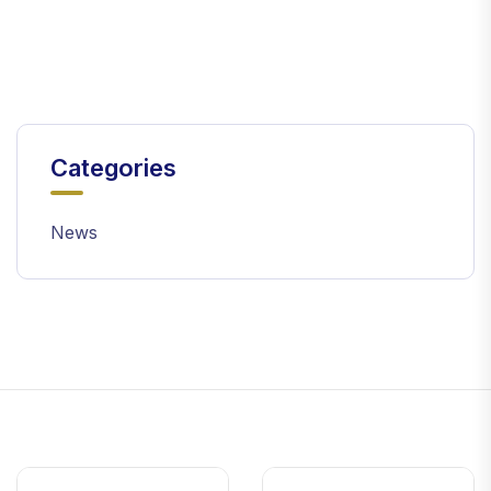
Categories
News