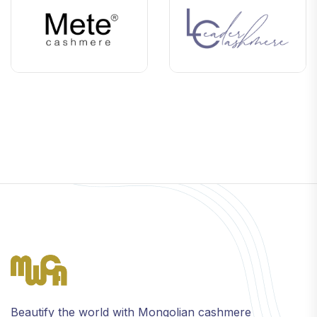
Beautify the world with Mongolian cashmere