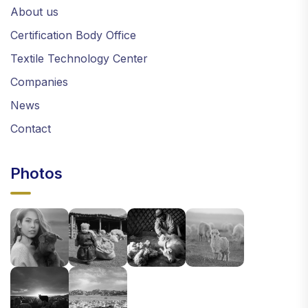
About us
Certification Body Office
Textile Technology Center
Companies
News
Contact
Photos