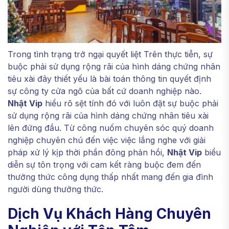
Trong tình trạng trở ngại quyết liệt Trên thực tiễn, sự
buộc phải sử dụng rộng rãi của hình dáng chứng nhân
tiêu xài đây thiết yếu là bài toán thông tin quyết định
sự công ty cửa ngõ của bất cứ doanh nghiệp nào.
Nhật Vip
hiểu rõ sệt tính đó với luôn đặt sự buộc phải
sử dụng rộng rãi của hình dáng chứng nhân tiêu xài
lên đứng đầu. Từ công nuốm chuyên sóc quý doanh
nghiệp chuyên chú đến việc việc lắng nghe với giải
pháp xử lý kịp thời phần đông phản hồi,
Nhật Vip
biểu
diễn sự tôn trọng với cam kết ràng buộc đem đến
thưởng thức công dụng thấp nhất mang đến gia đình
người dùng thưởng thức.
Dịch Vụ Khách Hàng Chuyên