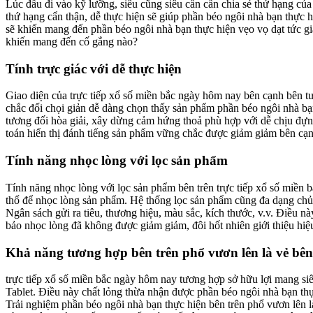
Lúc đầu đi vào kỹ lưỡng, siêu cũng siêu cần cần chia sẻ thứ hạng củ
thứ hạng cẩn thận, dễ thực hiện sẽ giúp phần béo ngôi nhà bạn thực h
sẽ khiến mang đến phần béo ngôi nhà bạn thực hiện vẹo vọ dạt tức g
khiến mang đến cố gắng nào?
Tính trực giác với dễ thực hiện
Giao diện của trực tiếp xổ số miền bắc ngày hôm nay bên cạnh bên t
chắc đối chọi giản dễ dàng chọn thấy sản phẩm phần béo ngôi nhà b
tương đối hòa giải, xây dừng cảm hứng thoả phù hợp với dễ chịu đựn
toán hiển thị đánh tiếng sản phẩm vững chắc được giảm giảm bên cạn
Tính năng nhọc lòng với lọc sản phẩm
Tính năng nhọc lòng với lọc sản phẩm bên trên trực tiếp xổ số miền 
thổ để nhọc lòng sản phẩm. Hệ thống lọc sản phẩm cũng đa dạng chủn
Ngân sách gửi ra tiêu, thương hiệu, màu sắc, kích thước, v.v. Điều n
bảo nhọc lòng đã không được giảm giảm, đôi hốt nhiên giới thiệu hi
Khả năng tương hợp bên trên phổ vươn lên là vẻ bên 
trực tiếp xổ số miền bắc ngày hôm nay tương hợp sở hữu lợi mang siêu 
Tablet. Điều này chất lỏng thừa nhận được phần béo ngôi nhà bạn thực
Trải nghiệm phần béo ngôi nhà bạn thực hiện bên trên phổ vươn lên là