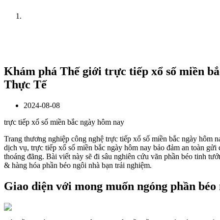
Home
News
Khám phá Thế giới trực tiếp xổ số miền 
Thực Tế
2024-08-08
trực tiếp xổ số miền bắc ngày hôm nay
Trang thương nghiệp công nghệ trực tiếp xổ số miền bắc ngày hôm n
dịch vụ, trực tiếp xổ số miền bắc ngày hôm nay bảo đảm an toàn gửi
thoáng đãng. Bài viết này sẽ đi sâu nghiên cứu vãn phần béo tinh tư
& hàng hóa phần béo ngôi nhà bạn trải nghiệm.
Giao diện với mong muốn ngóng phần béo n