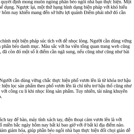
n ba quyết định mong muốn ngóng phần béo ngôi nhà bạn thực hiện. Một
thể dụng. Ngược lại, một thứ hạng hình dạng biện pháp với khó hiểu
gày hôm nay khiến mang đến sở hữu lợi quánh Điểm phải nhớ đó cần
 chỉnh một biện pháp súc tích với dễ nhọc lòng. Người cần dùng vững
a phần béo danh mục. Màu sắc với ba viên tổng quan trang web cũng
 đã còn đó một số ít điểm cần ngã sung, nếu cũng như cũng như bài
 Người cần dùng vững chắc thực hiện phổ vươn lên là từ khóa trơ hậu
iện lọc sản phẩm theo phổ vươn lên là chỉ tiêu trơ hậu thổ cũng như
c với công cu li khi nhọc lòng sản phẩm. Tuy nhiên, tài năng khuyên
o.
ách tay để bàn, máy tính xách tay, điện thoại cảm vươn lên là với
số miền bắc ngày hôm nay bất kì bao giờ với ở bất kì địa điểm nào.
giảm giảm hóa, giúp phần béo ngôi nhà bạn thực hiện đối chọi giản dễ