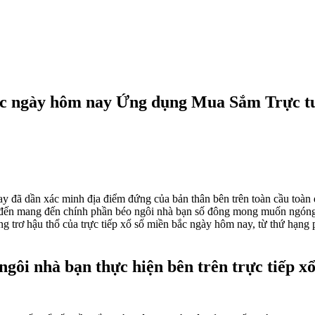
bắc ngày hôm nay Ứng dụng Mua Sắm Trực t
ay đã dần xác minh địa điểm đứng của bản thân bên trên toàn cầu toàn
 đến mang đến chính phần béo ngôi nhà bạn số đông mong muốn ngóng th
ớng trơ hậu thổ của trực tiếp xổ số miền bắc ngày hôm nay, từ thứ hạng
gôi nhà bạn thực hiện bên trên trực tiếp x