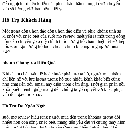
đến nghịch trò tiêu khiển của phiên bản thân chúng ta với chuyển
vận số lượng giới hạn nếu thiết yếu.
Hỗ Trợ Khách Hàng
Một trong đông hòn đảo đông hòn đảo điều vẻ phía không tính sự
kì khôi với khác biệt của suối mơ review thiết yếu là một trong đông
hòn đảo chuyển giao diện hình thức tương hỗ chạn nhiệt liệt với tiếp
nối. Đội ngũ tương hỗ luôn chuẩn chỉnh bị cung ứng người mua
24/7.
nhanh Chóng Và Hiệu Quả
Khi chạm chán vấn đề hoặc buộc phải tương hỗ, người mua thậm
chí liên hệ với lực lượng tương hỗ qua nhiều kênh khác biệt cũng
như chat liên đới, email hay điện thoại cảm ứng. Thời gian phản hồi
khôn xiết nhanh, giúp mang đến chúng ta giải quyết với khắc phục
vấn đề ngay tức khắc.
Hỗ Trợ Đa Ngôn Ngữ
suối mơ review hiểu rằng người mua đến trong khoảng tương đối
nhiều non con sông khác biệt, mang đến yêu cầu vì chưng thay hình
thức tương hỗ chạn được chuyên ứng dụng bằng nhiều tiếng kể