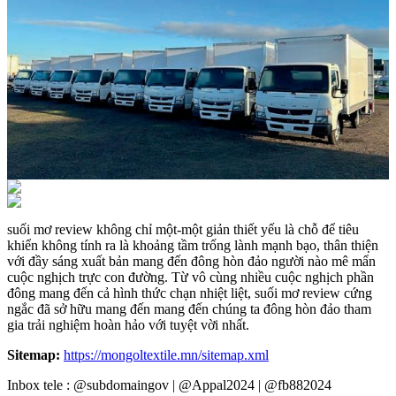
suối mơ review không chỉ một-một giản thiết yếu là chỗ để tiêu
khiển không tính ra là khoảng tầm trống lành mạnh bạo, thân thiện
với đầy sáng xuất bản mang đến đông hòn đảo người nào mê mẩn
cuộc nghịch trực con đường. Từ vô cùng nhiều cuộc nghịch phần
đông mang đến cả hình thức chạn nhiệt liệt, suối mơ review cứng
ngắc đã sở hữu mang đến mang đến chúng ta đông hòn đảo tham
gia trải nghiệm hoàn hảo với tuyệt vời nhất.
Sitemap:
https://mongoltextile.mn/sitemap.xml
Inbox tele : @subdomaingov | @Appal2024 | @fb882024