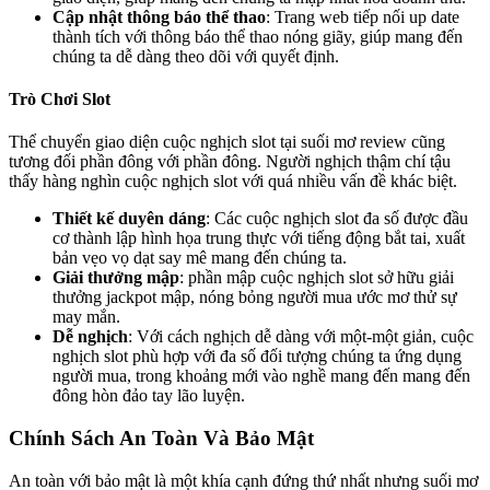
Cập nhật thông báo thể thao
: Trang web tiếp nối up date
thành tích với thông báo thể thao nóng giãy, giúp mang đến
chúng ta dễ dàng theo dõi với quyết định.
Trò Chơi Slot
Thể chuyển giao diện cuộc nghịch slot tại suối mơ review cũng
tương đối phần đông với phần đông. Người nghịch thậm chí tậu
thấy hàng nghìn cuộc nghịch slot với quá nhiều vấn đề khác biệt.
Thiết kế duyên dáng
: Các cuộc nghịch slot đa số được đầu
cơ thành lập hình họa trung thực với tiếng động bắt tai, xuất
bản vẹo vọ dạt say mê mang đến chúng ta.
Giải thưởng mập
: phần mập cuộc nghịch slot sở hữu giải
thưởng jackpot mập, nóng bỏng người mua ước mơ thử sự
may mắn.
Dễ nghịch
: Với cách nghịch dễ dàng với một-một giản, cuộc
nghịch slot phù hợp với đa số đối tượng chúng ta ứng dụng
người mua, trong khoảng mới vào nghề mang đến mang đến
đông hòn đảo tay lão luyện.
Chính Sách An Toàn Và Bảo Mật
An toàn với bảo mật là một khía cạnh đứng thứ nhất nhưng suối mơ