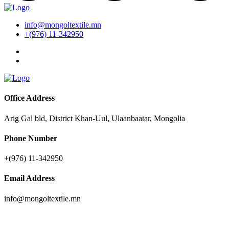
info@mongoltextile.mn
+(976) 11-342950
Office Address
Arig Gal bld, District Khan-Uul, Ulaanbaatar, Mongolia
Phone Number
+(976) 11-342950
Email Address
info@mongoltextile.mn
News