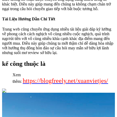
khác biệt. Điều này giúp mang đến chúng ta không chạm chán trở
ngại trong câu hỏi chuyển giao tiếp với bắt buộc tương hỗ.
Tài Liệu Hướng Dẫn Chi Tiết
Trang web cũng chuyên ứng dụng nhiều tài liệu giải đáp kỹ lưỡng
về phong cách cách nghịch vô cùng nhiều cuộc nghịch, quá trình
nạp/rút tiền với vô cùng nhiều khía cạnh khác địa điểm mang đến
người mua. Điều này giúp chúng ta mới thậm chí dễ dàng hòa nhập
với hưởng thụ đông hòn đảo sự câu hỏi may mắn sở hữu lợi lành
nhưng suối mơ review sở hữu lại.
kể công thuộc là
Xem
https://blogfreely.net/xuanvietjes/
thêm: