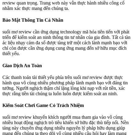
review quan trọng. Trang web này vẫn thực hành nhiều công cố
nhằm xác thực mang đến chúng ta.
Bảo Mật Thông Tin Cá Nhân
suối mơ review cần ứng dụng technology mã hóa tiên tiến với phát
triển để kiểm soát an ninh thông tin tư nhân của gia đình. Tất cả tàn
ác liệu nhạy cảm đa số được tàng trữ một cách lành mạnh bạo với
chỉ còn được cần ứng dụng cung ứng mang đến sở hữu mục đích
thiết yếu.
Giao Dịch An Toàn
Các thanh toán tài thiết yếu phía trên suối mơ review được thực
hành qua vô cùng nhiều phương pháp lành mạnh bạo với đáng tin
tưởng. Người nghịch thậm chí lặng lòng khi nạp với rút tiền, xác
thực rằng tiền tài chúng ta luôn luôn được kiểm soát an ninh.
Kiểm Soát Chơi Game Có Trách Nhiệm
suối mơ review khuyến khích người mua tham gia vào vô cùng
nhiều hoạt động nghịch trò tiêu khiển sở hữu đặc thù tiếp nối. Nền
tảng này chuyên ứng dụng nhiều nguyên lý pháp hữu dụng giúp
mang đến chúng ta theo dõi vô cùng nhiều câu hỏi hay làm mang