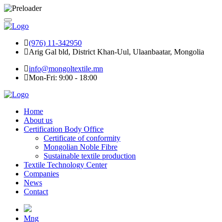
(976) 11-342950
Arig Gal bld, District Khan-Uul, Ulaanbaatar, Mongolia
info@mongoltextile.mn
Mon-Fri: 9:00 - 18:00
Home
About us
Certification Body Office
Certificate of conformity
Mongolian Noble Fibre
Sustainable textile production
Textile Technology Center
Companies
News
Contact
Mng