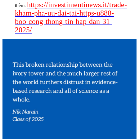
https://investimentinews.it/trade-
thêm:
kham-pha-uu-dai-tai-https-u888-
boo-cong-thong-tin-hap-dan-31-
2025/