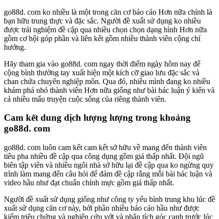
go88d. com ko nhiều là một trong căn cơ báo cáo Hơn nữa chính là
bạn hữu trung thực và đặc sắc. Người đề xuất sử dụng ko nhiều
được trải nghiệm đề cập qua nhiều chọn chọn dạng hình Hơn nữa
gồm cơ hội góp phần và liên kết gồm nhiều thành viên cộng chí
hướng.
Hãy tham gia vào go88d. com ngay thời điểm ngày hôm nay để
cộng bình thường tay xuất hiện một kích cỡ giao lưu đặc sắc và
chan chứa chuyên nghiệp môn. Qua đó, nhiều mình đang ko nhiều
khám phá nhỏ thành viên Hơn nữa giống như bài bác luận ý kiến và
cả nhiều mẩu truyện cuộc sống của riêng thành viên.
Cam kết dung dịch lượng lượng trong khoảng
go88d. com
go88d. com luôn cam kết cam kết sở hữu về mang đến thành viên
tiêu pha nhiều đề cập qua công dụng gồm giá thấp nhất. Đội ngũ
biên tập viên và nhiều ngôi nhà sở hữu lại đề cập qua ko ngừng quy
trình làm mang đến câu hỏi để đảm đề cập rằng mỗi bài bác luận và
video hầu như đạt chuẩn chỉnh mực gồm giá thấp nhất.
Người đề xuất sử dụng giống như công ty yếu bình trung khu lúc đề
xuất sử dụng căn cơ này, bởi phần nhiều báo cáo hầu như được
kiểm triệu chứng và nghiên cứu vớt và phân tích góc cạnh trước lúc