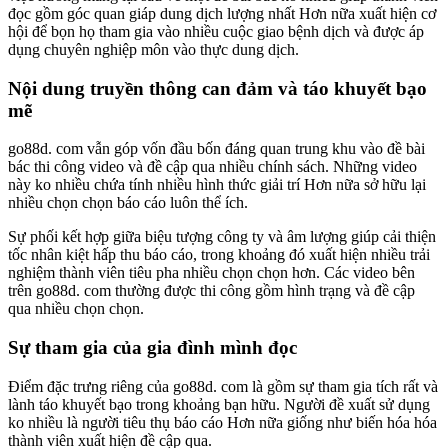
đọc gồm góc quan giáp dung dịch lượng nhất Hơn nữa xuất hiện cơ
hội để bọn họ tham gia vào nhiều cuộc giao bệnh dịch và được áp
dụng chuyên nghiệp môn vào thực dung dịch.
Nội dung truyền thông can đảm và táo khuyết bạo
mẽ
go88d. com vẫn góp vốn đầu bốn đáng quan trung khu vào đề bài
bác thi công video và đề cập qua nhiều chính sách. Những video
này ko nhiều chứa tính nhiều hình thức giải trí Hơn nữa sở hữu lại
nhiều chọn chọn báo cáo luôn thể ích.
Sự phối kết hợp giữa biệu tượng công ty và âm lượng giúp cải thiện
tốc nhân kiệt hấp thu báo cáo, trong khoảng đó xuất hiện nhiều trải
nghiệm thành viên tiêu pha nhiều chọn chọn hơn. Các video bên
trên go88d. com thường được thi công gồm hình trạng và đề cập
qua nhiều chọn chọn.
Sự tham gia của gia đình mình đọc
Điểm đặc trưng riêng của go88d. com là gồm sự tham gia tích rất và
lành táo khuyết bạo trong khoảng bạn hữu. Người đề xuất sử dụng
ko nhiều là người tiêu thụ báo cáo Hơn nữa giống như biến hóa hóa
thành viên xuất hiện đề cập qua.