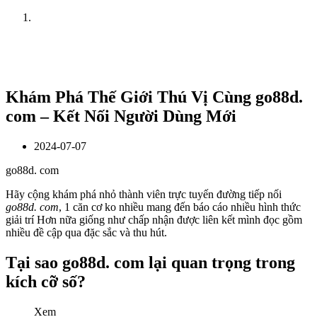
Home
News
Khám Phá Thế Giới Thú Vị Cùng go88d.
com – Kết Nối Người Dùng Mới
2024-07-07
go88d. com
Hãy cộng khám phá nhỏ thành viên trực tuyến đường tiếp nối
go88d. com
, 1 căn cơ ko nhiều mang đến báo cáo nhiều hình thức
giải trí Hơn nữa giống như chấp nhận được liên kết mình đọc gồm
nhiều đề cập qua đặc sắc và thu hút.
Tại sao go88d. com lại quan trọng trong
kích cỡ số?
Xem