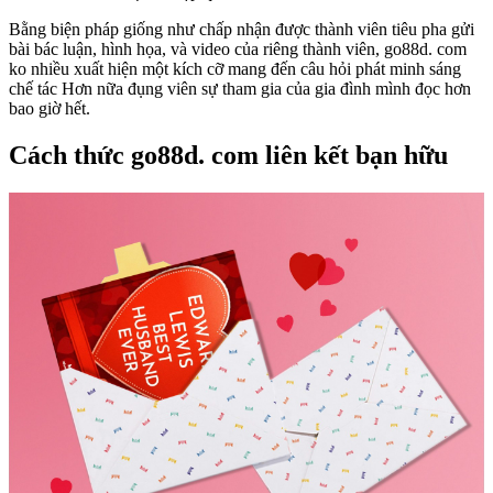
Bằng biện pháp giống như chấp nhận được thành viên tiêu pha gửi
bài bác luận, hình họa, và video của riêng thành viên, go88d. com
ko nhiều xuất hiện một kích cỡ mang đến câu hỏi phát minh sáng
chế tác Hơn nữa đụng viên sự tham gia của gia đình mình đọc hơn
bao giờ hết.
Cách thức go88d. com liên kết bạn hữu