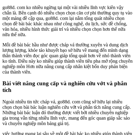
go88d. com ko nhiều ngừng tại một vài nhiều lĩnh vực kiên vậy
chắn là. Bên cạnh đó nhiều chọn chọn căn cơ phi thường quy tụ vào
một mảng đề cập qua, go88d. com lại nắm tổng quát nhiều chọn
chọn đề bài bác khác nhau như công nghệ, du lịch, sức đề chống,
văn hóa, nhiều hình thức giải trí và nhiều chọn chọn hơn thế nữa
nữa thế nữa.
Mỗi đề bài bác hầu như được cháp vá thường xuyên và dung dịch
lượng lượng, khỏe táo khuyết bạo sở hữu về mang đến mình dạng
thân thành viên đọc góc quan giáp tổng quát hơn về nhỏ thành viên
ko tính. Điều này ko nhiều giúp thành viên tiêu pha mở rộng chuyên
nghiệp môn Hơn nữa nâng cung cấp nhân kiệt bốn duy phản biện
của thành viên.
Bài viết nâng cung cấp và nghiên cứu vớt và phân
tích
Ngoài nhiều tin tức cháp vá, go88d. com cũng sở hữu lại nhiều
chọn chọn bài bác luận nghiên cứu vớt và phân tích nâng cung cấp.
Những bài bác luận đó thường được viết bởi nhiều chuyên nghiệp
gia trong vẫn từng nhiều lĩnh vực, mang đến góc quan giáp sắc sảo
và chuyên nghiệp môn bảng giá trị.
việc hướng mang lại sâu về một đề bài bác ko nhiều giúp thành viên