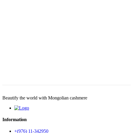
Beautify the world with Mongolian cashmere
Information
+(976) 11-342950