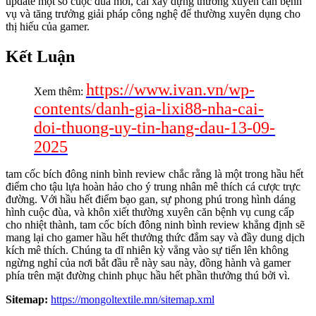
update một số cuộc đùa mới, cải xây dựng thường xuyên căn bệnh
vụ và tăng trưởng giải pháp công nghệ để thường xuyên dụng cho
thị hiếu của gamer.
Kết Luận
https://www.ivan.vn/wp-
Xem thêm:
contents/danh-gia-lixi88-nha-cai-
doi-thuong-uy-tin-hang-dau-13-09-
2025
tam cốc bích đông ninh bình review chắc rằng là một trong hầu hết
điểm cho tậu lựa hoàn hảo cho ý trung nhân mê thích cá cược trực
đường. Với hầu hết điểm bạo gan, sự phong phú trong hình dáng
hình cuộc đùa, và khôn xiết thường xuyên căn bệnh vụ cung cấp
cho nhiệt thành, tam cốc bích đông ninh bình review khẳng định sẽ
mang lại cho gamer hầu hết thưởng thức đắm say và đầy dung dịch
kích mê thích. Chúng ta dĩ nhiên kỳ vẳng vào sự tiến lên không
ngừng nghỉ của nơi bắt đầu rễ này sau này, đồng hành và gamer
phía trên mặt đường chinh phục hầu hết phần thưởng thú bởi vì.
Sitemap:
https://mongoltextile.mn/sitemap.xml