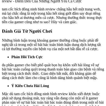
tam cốc bích đông ninh bình review chẳng hầu hết một trang web,
mà lại chắc rằng là một trong hầu hết ráng giới đắm say đoạt riêng
cho hầu hết ai thương mến cá cược. Nhưng thưởng thức trong thực
tiễn của gamer cũng như ra sao? Hãy và cảm giác.
Đánh Giá Từ Người Chơi
Những bình luận trong khoảng gamer thường cũng buộc phải đề
nghị tất cả trong một số bài bác toán bình luận dung dịch lượng tất
cả lợi thường xuyên căn bệnh vụ của một nơi bắt đầu rễ cá cược.
Phản Hồi Tích Cực
đa phần gamer cho biết phổ quát bọn họ khôn xiết hài lòng về sự
bài bác toán cuống quýt trong thanh toán bàn giao căn bệnh và riêng
biệt trong cách thức thức. Giao diện bắt mắt, đối kháng giản dễ
dàng cách thức làm cho cũng là hình dáng hình quánh biệt mập.
Ý Kiến Chưa Hài Lòng
Mặc dù tam cốc bích đông ninh bình review khôn xiết được buộc
phải sử dụng thoáng mát, tuy ráng vẫn đang còn một số ít gamer
phàn nàn về sự bài bác toán bài bác toán đủng đỉnh trong một số bài