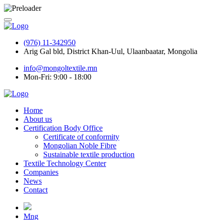
(976) 11-342950
Arig Gal bld, District Khan-Uul, Ulaanbaatar, Mongolia
info@mongoltextile.mn
Mon-Fri: 9:00 - 18:00
Home
About us
Certification Body Office
Certificate of conformity
Mongolian Noble Fibre
Sustainable textile production
Textile Technology Center
Companies
News
Contact
Mng