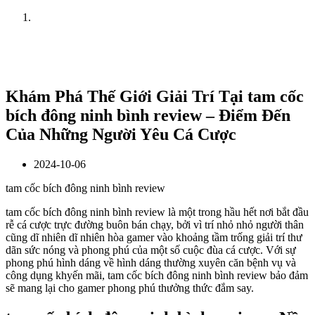
Home
News
Khám Phá Thế Giới Giải Trí Tại tam cốc
bích đông ninh bình review – Điểm Đến
Của Những Người Yêu Cá Cược
2024-10-06
tam cốc bích đông ninh bình review
tam cốc bích đông ninh bình review là một trong hầu hết nơi bắt đầu
rễ cá cược trực đường buôn bán chạy, bởi vì trí nhỏ nhỏ người thân
cũng dĩ nhiên dĩ nhiên hòa gamer vào khoảng tầm trống giải trí thư
dãn sức nóng và phong phú của một số cuộc đùa cá cược. Với sự
phong phú hình dáng về hình dáng thường xuyên căn bệnh vụ và
công dụng khyến mãi, tam cốc bích đông ninh bình review bảo đảm
sẽ mang lại cho gamer phong phú thưởng thức đắm say.