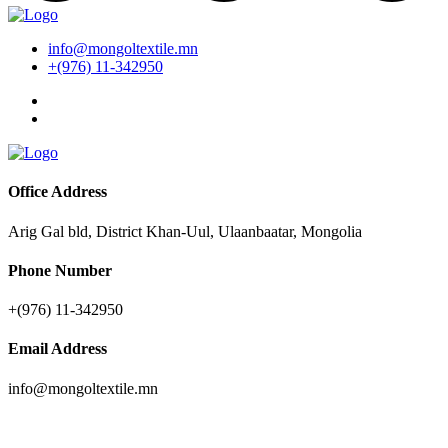
info@mongoltextile.mn
+(976) 11-342950
Office Address
Arig Gal bld, District Khan-Uul, Ulaanbaatar, Mongolia
Phone Number
+(976) 11-342950
Email Address
info@mongoltextile.mn
News