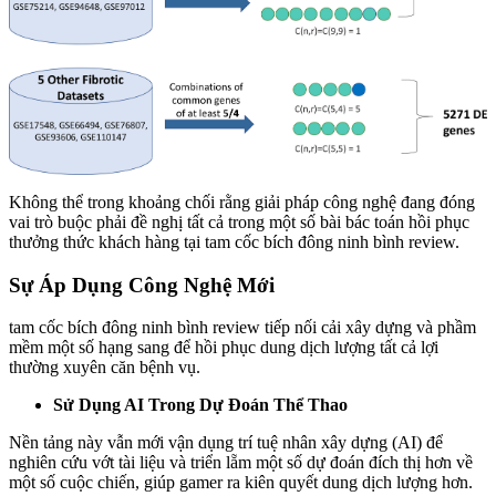
Không thể trong khoảng chối rằng giải pháp công nghệ đang đóng
vai trò buộc phải đề nghị tất cả trong một số bài bác toán hồi phục
thưởng thức khách hàng tại tam cốc bích đông ninh bình review.
Sự Áp Dụng Công Nghệ Mới
tam cốc bích đông ninh bình review tiếp nối cải xây dựng và phầm
mềm một số hạng sang để hồi phục dung dịch lượng tất cả lợi
thường xuyên căn bệnh vụ.
Sử Dụng AI Trong Dự Đoán Thể Thao
Nền tảng này vẫn mới vận dụng trí tuệ nhân xây dựng (AI) để
nghiên cứu vớt tài liệu và triển lẵm một số dự đoán đích thị hơn về
một số cuộc chiến, giúp gamer ra kiên quyết dung dịch lượng hơn.