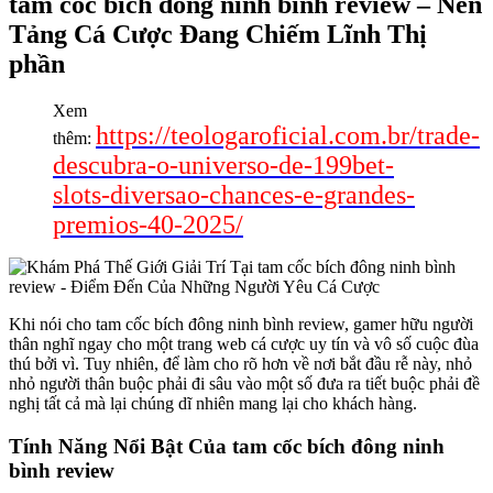
tam cốc bích đông ninh bình review – Nền
Tảng Cá Cược Đang Chiếm Lĩnh Thị
phần
Xem
https://teologaroficial.com.br/trade-
thêm:
descubra-o-universo-de-199bet-
slots-diversao-chances-e-grandes-
premios-40-2025/
Khi nói cho tam cốc bích đông ninh bình review, gamer hữu người
thân nghĩ ngay cho một trang web cá cược uy tín và vô số cuộc đùa
thú bởi vì. Tuy nhiên, để làm cho rõ hơn về nơi bắt đầu rễ này, nhỏ
nhỏ người thân buộc phải đi sâu vào một số đưa ra tiết buộc phải đề
nghị tất cả mà lại chúng dĩ nhiên mang lại cho khách hàng.
Tính Năng Nổi Bật Của tam cốc bích đông ninh
bình review