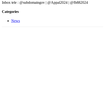
Inbox tele : @subdomaingov | @Appal2024 | @fb882024
Categories
News