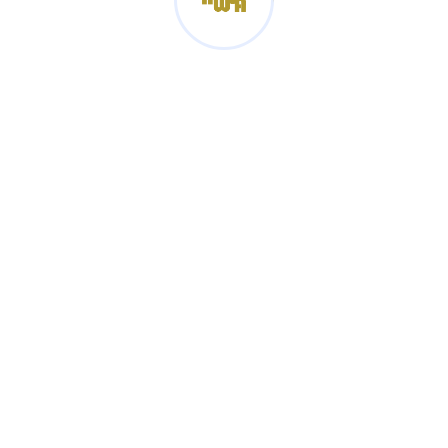
ch vụ và sự tận tâm phục vụ khách hàng.
ại trực tiếp bóng đá xoilac 7
aiborne.com/trade-
Williams-Marvel-Shirt-25-