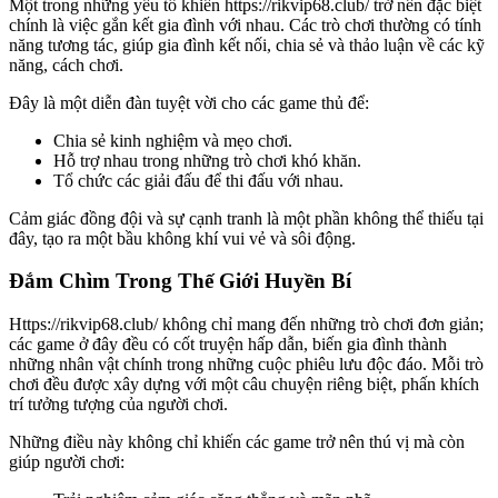
Một trong những yếu tố khiến https://rikvip68.club/ trở nên đặc biệt
chính là việc gắn kết gia đình với nhau. Các trò chơi thường có tính
năng tương tác, giúp gia đình kết nối, chia sẻ và thảo luận về các kỹ
năng, cách chơi.
Đây là một diễn đàn tuyệt vời cho các game thủ để:
Chia sẻ kinh nghiệm và mẹo chơi.
Hỗ trợ nhau trong những trò chơi khó khăn.
Tổ chức các giải đấu để thi đấu với nhau.
Cảm giác đồng đội và sự cạnh tranh là một phần không thể thiếu tại
đây, tạo ra một bầu không khí vui vẻ và sôi động.
Đắm Chìm Trong Thế Giới Huyền Bí
Https://rikvip68.club/ không chỉ mang đến những trò chơi đơn giản;
các game ở đây đều có cốt truyện hấp dẫn, biến gia đình thành
những nhân vật chính trong những cuộc phiêu lưu độc đáo. Mỗi trò
chơi đều được xây dựng với một câu chuyện riêng biệt, phấn khích
trí tưởng tượng của người chơi.
Những điều này không chỉ khiến các game trở nên thú vị mà còn
giúp người chơi: