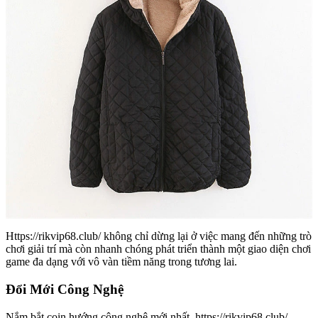
Https://rikvip68.club/ không chỉ dừng lại ở việc mang đến những trò
chơi giải trí mà còn nhanh chóng phát triển thành một giao diện chơi
game đa dạng với vô vàn tiềm năng trong tương lai.
Đổi Mới Công Nghệ
Nắm bắt coin hướng công nghệ mới nhất, https://rikvip68.club/