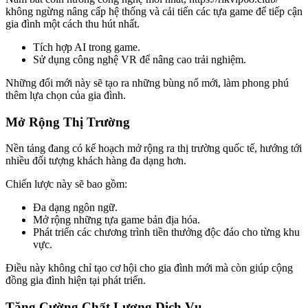
không ngừng nâng cấp hệ thống và cải tiến các tựa game để tiếp cận
gia đình một cách thu hút nhất.
Tích hợp AI trong game.
Sử dụng công nghệ VR để nâng cao trải nghiệm.
Những đổi mới này sẽ tạo ra những bùng nổ mới, làm phong phú
thêm lựa chọn của gia đình.
Mở Rộng Thị Trường
Nền tảng đang có kế hoạch mở rộng ra thị trường quốc tế, hướng tới
nhiều đối tượng khách hàng đa dạng hơn.
Chiến lược này sẽ bao gồm:
Đa dạng ngôn ngữ.
Mở rộng những tựa game bản địa hóa.
Phát triển các chương trình tiền thưởng độc đáo cho từng khu
vực.
Điều này không chỉ tạo cơ hội cho gia đình mới mà còn giúp cộng
đồng gia đình hiện tại phát triển.
Tăng Cường Chất Lượng Dịch Vụ