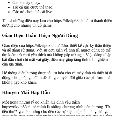
Game máy quay.
Trò cá gửi cược thể thao.
Các trò chơi nhà cái live.
Tất cả những điều này làm cho https://rikvip68.club/ trở thành thiên
đường cho những tín đồ game.
Giao Diện Thân Thiện Người Dùng
Giao diện của https://rikvip68.club/ được thiết kế cực kỳ thân thiện
và dễ dàng sử dụng. Với sự đơn giản và tinh tế, người dùng có thể
tìm kiếm trò chơi yêu thích mà không gặp trở ngại. Việc đăng nhập
bắt đầu chơi chỉ mất vài giây, điều này giúp tăng tính trải nghiệm
của gia đình.
Hệ thống điều hướng được tối ưu hóa cho cả máy tính và thiết bị di
động, cho phép gia đình dễ dàng chuyển đổi giữa các platform mà
không gặp khó khăn.
Khuyến Mãi Hấp Dẫn
Một trong những lý do khiến gia đình yêu thích
https://rikvip68.club/ chính là những chương trình tiền thưởng. Từ
tiền thưởng chào mừng cho đến các sự kiện hấp dẫn hàng tháng,