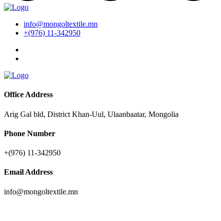
info@mongoltextile.mn
+(976) 11-342950
Office Address
Arig Gal bld, District Khan-Uul, Ulaanbaatar, Mongolia
Phone Number
+(976) 11-342950
Email Address
info@mongoltextile.mn
News