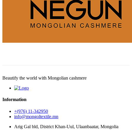
Beautify the world with Mongolian cashmere
Information
+(976) 11-342950
info@mongoltextile.mn
Arig Gal bld, District Khan-Uul, Ulaanbaatar, Mongolia