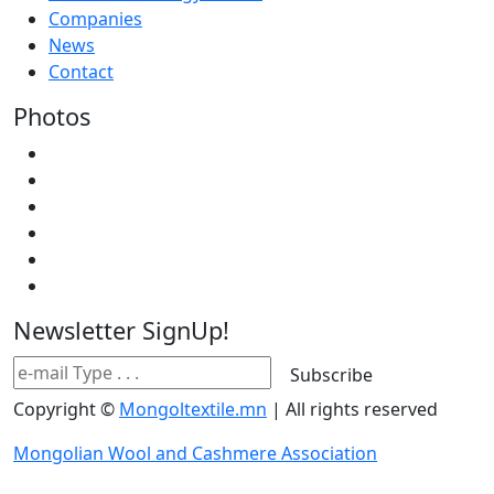
Companies
News
Contact
Photos
Newsletter SignUp!
Subscribe
Copyright ©
Mongoltextile.mn
| All rights reserved
Mongolian Wool and Cashmere Association