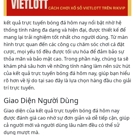
kết quả trực tuyến bóng đá hôm nay nổi bật nhờ hệ
thống tính năng đa dạng và hiện đại, được thiết kế để
mang lại trải nghiệm tốt nhất cho người dùng. Từ màn
hình trực quan đến các công cụ chăm sóc chơi cá đặt
cược, mọi yếu tố đều được tối ưu hóa để đảm bảo sự
thỏa mãn và bảo mật cao. Trong phần này, chúng ta sẽ
khám phá sâu hơn về những tính năng làm nên sức hút
của kết quả trực tuyến bóng đá hôm nay, giúp bạn hiểu
rõ hơn về lý do tại sao đây là lựa chọn hàng đầu cho giải
trí trực tuyến.
Giao Diện Người Dùng
Giao diện của kết quả trực tuyến bóng đá hôm nay
được đánh giá cao nhờ sự đơn giản và dễ tiếp cận, giúp
cả người mới và người dùng lâu năm đều có thể sử
dụng mượt mà.