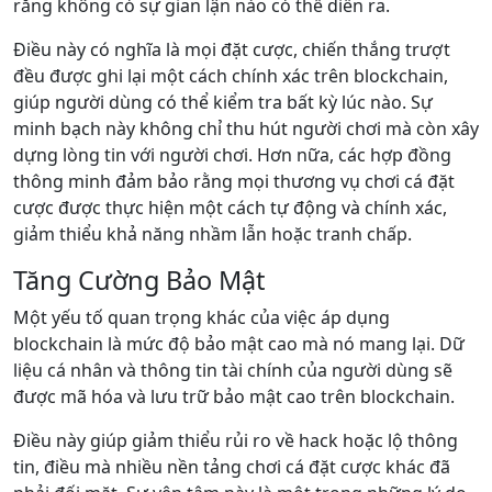
rằng không có sự gian lận nào có thể diễn ra.
Điều này có nghĩa là mọi đặt cược, chiến thắng trượt
đều được ghi lại một cách chính xác trên blockchain,
giúp người dùng có thể kiểm tra bất kỳ lúc nào. Sự
minh bạch này không chỉ thu hút người chơi mà còn xây
dựng lòng tin với người chơi. Hơn nữa, các hợp đồng
thông minh đảm bảo rằng mọi thương vụ chơi cá đặt
cược được thực hiện một cách tự động và chính xác,
giảm thiểu khả năng nhầm lẫn hoặc tranh chấp.
Tăng Cường Bảo Mật
Một yếu tố quan trọng khác của việc áp dụng
blockchain là mức độ bảo mật cao mà nó mang lại. Dữ
liệu cá nhân và thông tin tài chính của người dùng sẽ
được mã hóa và lưu trữ bảo mật cao trên blockchain.
Điều này giúp giảm thiểu rủi ro về hack hoặc lộ thông
tin, điều mà nhiều nền tảng chơi cá đặt cược khác đã