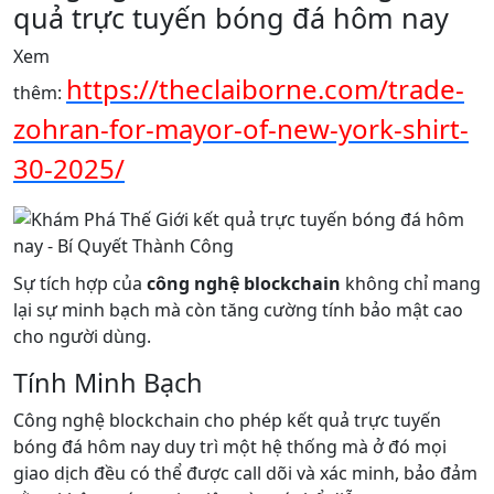
quả trực tuyến bóng đá hôm nay
Xem
https://theclaiborne.com/trade-
thêm:
zohran-for-mayor-of-new-york-shirt-
30-2025/
Sự tích hợp của
công nghệ blockchain
không chỉ mang
lại sự minh bạch mà còn tăng cường tính bảo mật cao
cho người dùng.
Tính Minh Bạch
Công nghệ blockchain cho phép kết quả trực tuyến
bóng đá hôm nay duy trì một hệ thống mà ở đó mọi
giao dịch đều có thể được call dõi và xác minh, bảo đảm