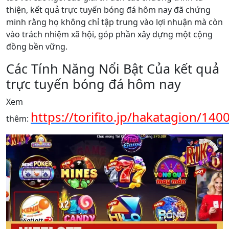
thiện, kết quả trực tuyến bóng đá hôm nay đã chứng
minh rằng họ không chỉ tập trung vào lợi nhuận mà còn
vào trách nhiệm xã hội, góp phần xây dựng một cộng
đồng bền vững.
Các Tính Năng Nổi Bật Của kết quả
trực tuyến bóng đá hôm nay
Xem
https://torifito.jp/hakatagion/140
thêm: