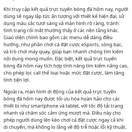
Khi truy cập kết quả trực tuyến bóng đá hôm nay, người
dùng sẽ ngay lập tức ấn tượng với thiết kế hiện đại, sử
dụng màu sắc tươi sáng và màn hình rõ ràng, tránh
tình trạng rối mắt thường thấy ở các nền tảng khác.
Giao diện chính bao gồm các menu dễ dàng điều
hướng, như phần chơi cá đặt cược eSports, sòng bạc,
và trò chơi máy quay, giúp bạn nhanh chóng tìm kiếm
nội dung mong muốn. Đặc biệt, kết quả trực tuyến
bóng đá hôm nay tích hợp tính năng tìm kiếm nâng cao,
cho phép lọc call thể loại hoặc mức đặt cược, làm tăng
tính tiện lợi.
Ngoài ra, màn hình di động của kết quả trực tuyến
bóng đá hôm nay được tối ưu hóa hoàn hảo cho các
thiết bị như smartphone và tablet, với tốc độ tải trang
nhanh và chăm sóc cảm ứng mượt mà. Điều này cho
phép người dùng lên kèo chơi cá đặt cược ngay cả khi
di chuyển, mà không lo lắng về độ trễ hoặc lỗi kỹ thuật.