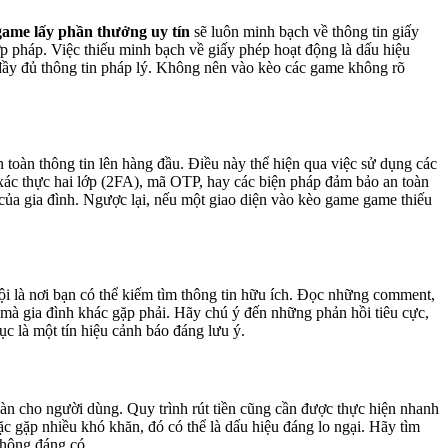
game lấy phần thưởng uy tín
sẽ luôn minh bạch về thông tin giấy
p pháp. Việc thiếu minh bạch về giấy phép hoạt động là dấu hiệu
ó đầy đủ thông tin pháp lý. Không nên vào kèo các game không rõ
 toàn thông tin lên hàng đầu. Điều này thể hiện qua việc sử dụng các
 xác thực hai lớp (2FA), mã OTP, hay các biện pháp đảm bảo an toàn
 của gia đình. Ngược lại, nếu một giao diện vào kèo game game thiếu
ội là nơi bạn có thể kiếm tìm thông tin hữu ích. Đọc những comment,
 mà gia đình khác gặp phải. Hãy chú ý đến những phản hồi tiêu cực,
ục là một tín hiệu cảnh báo đáng lưu ý.
àn cho người dùng. Quy trình rút tiền cũng cần được thực hiện nhanh
ặc gặp nhiều khó khăn, đó có thể là dấu hiệu đáng lo ngại. Hãy tìm
không đáng có.