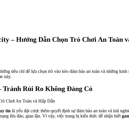
 city – Hướng Dẫn Chọn Trò Chơi An Toàn 
những tiêu chí để lựa chọn trò vào kèo đảm bảo an toàn và những kinh
me này.
y – Tránh Rủi Ro Không Đáng Có
uy tín
là yếu đặt cược thêm quyết định sự đảm bảo an toàn và trải nghi
ng lừa đảo, gian lận. Vì vậy, việc trang bị kiến thức để nhận biết
gam