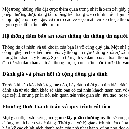
Một trong những yếu đặt cược thêm quan trọng nhất là xem xét giấy
phép, thường được đăng tải rõ ràng trên trang web chính thức. Bạn n
đáng ngờ, cho thấy nguy cơ rủi ro cao về việc mất tiền kèo hoặc thô
nguồn gốc, tiềm ẩn nhiều rủi ro.
Hệ thống đảm bảo an toàn thông tin thông tin người
Thông tin cá nhân và tài khoản của bạn là vô cùng quý giá. Một nhà
công nghệ mã hóa tiên tiến, bảo vệ thông tin người dùng khỏi sự xâ
thông tin khác hay không. Sự đầu tư mạnh về đảm bảo an toàn thông t
đầu tư vào đảm bảo an toàn thông tin, bạn nên cân nhắc trước khi vào
Đánh giá và phản hồi từ cộng đồng gia đình
Trước khi vào kèo bất kỳ game nào, hãy dành thời gian tìm hiểu đánh
đánh giá từ gia đình khác sẽ giúp bạn có cái nhìn khách quan hơn về
đặc biệt là những phản hồi liên quan đến việc gian lận, lừa đảo, hoặc
Phương thức thanh toán và quy trình rút tiền
Một giao diện vào kèo game
game lấy phần thưởng uy tín
sẽ cung c
chóng, minh bạch và dễ dàng. Thời gian xử lý giao dịch rút tiền cũng
hiểu kỹ các chính sách thanh toán của nhà phát hành, cũng như đọc cá