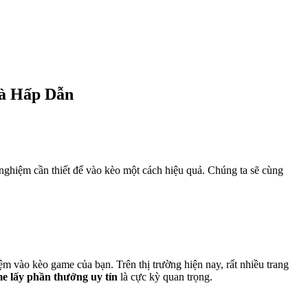
và Hấp Dẫn
 nghiệm cần thiết để vào kèo một cách hiệu quả. Chúng ta sẽ cùng
ệm vào kèo game của bạn. Trên thị trường hiện nay, rất nhiều trang
e lấy phần thưởng uy tín
là cực kỳ quan trọng.