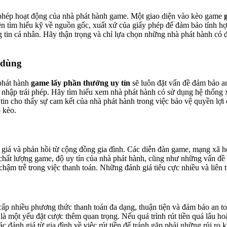
 phép hoạt động của nhà phát hành game. Một giao diện vào kèo game
ên tìm hiểu kỹ về nguồn gốc, xuất xứ của giấy phép để đảm bảo tính hợ
ng tin cá nhân. Hãy thận trọng và chỉ lựa chọn những nhà phát hành c
 dùng
 phát hành
game lấy phần thưởng uy tín
sẽ luôn đặt vấn đề đảm bảo an
m nhập trái phép. Hãy tìm hiểu xem nhà phát hành có sử dụng hệ thống
in cho thấy sự cam kết của nhà phát hành trong việc bảo vệ quyền lợi
 kèo.
 giá và phản hồi từ cộng đồng gia đình. Các diễn đàn game, mạng xã h
 chất lượng game, độ uy tín của nhà phát hành, cũng như những vấn đề
 chậm trễ trong việc thanh toán. Những đánh giá tiêu cực nhiều và liên t
ấp nhiều phương thức thanh toán đa dạng, thuận tiện và đảm bảo an to
 là một yếu đặt cược thêm quan trọng. Nếu quá trình rút tiền quá lâu ho
c đánh giá từ gia đình về việc rút tiền để tránh gặp phải những rủi ro 